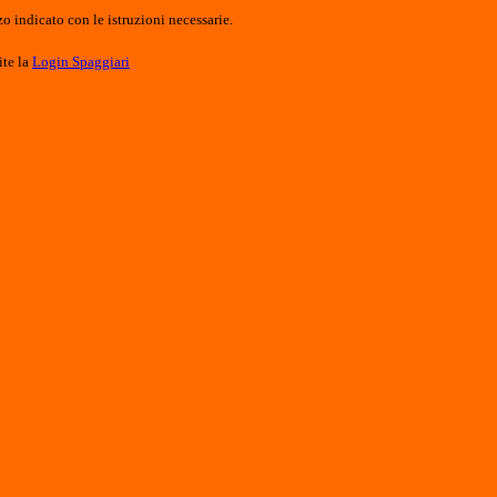
o indicato con le istruzioni necessarie.
ite la
Login Spaggiari