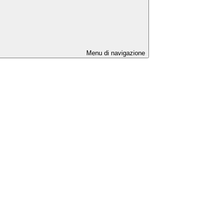
Menu di navigazione