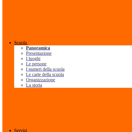
Scuola
Panoramica
Presentazione
I luoghi
Le persone
I numeri della scuola
Le carte della scuola
Organizzazione
La storia
Servizi