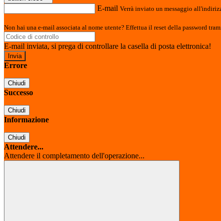
E-mail
Verrà inviato un messaggio all'indirizz
Non hai una e-mail associata al nome utente? Effettua il reset della password tram
E-mail inviata, si prega di controllare la casella di posta elettronica!
Errore
Chiudi
Successo
Chiudi
Informazione
Chiudi
Attendere...
Attendere il completamento dell'operazione...