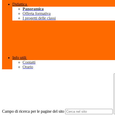
Didattica
Panoramica
Offerta formativa
I progetti delle classi
Info utili
Contatti
Orario
Campo di ricerca per le pagine del sito