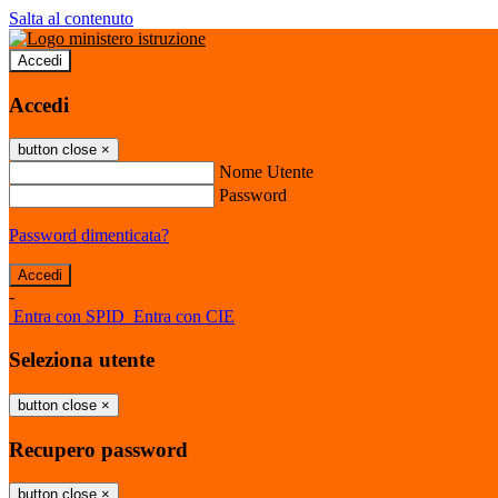
Salta al contenuto
Accedi
Accedi
button close
×
Nome Utente
Password
Password dimenticata?
-
Entra con SPID
Entra con CIE
Seleziona utente
button close
×
Recupero password
button close
×