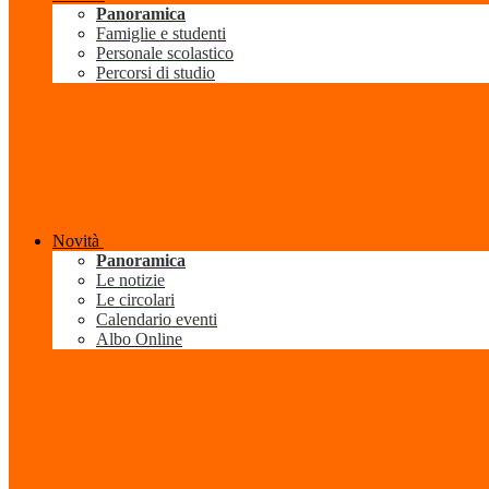
Panoramica
Famiglie e studenti
Personale scolastico
Percorsi di studio
Novità
Panoramica
Le notizie
Le circolari
Calendario eventi
Albo Online