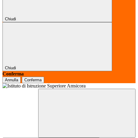
Chiudi
Chiudi
Conferma
Annulla
Conferma