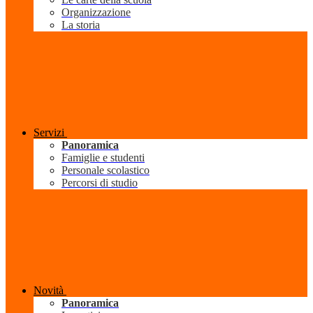
Organizzazione
La storia
Servizi
Panoramica
Famiglie e studenti
Personale scolastico
Percorsi di studio
Novità
Panoramica