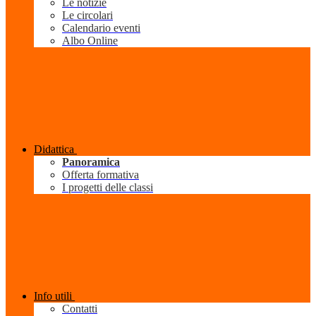
Le notizie
Le circolari
Calendario eventi
Albo Online
Didattica
Panoramica
Offerta formativa
I progetti delle classi
Info utili
Contatti