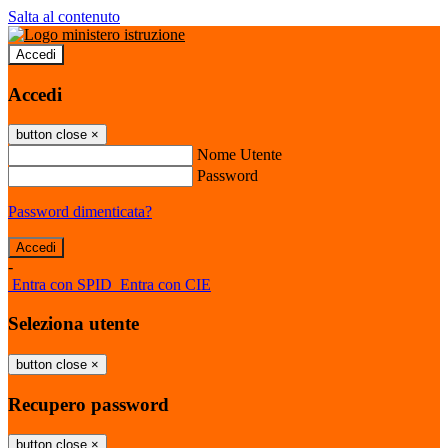
Salta al contenuto
Accedi
Accedi
button close
×
Nome Utente
Password
Password dimenticata?
-
Entra con SPID
Entra con CIE
Seleziona utente
button close
×
Recupero password
button close
×