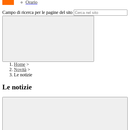
Orario
Campo di ricerca per le pagine del sito
Home
>
Novità
>
Le notizie
Le notizie