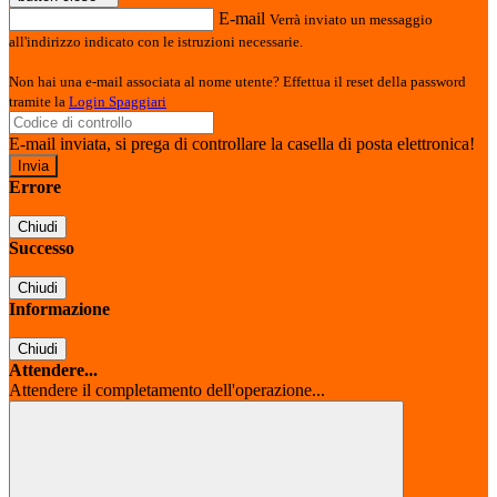
E-mail
Verrà inviato un messaggio
all'indirizzo indicato con le istruzioni necessarie.
Non hai una e-mail associata al nome utente? Effettua il reset della password
tramite la
Login Spaggiari
E-mail inviata, si prega di controllare la casella di posta elettronica!
Errore
Chiudi
Successo
Chiudi
Informazione
Chiudi
Attendere...
Attendere il completamento dell'operazione...