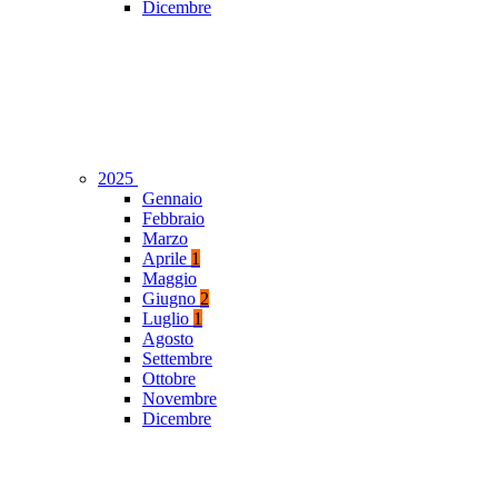
Dicembre
2025
Gennaio
Febbraio
Marzo
Aprile
1
Maggio
Giugno
2
Luglio
1
Agosto
Settembre
Ottobre
Novembre
Dicembre