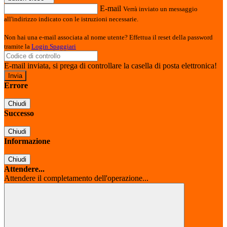
E-mail
Verrà inviato un messaggio
all'indirizzo indicato con le istruzioni necessarie.
Non hai una e-mail associata al nome utente? Effettua il reset della password
tramite la
Login Spaggiari
E-mail inviata, si prega di controllare la casella di posta elettronica!
Errore
Chiudi
Successo
Chiudi
Informazione
Chiudi
Attendere...
Attendere il completamento dell'operazione...