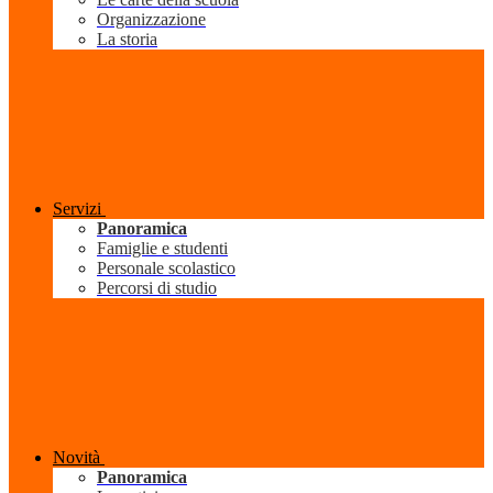
Organizzazione
La storia
Servizi
Panoramica
Famiglie e studenti
Personale scolastico
Percorsi di studio
Novità
Panoramica