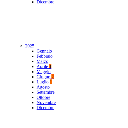
Dicembre
2025
Gennaio
Febbraio
Marzo
Aprile
1
Maggio
Giugno
2
Luglio
1
Agosto
Settembre
Ottobre
Novembre
Dicembre