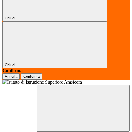
Chiudi
Chiudi
Conferma
Annulla
Conferma