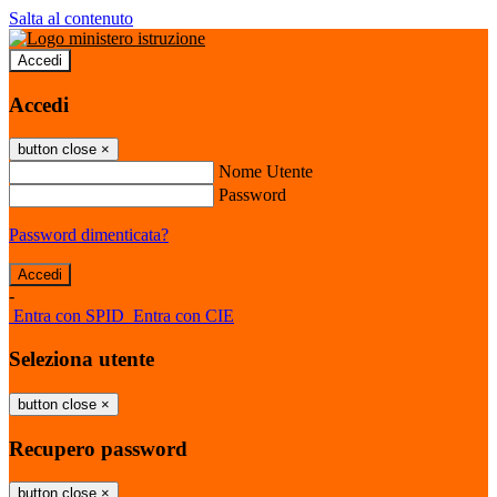
Salta al contenuto
Accedi
Accedi
button close
×
Nome Utente
Password
Password dimenticata?
-
Entra con SPID
Entra con CIE
Seleziona utente
button close
×
Recupero password
button close
×