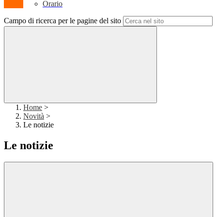
Orario
Campo di ricerca per le pagine del sito
Home
>
Novità
>
Le notizie
Le notizie