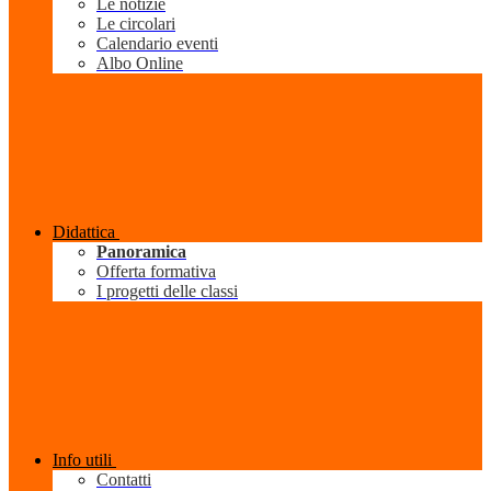
Le notizie
Le circolari
Calendario eventi
Albo Online
Didattica
Panoramica
Offerta formativa
I progetti delle classi
Info utili
Contatti