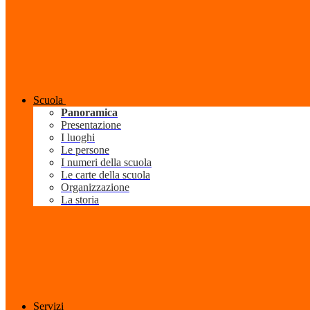
Scuola
Panoramica
Presentazione
I luoghi
Le persone
I numeri della scuola
Le carte della scuola
Organizzazione
La storia
Servizi