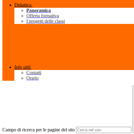
Didattica
Panoramica
Offerta formativa
I progetti delle classi
Info utili
Contatti
Orario
Campo di ricerca per le pagine del sito