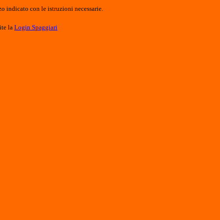
o indicato con le istruzioni necessarie.
ite la
Login Spaggiari