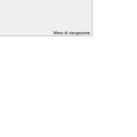
Menu di navigazione