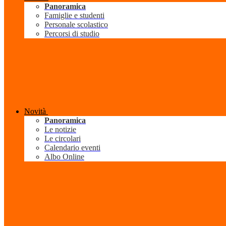
Panoramica
Famiglie e studenti
Personale scolastico
Percorsi di studio
Novità
Panoramica
Le notizie
Le circolari
Calendario eventi
Albo Online