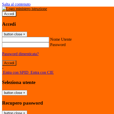
Salta al contenuto
Accedi
Accedi
button close
×
Nome Utente
Password
Password dimenticata?
-
Entra con SPID
Entra con CIE
Seleziona utente
button close
×
Recupero password
button close
×