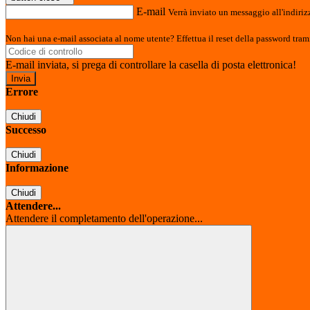
E-mail
Verrà inviato un messaggio all'indirizz
Non hai una e-mail associata al nome utente? Effettua il reset della password tram
E-mail inviata, si prega di controllare la casella di posta elettronica!
Errore
Chiudi
Successo
Chiudi
Informazione
Chiudi
Attendere...
Attendere il completamento dell'operazione...