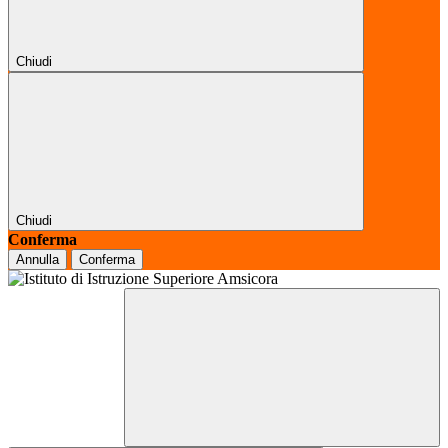
Chiudi
Chiudi
Conferma
Annulla
Conferma