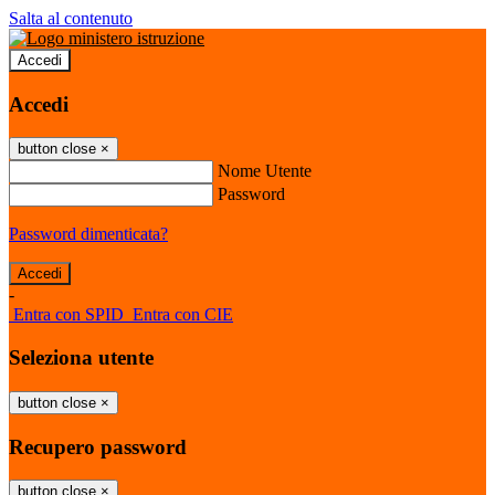
Salta al contenuto
Accedi
Accedi
button close
×
Nome Utente
Password
Password dimenticata?
-
Entra con SPID
Entra con CIE
Seleziona utente
button close
×
Recupero password
button close
×