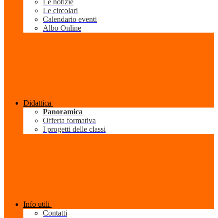
Le notizie
Le circolari
Calendario eventi
Albo Online
Didattica
Panoramica
Offerta formativa
I progetti delle classi
Info utili
Contatti