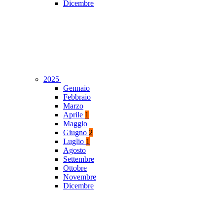
Dicembre
2025
Gennaio
Febbraio
Marzo
Aprile
1
Maggio
Giugno
2
Luglio
1
Agosto
Settembre
Ottobre
Novembre
Dicembre