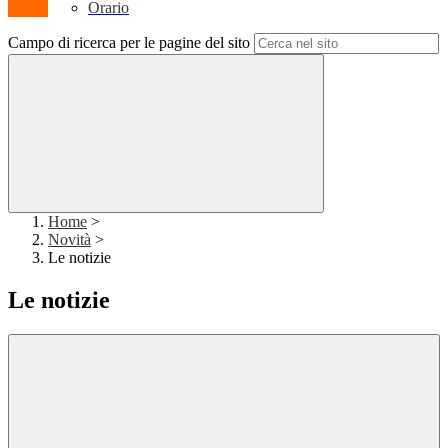
Orario
Campo di ricerca per le pagine del sito
Home
>
Novità
>
Le notizie
Le notizie