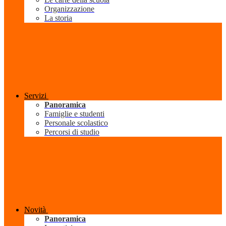
Organizzazione
La storia
Servizi
Panoramica
Famiglie e studenti
Personale scolastico
Percorsi di studio
Novità
Panoramica