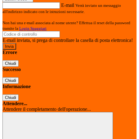
E-mail
Verrà inviato un messaggio
all'indirizzo indicato con le istruzioni necessarie.
Non hai una e-mail associata al nome utente? Effettua il reset della password
tramite la
Login Spaggiari
E-mail inviata, si prega di controllare la casella di posta elettronica!
Errore
Chiudi
Successo
Chiudi
Informazione
Chiudi
Attendere...
Attendere il completamento dell'operazione...