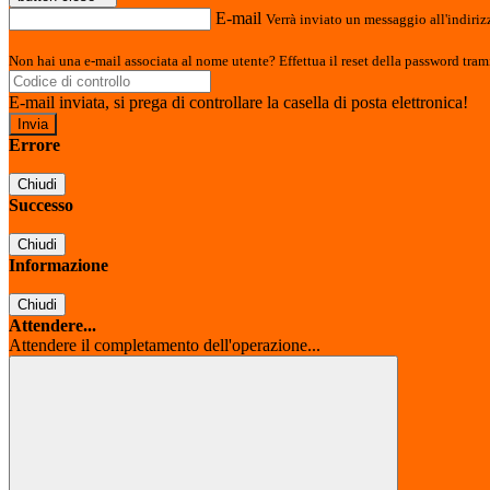
E-mail
Verrà inviato un messaggio all'indirizz
Non hai una e-mail associata al nome utente? Effettua il reset della password tram
E-mail inviata, si prega di controllare la casella di posta elettronica!
Errore
Chiudi
Successo
Chiudi
Informazione
Chiudi
Attendere...
Attendere il completamento dell'operazione...