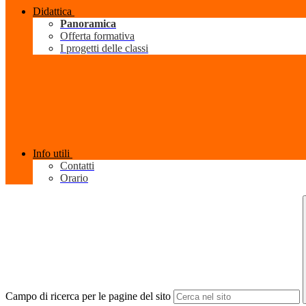
Didattica
Panoramica
Offerta formativa
I progetti delle classi
Info utili
Contatti
Orario
Campo di ricerca per le pagine del sito