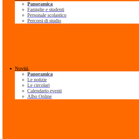
Panoramica
Famiglie e studenti
Personale scolastico
Percorsi di studio
Novità
Panoramica
Le notizie
Le circolari
Calendario eventi
Albo Online