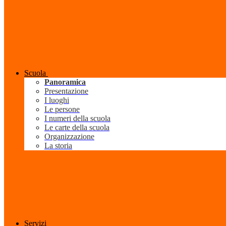
Scuola
Panoramica
Presentazione
I luoghi
Le persone
I numeri della scuola
Le carte della scuola
Organizzazione
La storia
Servizi