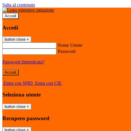
Salta al contenuto
Accedi
Accedi
button close
×
Nome Utente
Password
Password dimenticata?
-
Entra con SPID
Entra con CIE
Seleziona utente
button close
×
Recupero password
button close
×