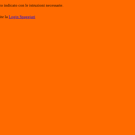
o indicato con le istruzioni necessarie.
ite la
Login Spaggiari