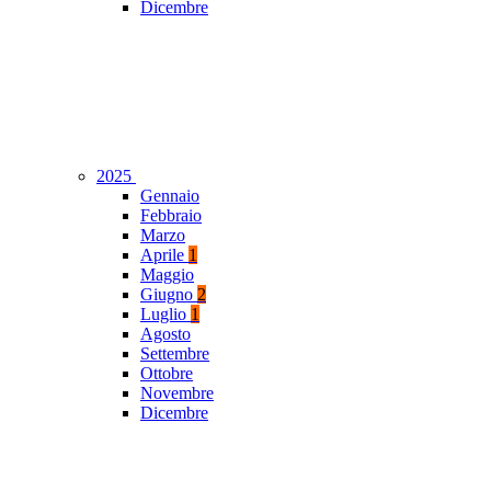
Dicembre
2025
Gennaio
Febbraio
Marzo
Aprile
1
Maggio
Giugno
2
Luglio
1
Agosto
Settembre
Ottobre
Novembre
Dicembre