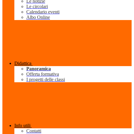
Le notizie
Le circolari
Calendario eventi
Albo Online
Didattica
Panoramica
Offerta formativa
I progetti delle classi
Info utili
Contatti