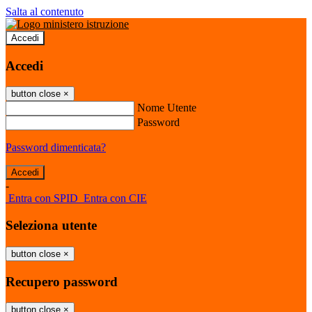
Salta al contenuto
Accedi
Accedi
button close
×
Nome Utente
Password
Password dimenticata?
-
Entra con SPID
Entra con CIE
Seleziona utente
button close
×
Recupero password
button close
×