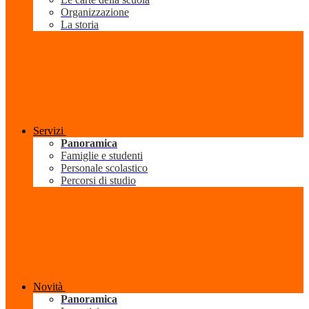
Organizzazione
La storia
Servizi
Panoramica
Famiglie e studenti
Personale scolastico
Percorsi di studio
Novità
Panoramica