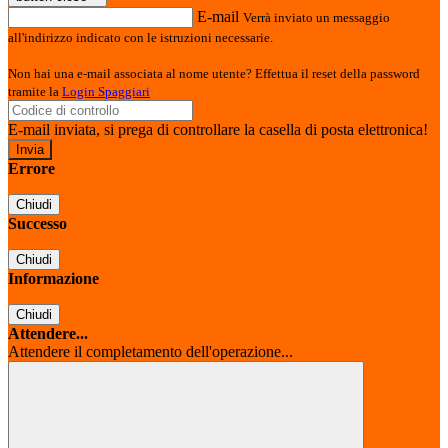
E-mail
Verrà inviato un messaggio
all'indirizzo indicato con le istruzioni necessarie.
Non hai una e-mail associata al nome utente? Effettua il reset della password
tramite la
Login Spaggiari
E-mail inviata, si prega di controllare la casella di posta elettronica!
Errore
Chiudi
Successo
Chiudi
Informazione
Chiudi
Attendere...
Attendere il completamento dell'operazione...