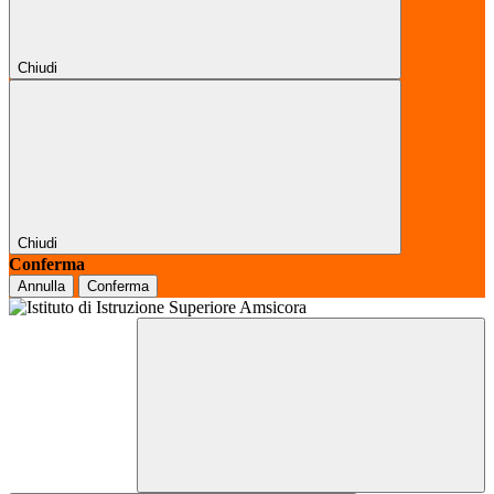
Chiudi
Chiudi
Conferma
Annulla
Conferma