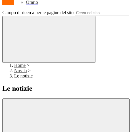
Orario
Campo di ricerca per le pagine del sito
Home
>
Novità
>
Le notizie
Le notizie