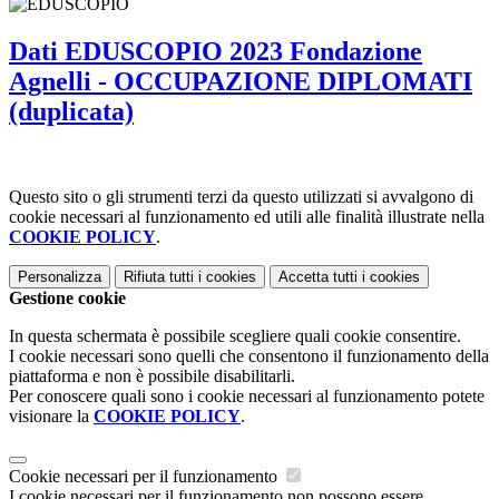
Dati EDUSCOPIO 2023 Fondazione
Agnelli - OCCUPAZIONE DIPLOMATI
(duplicata)
Questo sito o gli strumenti terzi da questo utilizzati si avvalgono di
cookie necessari al funzionamento ed utili alle finalità illustrate nella
COOKIE POLICY
.
Personalizza
Rifiuta tutti
i cookies
Accetta tutti
i cookies
Gestione cookie
In questa schermata è possibile scegliere quali cookie consentire.
I cookie necessari sono quelli che consentono il funzionamento della
piattaforma e non è possibile disabilitarli.
Per conoscere quali sono i cookie necessari al funzionamento potete
visionare la
COOKIE POLICY
.
Cookie necessari per il funzionamento
I cookie necessari per il funzionamento non possono essere