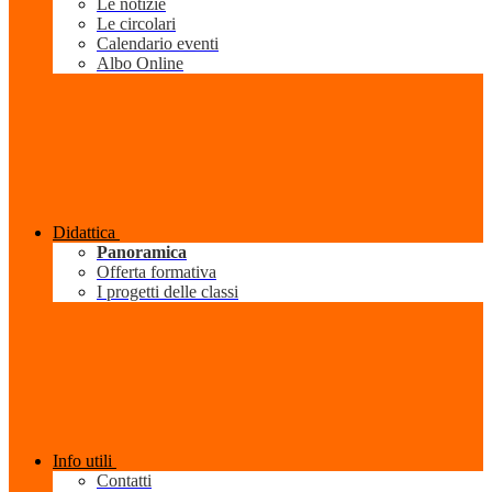
Le notizie
Le circolari
Calendario eventi
Albo Online
Didattica
Panoramica
Offerta formativa
I progetti delle classi
Info utili
Contatti