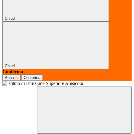
Chiudi
Chiudi
Conferma
Annulla
Conferma