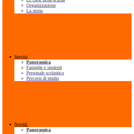
Organizzazione
La storia
Servizi
Panoramica
Famiglie e studenti
Personale scolastico
Percorsi di studio
Novità
Panoramica