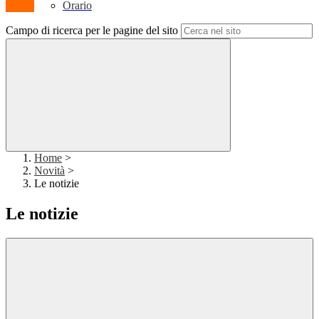
Orario
Campo di ricerca per le pagine del sito
Home
>
Novità
>
Le notizie
Le notizie