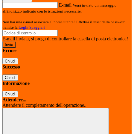
E-mail
Verrà inviato un messaggio
all'indirizzo indicato con le istruzioni necessarie.
Non hai una e-mail associata al nome utente? Effettua il reset della password
tramite la
Login Spaggiari
E-mail inviata, si prega di controllare la casella di posta elettronica!
Errore
Chiudi
Successo
Chiudi
Informazione
Chiudi
Attendere...
Attendere il completamento dell'operazione...