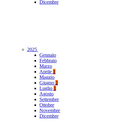
Dicembre
2025
Gennaio
Febbraio
Marzo
Aprile
1
Maggio
Giugno
2
Luglio
1
Agosto
Settembre
Ottobre
Novembre
Dicembre