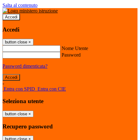
Salta al contenuto
Accedi
Accedi
button close
×
Nome Utente
Password
Password dimenticata?
-
Entra con SPID
Entra con CIE
Seleziona utente
button close
×
Recupero password
button close
×