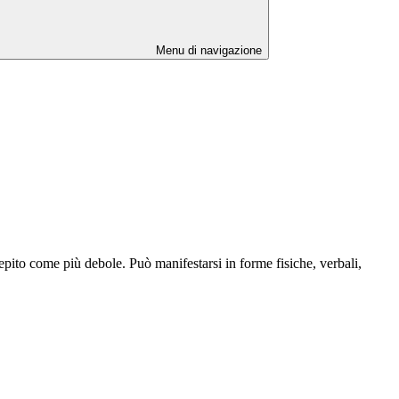
Menu di navigazione
pito come più debole. Può manifestarsi in forme fisiche, verbali,