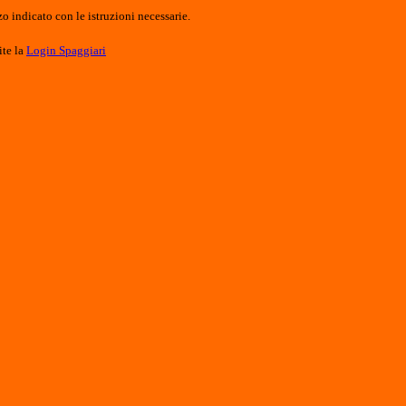
o indicato con le istruzioni necessarie.
ite la
Login Spaggiari