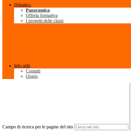
Didattica
Panoramica
Offerta formativa
I progetti delle classi
Info utili
Contatti
Orario
Campo di ricerca per le pagine del sito