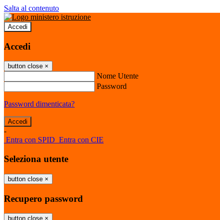
Salta al contenuto
Accedi
Accedi
button close
×
Nome Utente
Password
Password dimenticata?
-
Entra con SPID
Entra con CIE
Seleziona utente
button close
×
Recupero password
button close
×