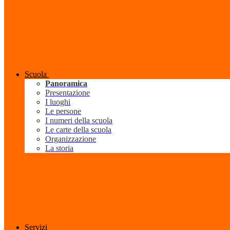
Scuola
Panoramica
Presentazione
I luoghi
Le persone
I numeri della scuola
Le carte della scuola
Organizzazione
La storia
Servizi