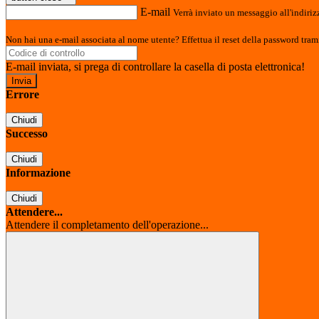
E-mail
Verrà inviato un messaggio all'indirizz
Non hai una e-mail associata al nome utente? Effettua il reset della password tram
E-mail inviata, si prega di controllare la casella di posta elettronica!
Errore
Chiudi
Successo
Chiudi
Informazione
Chiudi
Attendere...
Attendere il completamento dell'operazione...