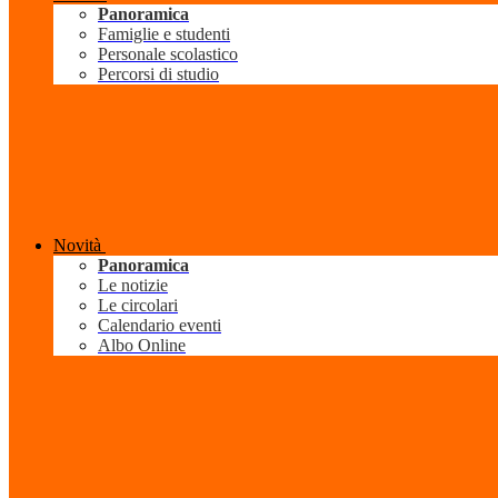
Panoramica
Famiglie e studenti
Personale scolastico
Percorsi di studio
Novità
Panoramica
Le notizie
Le circolari
Calendario eventi
Albo Online