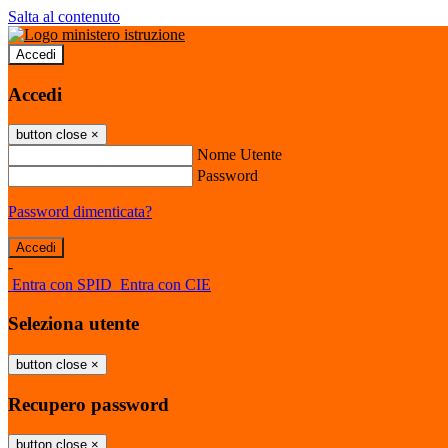
Salta al contenuto
Accedi
Accedi
button close
×
Nome Utente
Password
Password dimenticata?
-
Entra con SPID
Entra con CIE
Seleziona utente
button close
×
Recupero password
button close
×