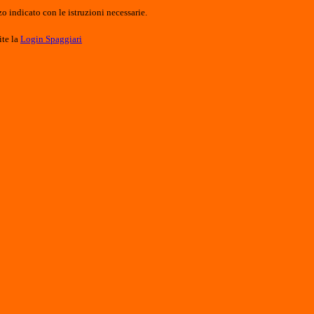
o indicato con le istruzioni necessarie.
ite la
Login Spaggiari