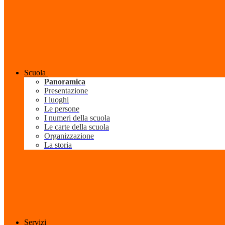
Scuola
Panoramica
Presentazione
I luoghi
Le persone
I numeri della scuola
Le carte della scuola
Organizzazione
La storia
Servizi