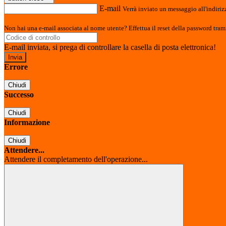
E-mail
Verrà inviato un messaggio all'indirizz
Non hai una e-mail associata al nome utente? Effettua il reset della password tram
E-mail inviata, si prega di controllare la casella di posta elettronica!
Errore
Chiudi
Successo
Chiudi
Informazione
Chiudi
Attendere...
Attendere il completamento dell'operazione...