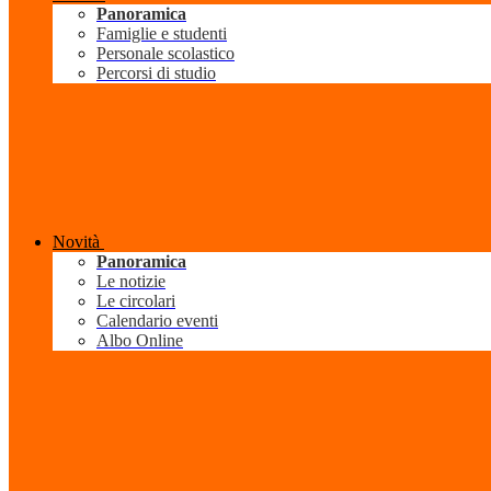
Panoramica
Famiglie e studenti
Personale scolastico
Percorsi di studio
Novità
Panoramica
Le notizie
Le circolari
Calendario eventi
Albo Online