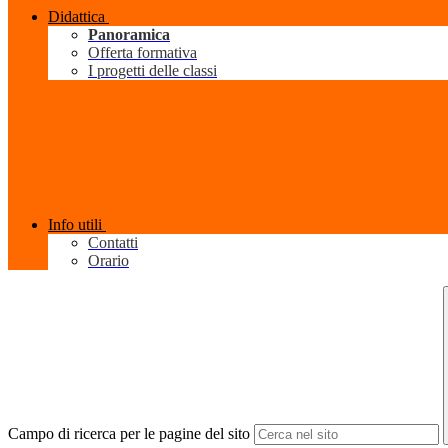
Didattica
Panoramica
Offerta formativa
I progetti delle classi
Info utili
Contatti
Orario
Campo di ricerca per le pagine del sito