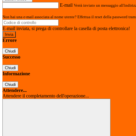
E-mail
Verrà inviato un messaggio all'indirizz
Non hai una e-mail associata al nome utente? Effettua il reset della password tram
E-mail inviata, si prega di controllare la casella di posta elettronica!
Errore
Chiudi
Successo
Chiudi
Informazione
Chiudi
Attendere...
Attendere il completamento dell'operazione...