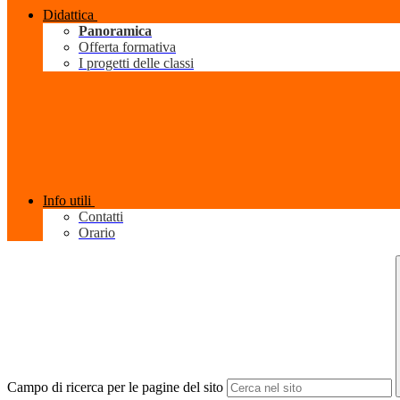
Didattica
Panoramica
Offerta formativa
I progetti delle classi
Info utili
Contatti
Orario
Campo di ricerca per le pagine del sito