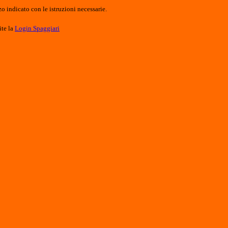
o indicato con le istruzioni necessarie.
ite la
Login Spaggiari