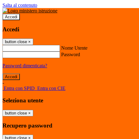
Salta al contenuto
Accedi
Accedi
button close
×
Nome Utente
Password
Password dimenticata?
-
Entra con SPID
Entra con CIE
Seleziona utente
button close
×
Recupero password
button close
×