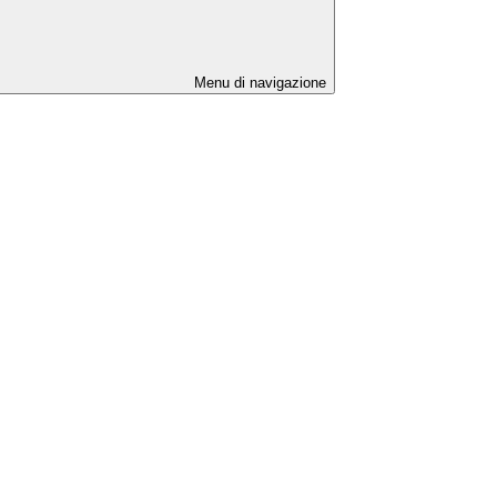
Menu di navigazione