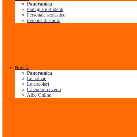
Panoramica
Famiglie e studenti
Personale scolastico
Percorsi di studio
Novità
Panoramica
Le notizie
Le circolari
Calendario eventi
Albo Online