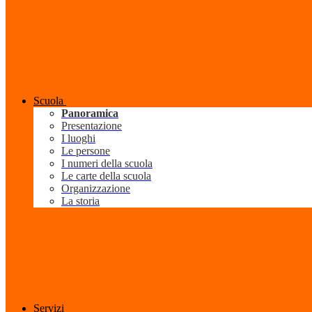
Scuola
Panoramica
Presentazione
I luoghi
Le persone
I numeri della scuola
Le carte della scuola
Organizzazione
La storia
Servizi