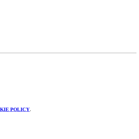
KIE POLICY
.