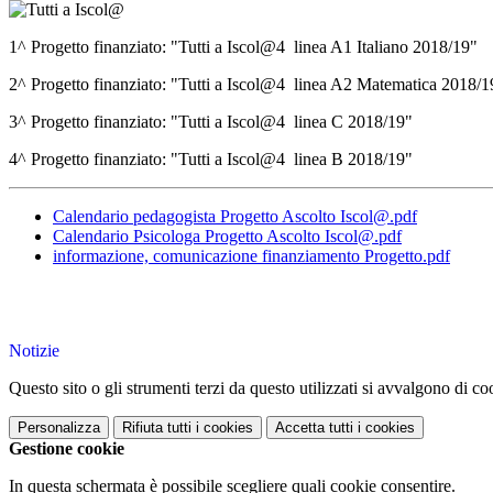
1^ Progetto finanziato: "Tutti a Iscol@4 linea A1 Italiano 2018/19"
2^ Progetto finanziato: "Tutti a Iscol@4 linea A2 Matematica 2018/1
3^ Progetto finanziato: "Tutti a Iscol@4 linea C 2018/19"
4^ Progetto finanziato: "Tutti a Iscol@4 linea B 2018/19"
Calendario pedagogista Progetto Ascolto Iscol@.pdf
Calendario Psicologa Progetto Ascolto Iscol@.pdf
informazione, comunicazione finanziamento Progetto.pdf
Notizie
Questo sito o gli strumenti terzi da questo utilizzati si avvalgono di coo
Personalizza
Rifiuta tutti
i cookies
Accetta tutti
i cookies
Gestione cookie
In questa schermata è possibile scegliere quali cookie consentire.