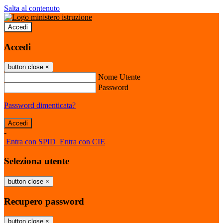
Salta al contenuto
Accedi
Accedi
button close
×
Nome Utente
Password
Password dimenticata?
-
Entra con SPID
Entra con CIE
Seleziona utente
button close
×
Recupero password
button close
×