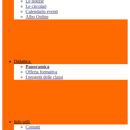
Le notizie
Le circolari
Calendario eventi
Albo Online
Didattica
Panoramica
Offerta formativa
I progetti delle classi
Info utili
Contatti