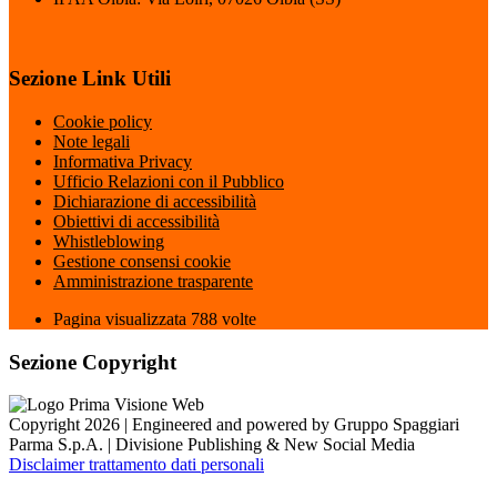
Sezione Link Utili
Cookie policy
Note legali
Informativa Privacy
Ufficio Relazioni con il Pubblico
Dichiarazione di accessibilità
Obiettivi di accessibilità
Whistleblowing
Gestione consensi cookie
Amministrazione trasparente
Pagina visualizzata
788
volte
Sezione Copyright
Copyright 2026 | Engineered and powered by Gruppo Spaggiari
Parma S.p.A. | Divisione Publishing & New Social Media
Disclaimer trattamento dati personali