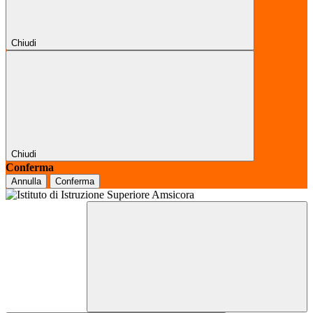
Chiudi
Chiudi
Conferma
Annulla
Conferma