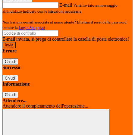
E-mail
Verrà inviato un messaggio
all'indirizzo indicato con le istruzioni necessarie.
Non hai una e-mail associata al nome utente? Effettua il reset della password
tramite la
Login Spaggiari
E-mail inviata, si prega di controllare la casella di posta elettronica!
Errore
Chiudi
Successo
Chiudi
Informazione
Chiudi
Attendere...
Attendere il completamento dell'operazione...