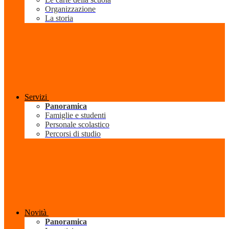
Organizzazione
La storia
Servizi
Panoramica
Famiglie e studenti
Personale scolastico
Percorsi di studio
Novità
Panoramica