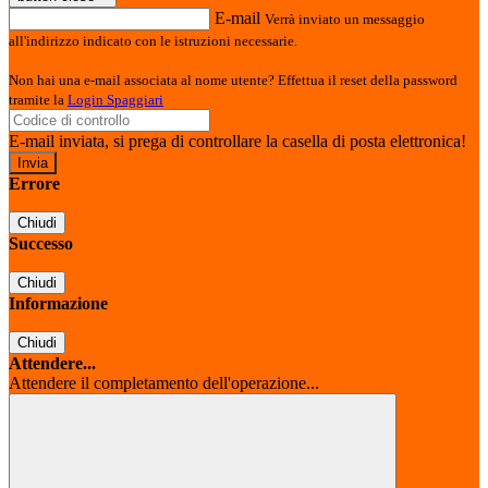
E-mail
Verrà inviato un messaggio
all'indirizzo indicato con le istruzioni necessarie.
Non hai una e-mail associata al nome utente? Effettua il reset della password
tramite la
Login Spaggiari
E-mail inviata, si prega di controllare la casella di posta elettronica!
Errore
Chiudi
Successo
Chiudi
Informazione
Chiudi
Attendere...
Attendere il completamento dell'operazione...