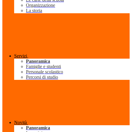
Organizzazione
La storia
Servizi
Panoramica
Famiglie e studenti
Personale scolastico
Percorsi di studio
Novità
Panoramica