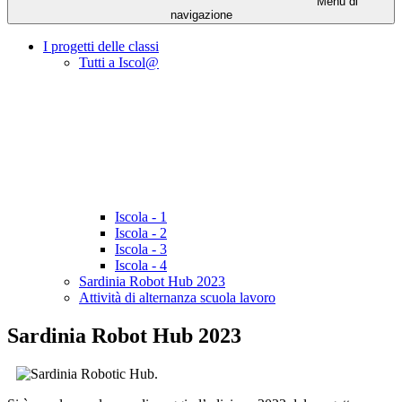
Menu di
navigazione
I progetti delle classi
Tutti a Iscol@
Iscola - 1
Iscola - 2
Iscola - 3
Iscola - 4
Sardinia Robot Hub 2023
Attività di alternanza scuola lavoro
Sardinia Robot Hub 2023