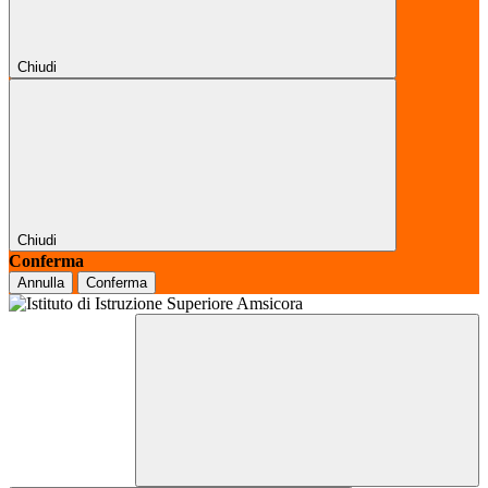
Chiudi
Chiudi
Conferma
Annulla
Conferma