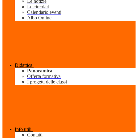
Le notizie
Le circolari
Calendario eventi
Albo Online
Didattica
Panoramica
Offerta formativa
I progetti delle classi
Info utili
Contatti