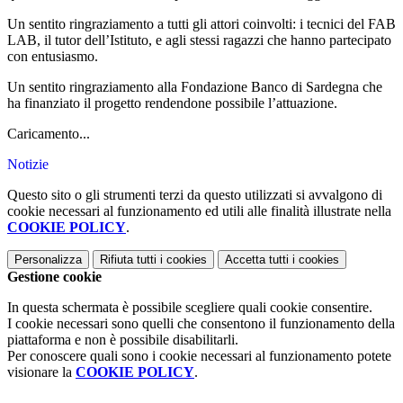
Un sentito ringraziamento a tutti gli attori coinvolti: i tecnici del FAB
LAB, il tutor dell’Istituto, e agli stessi ragazzi che hanno partecipato
con entusiasmo.
Un sentito ringraziamento alla Fondazione Banco di Sardegna che
ha finanziato il progetto rendendone possibile l’attuazione.
Caricamento...
Notizie
Questo sito o gli strumenti terzi da questo utilizzati si avvalgono di
cookie necessari al funzionamento ed utili alle finalità illustrate nella
COOKIE POLICY
.
Personalizza
Rifiuta tutti
i cookies
Accetta tutti
i cookies
Gestione cookie
In questa schermata è possibile scegliere quali cookie consentire.
I cookie necessari sono quelli che consentono il funzionamento della
piattaforma e non è possibile disabilitarli.
Per conoscere quali sono i cookie necessari al funzionamento potete
visionare la
COOKIE POLICY
.