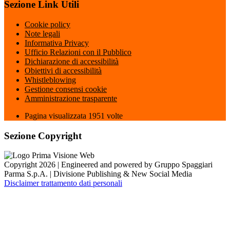
Sezione Link Utili
Cookie policy
Note legali
Informativa Privacy
Ufficio Relazioni con il Pubblico
Dichiarazione di accessibilità
Obiettivi di accessibilità
Whistleblowing
Gestione consensi cookie
Amministrazione trasparente
Pagina visualizzata
1951
volte
Sezione Copyright
Copyright 2026 | Engineered and powered by Gruppo Spaggiari
Parma S.p.A. | Divisione Publishing & New Social Media
Disclaimer trattamento dati personali