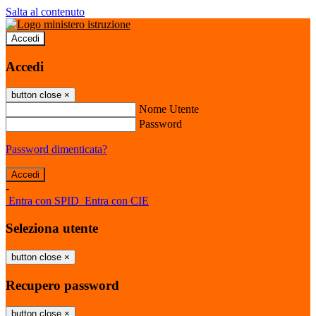
Salta al contenuto
Accedi
Accedi
button close
×
Nome Utente
Password
Password dimenticata?
-
Entra con SPID
Entra con CIE
Seleziona utente
button close
×
Recupero password
button close
×