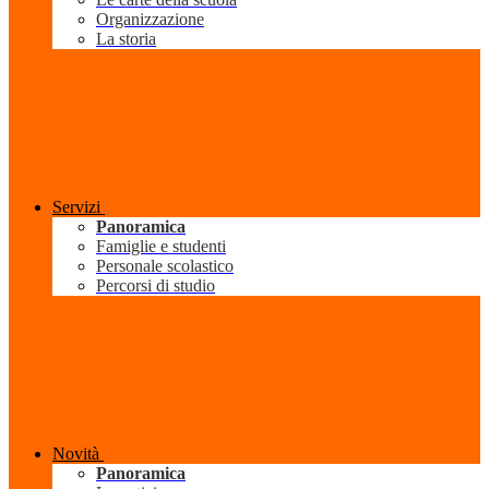
Organizzazione
La storia
Servizi
Panoramica
Famiglie e studenti
Personale scolastico
Percorsi di studio
Novità
Panoramica