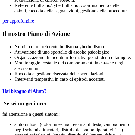
Referente bullismo/cyberbullismo: coordinamento delle
azioni, raccolta delle segnalazioni, gestione delle procedure.
per approfondire
Il nostro Piano di Azione
Nomina di un referente bullismo/cyberbullismo.
Attivazione di uno sportello di ascolto psicologico.
Organizzazione di incontri informativi per studenti e famiglie.
Monitoraggio costante dei comportamenti in classe e negli
spazi comuni.
Raccolta e gestione riservata delle segnalazioni.
Interventi tempestivi in caso di episodi accertati.
Hai bisogno di Aiuto?
Se sei un genitore:
fai attenzione a questi sintomi:
sintomi fisici (
dolori intestinali e/o mal di testa, cambiamento
negli schemi alimentari, disturbi del sonno, iperattività....
)