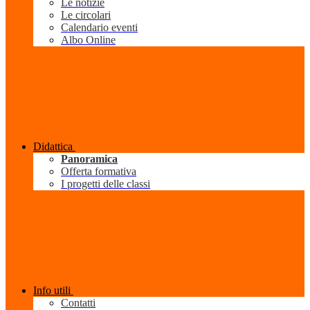
Le notizie
Le circolari
Calendario eventi
Albo Online
Didattica
Panoramica
Offerta formativa
I progetti delle classi
Info utili
Contatti