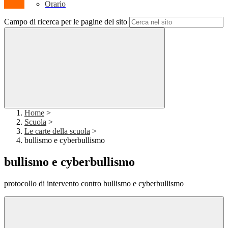
Orario
Campo di ricerca per le pagine del sito
Home
>
Scuola
>
Le carte della scuola
>
bullismo e cyberbullismo
bullismo e cyberbullismo
protocollo di intervento contro bullismo e cyberbullismo