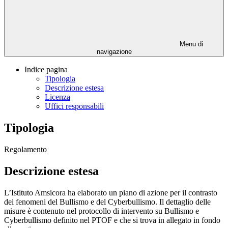
Menu di
navigazione
Indice pagina
Tipologia
Descrizione estesa
Licenza
Uffici responsabili
Tipologia
Regolamento
Descrizione estesa
L’Istituto Amsicora ha elaborato un piano di azione per il contrasto
dei fenomeni del Bullismo e del Cyberbullismo. Il dettaglio delle
misure è contenuto nel protocollo di intervento su Bullismo e
Cyberbullismo definito nel PTOF e che si trova in allegato in fondo