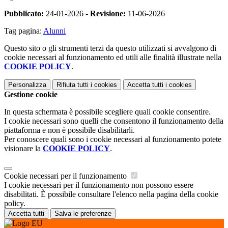
Pubblicato:
24-01-2026 -
Revisione:
11-06-2026
Tag pagina:
Alunni
Questo sito o gli strumenti terzi da questo utilizzati si avvalgono di
cookie necessari al funzionamento ed utili alle finalità illustrate nella
COOKIE POLICY
.
Personalizza
Rifiuta tutti
i cookies
Accetta tutti
i cookies
Gestione cookie
In questa schermata è possibile scegliere quali cookie consentire.
I cookie necessari sono quelli che consentono il funzionamento della
piattaforma e non è possibile disabilitarli.
Per conoscere quali sono i cookie necessari al funzionamento potete
visionare la
COOKIE POLICY
.
Cookie necessari per il funzionamento
I cookie necessari per il funzionamento non possono essere
disabilitati. È possibile consultare l'elenco nella pagina della cookie
policy.
Accetta tutti
Salva le preferenze