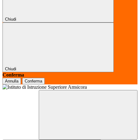
Chiudi
Chiudi
Conferma
Annulla
Conferma