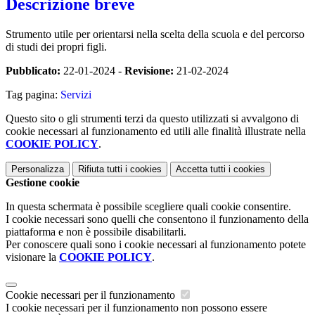
Descrizione breve
Strumento utile per orientarsi nella scelta della scuola e del percorso
di studi dei propri figli.
Pubblicato:
22-01-2024 -
Revisione:
21-02-2024
Tag pagina:
Servizi
Questo sito o gli strumenti terzi da questo utilizzati si avvalgono di
cookie necessari al funzionamento ed utili alle finalità illustrate nella
COOKIE POLICY
.
Personalizza
Rifiuta tutti
i cookies
Accetta tutti
i cookies
Gestione cookie
In questa schermata è possibile scegliere quali cookie consentire.
I cookie necessari sono quelli che consentono il funzionamento della
piattaforma e non è possibile disabilitarli.
Per conoscere quali sono i cookie necessari al funzionamento potete
visionare la
COOKIE POLICY
.
Cookie necessari per il funzionamento
I cookie necessari per il funzionamento non possono essere