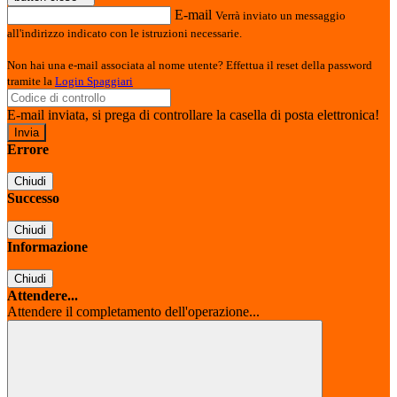
E-mail
Verrà inviato un messaggio
all'indirizzo indicato con le istruzioni necessarie.
Non hai una e-mail associata al nome utente? Effettua il reset della password
tramite la
Login Spaggiari
E-mail inviata, si prega di controllare la casella di posta elettronica!
Errore
Chiudi
Successo
Chiudi
Informazione
Chiudi
Attendere...
Attendere il completamento dell'operazione...