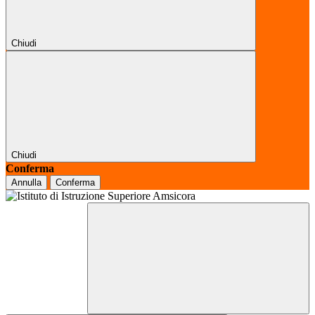
Chiudi
Chiudi
Conferma
Annulla
Conferma