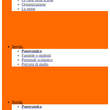
Organizzazione
La storia
Servizi
Panoramica
Famiglie e studenti
Personale scolastico
Percorsi di studio
Novità
Panoramica