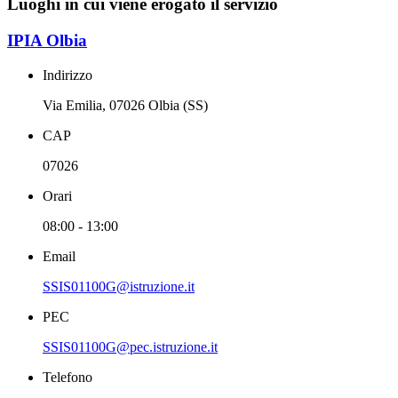
Luoghi in cui viene erogato il servizio
IPIA Olbia
Indirizzo
Via Emilia, 07026 Olbia (SS)
CAP
07026
Orari
08:00 - 13:00
Email
SSIS01100G@istruzione.it
PEC
SSIS01100G@pec.istruzione.it
Telefono