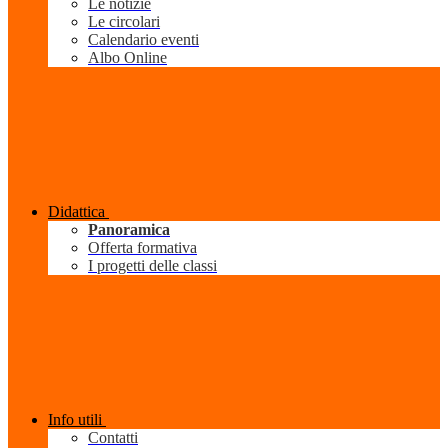
Le notizie
Le circolari
Calendario eventi
Albo Online
Didattica
Panoramica
Offerta formativa
I progetti delle classi
Info utili
Contatti