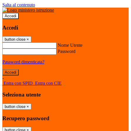
Salta al contenuto
Accedi
Accedi
button close
×
Nome Utente
Password
Password dimenticata?
-
Entra con SPID
Entra con CIE
Seleziona utente
button close
×
Recupero password
button close
×