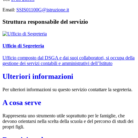
Email:
SSIS01100G@istruzione.it
Struttura responsabile del servizio
Ufficio di Segreteria
Ufficio composto dal DSGA e dai suoi collaboratori, si occupa della
gestione dei servizi contabili e amministrativi dell’Istituto
Ulteriori informazioni
Per ulteriori informazioni su questo servizio contattare la segreteria.
A cosa serve
Rappresenta uno strumento utile soprattutto per le famiglie, che
devono orientarsi nella scelta della scuola e del percorso di studi dei
propri figli.