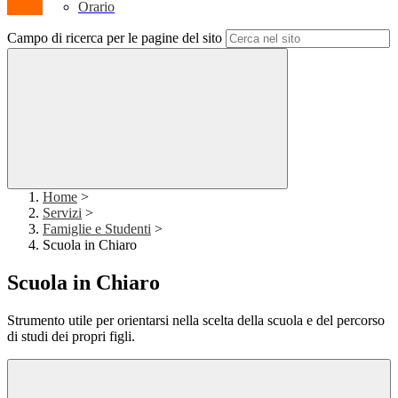
Orario
Campo di ricerca per le pagine del sito
Home
>
Servizi
>
Famiglie e Studenti
>
Scuola in Chiaro
Scuola in Chiaro
Strumento utile per orientarsi nella scelta della scuola e del percorso
di studi dei propri figli.