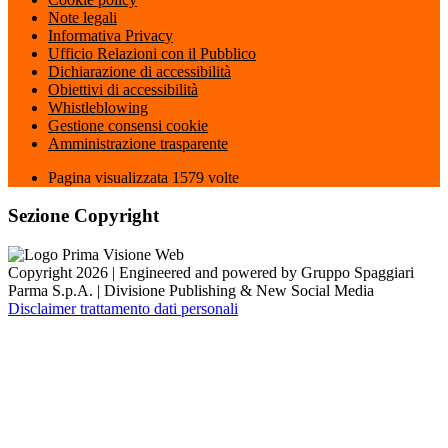
Note legali
Informativa Privacy
Ufficio Relazioni con il Pubblico
Dichiarazione di accessibilità
Obiettivi di accessibilità
Whistleblowing
Gestione consensi cookie
Amministrazione trasparente
Pagina visualizzata
1579
volte
Sezione Copyright
Copyright 2026 | Engineered and powered by Gruppo Spaggiari
Parma S.p.A. | Divisione Publishing & New Social Media
Disclaimer trattamento dati personali