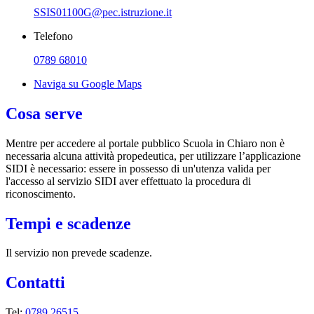
SSIS01100G@pec.istruzione.it
Telefono
0789 68010
Naviga su Google Maps
Cosa serve
Mentre per accedere al portale pubblico Scuola in Chiaro non è
necessaria alcuna attività propedeutica, per utilizzare l’applicazione
SIDI è necessario: essere in possesso di un'utenza valida per
l'accesso al servizio SIDI aver effettuato la procedura di
riconoscimento.
Tempi e scadenze
Il servizio non prevede scadenze.
Contatti
Tel:
0789 26515