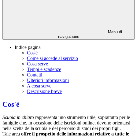
Menu di
navigazione
Indice pagina
Cos'è
Come si accede al servizio
Cosa serve
Tempi e scadenze
Contatti
Ulteriori informazioni
A cosa serve
Descrizione breve
Cos'è
Scuola in chiaro
rappresenta uno strumento utile, soprattutto per le
famiglie che, in occasione delle iscrizioni online, devono orientarsi
nella scelta della scuola e del percorso di studi dei propri figli.
Tale area
offre il prospetto delle informazioni relative a tutte le