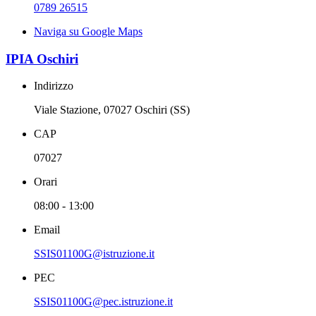
0789 26515
Naviga su Google Maps
IPIA Oschiri
Indirizzo
Viale Stazione, 07027 Oschiri (SS)
CAP
07027
Orari
08:00 - 13:00
Email
SSIS01100G@istruzione.it
PEC
SSIS01100G@pec.istruzione.it