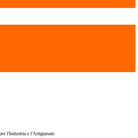
per l'Industria e l'Artigianato