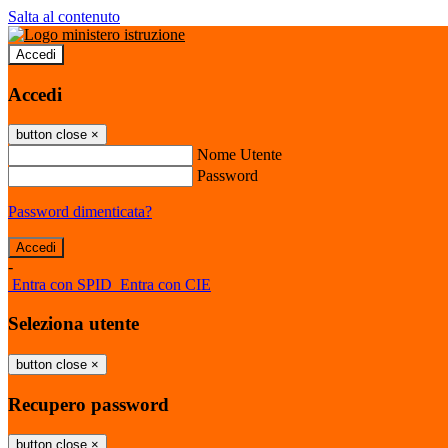
Salta al contenuto
Accedi
Accedi
button close
×
Nome Utente
Password
Password dimenticata?
-
Entra con SPID
Entra con CIE
Seleziona utente
button close
×
Recupero password
button close
×