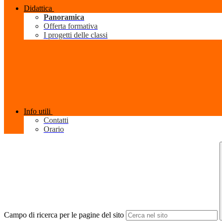
Didattica
Panoramica
Offerta formativa
I progetti delle classi
Info utili
Contatti
Orario
Campo di ricerca per le pagine del sito