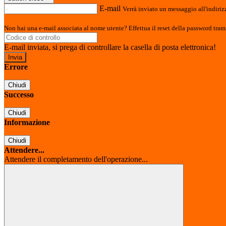
E-mail
Verrà inviato un messaggio all'indirizz
Non hai una e-mail associata al nome utente? Effettua il reset della password tram
E-mail inviata, si prega di controllare la casella di posta elettronica!
Errore
Chiudi
Successo
Chiudi
Informazione
Chiudi
Attendere...
Attendere il completamento dell'operazione...