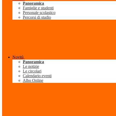
Panoramica
Famiglie e studenti
Personale scolastico
Percorsi di studio
Novità
Panoramica
Le notizie
Le circolari
Calendario eventi
Albo Online