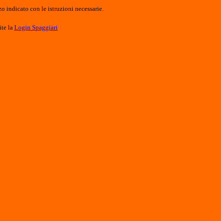
o indicato con le istruzioni necessarie.
ite la
Login Spaggiari