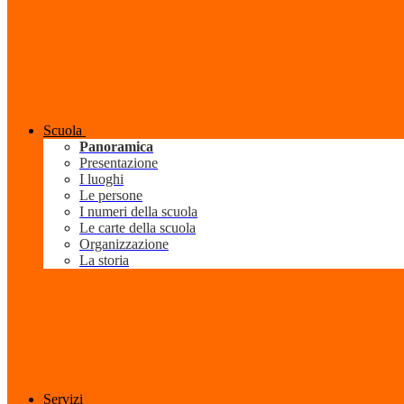
Scuola
Panoramica
Presentazione
I luoghi
Le persone
I numeri della scuola
Le carte della scuola
Organizzazione
La storia
Servizi