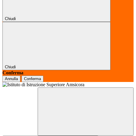
Chiudi
Chiudi
Conferma
Annulla
Conferma