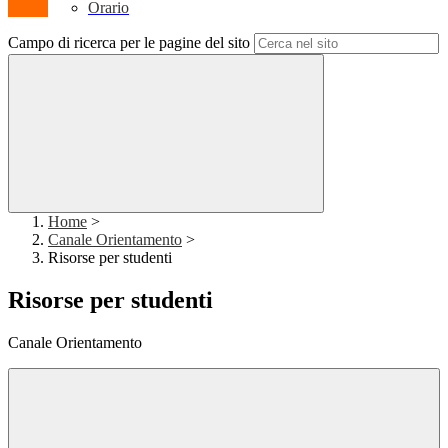
Orario
Campo di ricerca per le pagine del sito
Home
>
Canale Orientamento
>
Risorse per studenti
Risorse per studenti
Canale Orientamento