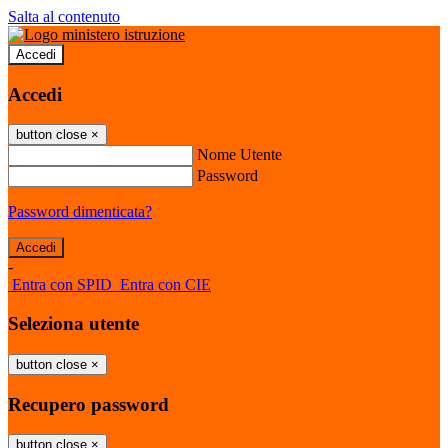
Salta al contenuto
Accedi
Accedi
button close
×
Nome Utente
Password
Password dimenticata?
-
Entra con SPID
Entra con CIE
Seleziona utente
button close
×
Recupero password
button close
×