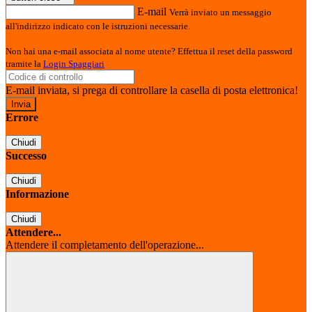
E-mail
Verrà inviato un messaggio
all'indirizzo indicato con le istruzioni necessarie.
Non hai una e-mail associata al nome utente? Effettua il reset della password
tramite la
Login Spaggiari
E-mail inviata, si prega di controllare la casella di posta elettronica!
Errore
Chiudi
Successo
Chiudi
Informazione
Chiudi
Attendere...
Attendere il completamento dell'operazione...