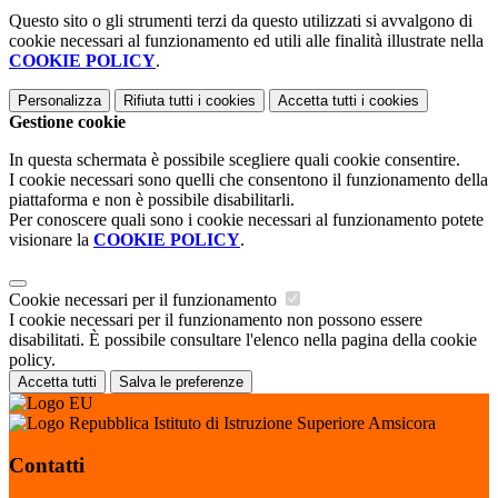
Questo sito o gli strumenti terzi da questo utilizzati si avvalgono di
cookie necessari al funzionamento ed utili alle finalità illustrate nella
COOKIE POLICY
.
Personalizza
Rifiuta tutti
i cookies
Accetta tutti
i cookies
Gestione cookie
In questa schermata è possibile scegliere quali cookie consentire.
I cookie necessari sono quelli che consentono il funzionamento della
piattaforma e non è possibile disabilitarli.
Per conoscere quali sono i cookie necessari al funzionamento potete
visionare la
COOKIE POLICY
.
Cookie necessari per il funzionamento
I cookie necessari per il funzionamento non possono essere
disabilitati. È possibile consultare l'elenco nella pagina della cookie
policy.
Accetta tutti
Salva le preferenze
Istituto di Istruzione Superiore Amsicora
Contatti