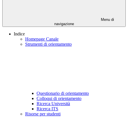
Menu di
navigazione
Indice
Homepage Canale
Strumenti di orientamento
Questionario di orientamento
Colloqui di orientamento
Ricerca Università
Ricerca ITS
Risorse per studenti