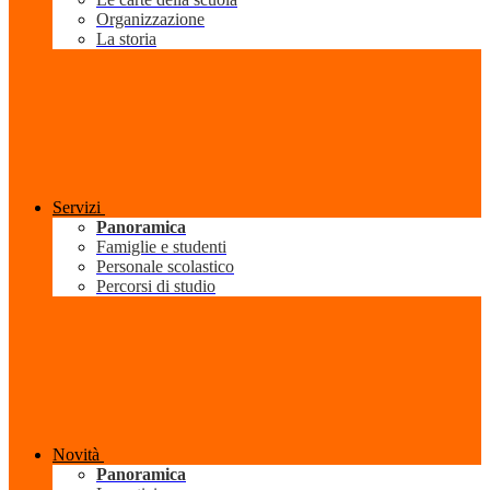
Organizzazione
La storia
Servizi
Panoramica
Famiglie e studenti
Personale scolastico
Percorsi di studio
Novità
Panoramica