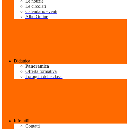
Le notizie
Le circolari
Calendario eventi
Albo Online
Didattica
Panoramica
Offerta formativa
I progetti delle classi
Info utili
Contatti