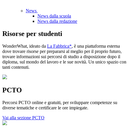
News
News dalla scuola
News dalla redazione
Risorse per studenti
WonderWhat, ideato da
La Fabbrica*
, è una piattaforma esterna
dove trovare risorse per prepararsi al meglio per il proprio futuro,
trovare informazioni sui percorsi di studio a disposizione dopo il
diploma, sul mondo del lavoro e le sue novità. Un unico spazio con
tanti contenuti.
PCTO
Percorsi PCTO online e gratuiti, per sviluppare competenze su
diverse tematiche e certificare le ore impiegate.
Vai alla sezione PCTO