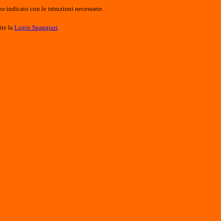
o indicato con le istruzioni necessarie.
ite la
Login Spaggiari