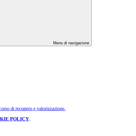
Menu di navigazione
rcorso di recupero e valorizzazione.
KIE POLICY
.