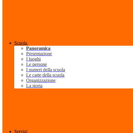
Scuola
Panoramica
Presentazione
I luoghi
Le persone
I numeri della scuola
Le carte della scuola
Organizzazione
La storia
Servizi