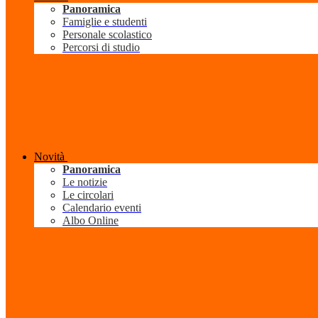
Panoramica
Famiglie e studenti
Personale scolastico
Percorsi di studio
Novità
Panoramica
Le notizie
Le circolari
Calendario eventi
Albo Online