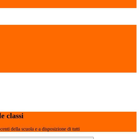
le classi
ocenti della scuola e a disposizione di tutti