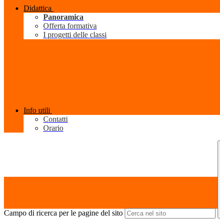
Didattica
Panoramica
Offerta formativa
I progetti delle classi
Info utili
Contatti
Orario
Campo di ricerca per le pagine del sito