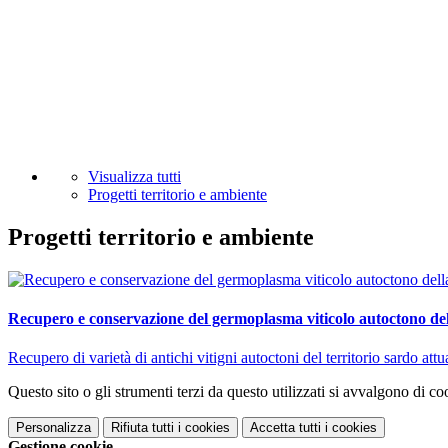
Visualizza tutti
Progetti territorio e ambiente
Progetti territorio e ambiente
Recupero e conservazione del germoplasma viticolo autoctono de
Recupero di varietà di antichi vitigni autoctoni del territorio sardo a
Questo sito o gli strumenti terzi da questo utilizzati si avvalgono di coo
Personalizza
Rifiuta tutti
i cookies
Accetta tutti
i cookies
Gestione cookie