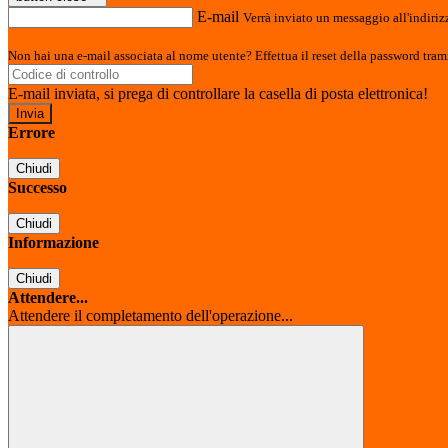
E-mail
Verrà inviato un messaggio all'indirizz
Non hai una e-mail associata al nome utente? Effettua il reset della password tram
E-mail inviata, si prega di controllare la casella di posta elettronica!
Errore
Chiudi
Successo
Chiudi
Informazione
Chiudi
Attendere...
Attendere il completamento dell'operazione...