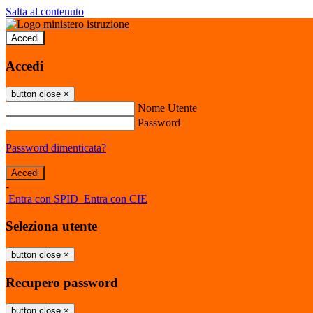
Salta al contenuto
Accedi
Accedi
button close
×
Nome Utente
Password
Password dimenticata?
-
Entra con SPID
Entra con CIE
Seleziona utente
button close
×
Recupero password
button close
×