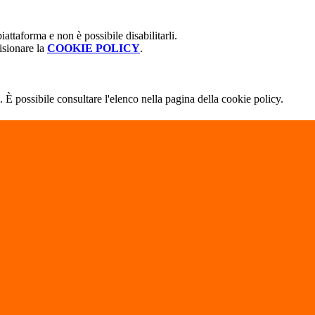
attaforma e non è possibile disabilitarli.
isionare la
COOKIE POLICY
.
 È possibile consultare l'elenco nella pagina della cookie policy.