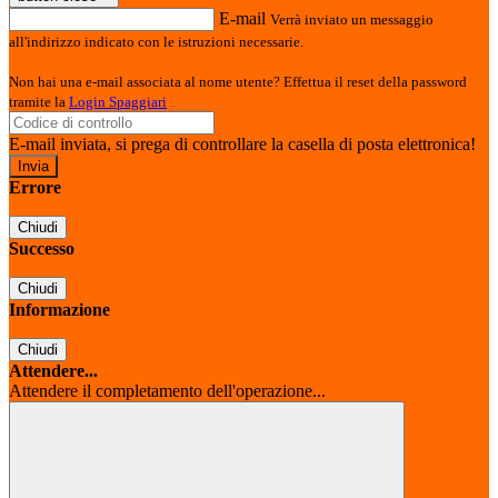
E-mail
Verrà inviato un messaggio
all'indirizzo indicato con le istruzioni necessarie.
Non hai una e-mail associata al nome utente? Effettua il reset della password
tramite la
Login Spaggiari
E-mail inviata, si prega di controllare la casella di posta elettronica!
Errore
Chiudi
Successo
Chiudi
Informazione
Chiudi
Attendere...
Attendere il completamento dell'operazione...