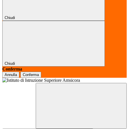
Chiudi
Chiudi
Conferma
Annulla
Conferma