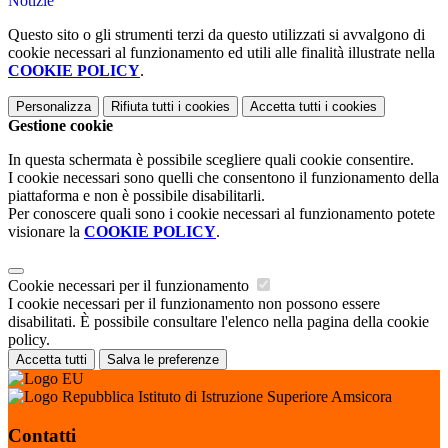
Notizie
Questo sito o gli strumenti terzi da questo utilizzati si avvalgono di
cookie necessari al funzionamento ed utili alle finalità illustrate nella
COOKIE POLICY
.
Personalizza
Rifiuta tutti
i cookies
Accetta tutti
i cookies
Gestione cookie
In questa schermata è possibile scegliere quali cookie consentire.
I cookie necessari sono quelli che consentono il funzionamento della
piattaforma e non è possibile disabilitarli.
Per conoscere quali sono i cookie necessari al funzionamento potete
visionare la
COOKIE POLICY
.
Cookie necessari per il funzionamento
I cookie necessari per il funzionamento non possono essere
disabilitati. È possibile consultare l'elenco nella pagina della cookie
policy.
Accetta tutti
Salva le preferenze
Istituto di Istruzione Superiore Amsicora
Contatti