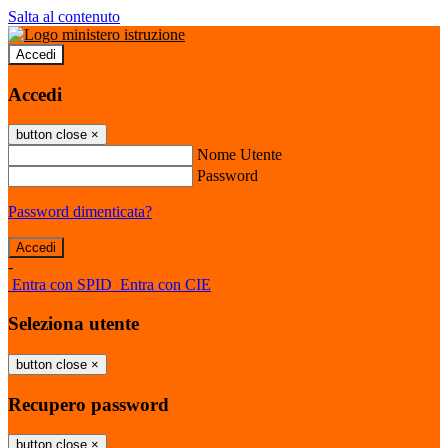
Salta al contenuto
Accedi
Accedi
button close
×
Nome Utente
Password
Password dimenticata?
-
Entra con SPID
Entra con CIE
Seleziona utente
button close
×
Recupero password
button close
×