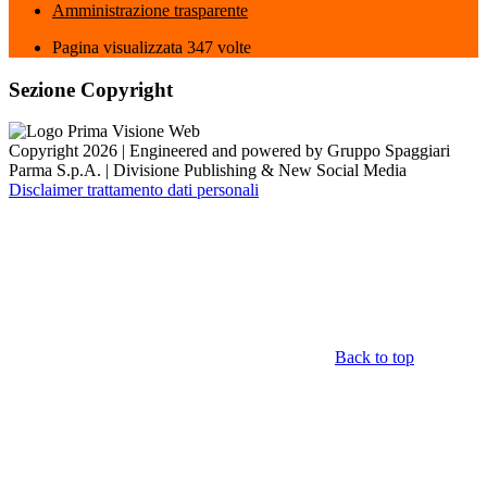
Amministrazione trasparente
Pagina visualizzata
347
volte
Sezione Copyright
Copyright 2026 | Engineered and powered by Gruppo Spaggiari
Parma S.p.A. | Divisione Publishing & New Social Media
Disclaimer trattamento dati personali
Back to top