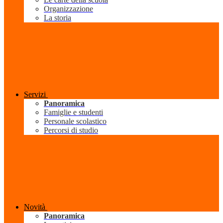
Organizzazione
La storia
Servizi
Panoramica
Famiglie e studenti
Personale scolastico
Percorsi di studio
Novità
Panoramica