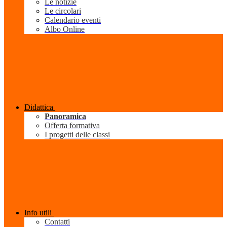
Le notizie
Le circolari
Calendario eventi
Albo Online
Didattica
Panoramica
Offerta formativa
I progetti delle classi
Info utili
Contatti