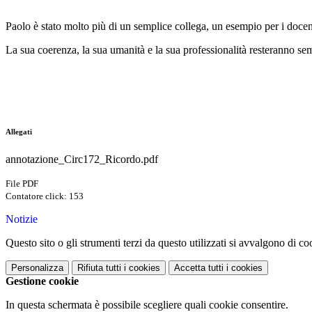
Paolo è stato molto più di un semplice collega, un esempio per i docenti
La sua coerenza, la sua umanità e la sua professionalità resteranno se
Allegati
annotazione_Circ172_Ricordo.pdf
File PDF
Contatore click: 153
Notizie
Questo sito o gli strumenti terzi da questo utilizzati si avvalgono di coo
Personalizza
Rifiuta tutti
i cookies
Accetta tutti
i cookies
Gestione cookie
In questa schermata è possibile scegliere quali cookie consentire.