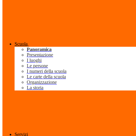
Scuola
Panoramica
Presentazione
I luoghi
Le persone
I numeri della scuola
Le carte della scuola
Organizzazione
La storia
Servizi