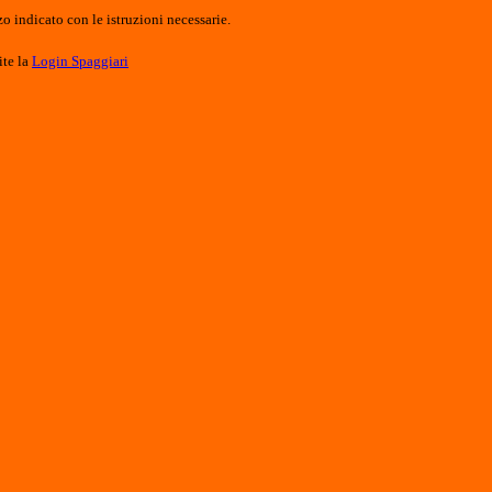
o indicato con le istruzioni necessarie.
ite la
Login Spaggiari