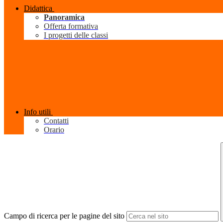
Didattica
Panoramica
Offerta formativa
I progetti delle classi
Info utili
Contatti
Orario
Campo di ricerca per le pagine del sito