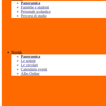
Panoramica
Famiglie e studenti
Personale scolastico
Percorsi di studio
Novità
Panoramica
Le notizie
Le circolari
Calendario eventi
Albo Online