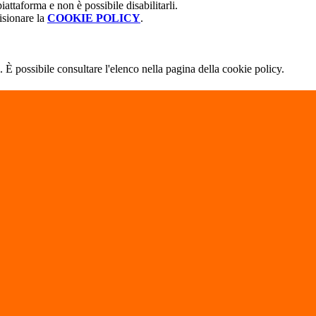
attaforma e non è possibile disabilitarli.
isionare la
COOKIE POLICY
.
 È possibile consultare l'elenco nella pagina della cookie policy.