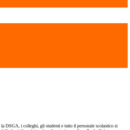
, la DSGA, i colleghi, gli studenti e tutto il personale scolastico si