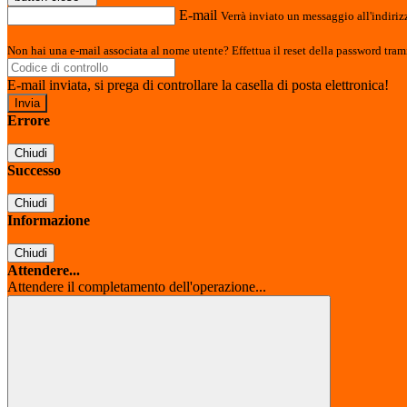
E-mail
Verrà inviato un messaggio all'indirizz
Non hai una e-mail associata al nome utente? Effettua il reset della password tram
E-mail inviata, si prega di controllare la casella di posta elettronica!
Errore
Chiudi
Successo
Chiudi
Informazione
Chiudi
Attendere...
Attendere il completamento dell'operazione...