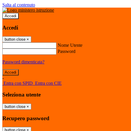
Salta al contenuto
Accedi
Accedi
button close
×
Nome Utente
Password
Password dimenticata?
-
Entra con SPID
Entra con CIE
Seleziona utente
button close
×
Recupero password
button close
×