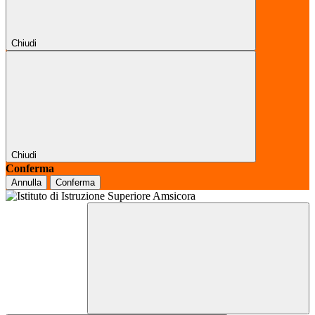
Chiudi
Chiudi
Conferma
Annulla
Conferma