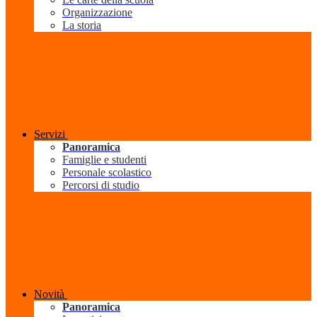
Organizzazione
La storia
Servizi
Panoramica
Famiglie e studenti
Personale scolastico
Percorsi di studio
Novità
Panoramica