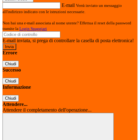
E-mail
Verrà inviato un messaggio
all'indirizzo indicato con le istruzioni necessarie.
Non hai una e-mail associata al nome utente? Effettua il reset della password
tramite la
Login Spaggiari
E-mail inviata, si prega di controllare la casella di posta elettronica!
Errore
Chiudi
Successo
Chiudi
Informazione
Chiudi
Attendere...
Attendere il completamento dell'operazione...