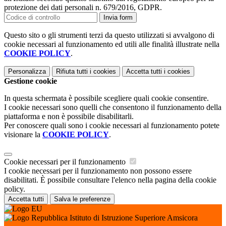
protezione dei dati personali n. 679/2016, GDPR.
Invia form
Questo sito o gli strumenti terzi da questo utilizzati si avvalgono di
cookie necessari al funzionamento ed utili alle finalità illustrate nella
COOKIE POLICY
.
Personalizza
Rifiuta tutti
i cookies
Accetta tutti
i cookies
Gestione cookie
In questa schermata è possibile scegliere quali cookie consentire.
I cookie necessari sono quelli che consentono il funzionamento della
piattaforma e non è possibile disabilitarli.
Per conoscere quali sono i cookie necessari al funzionamento potete
visionare la
COOKIE POLICY
.
Cookie necessari per il funzionamento
I cookie necessari per il funzionamento non possono essere
disabilitati. È possibile consultare l'elenco nella pagina della cookie
policy.
Accetta tutti
Salva le preferenze
Istituto di Istruzione Superiore Amsicora