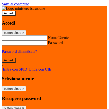
Salta al contenuto
Accedi
Accedi
button close
×
Nome Utente
Password
Password dimenticata?
-
Entra con SPID
Entra con CIE
Seleziona utente
button close
×
Recupero password
button close
×