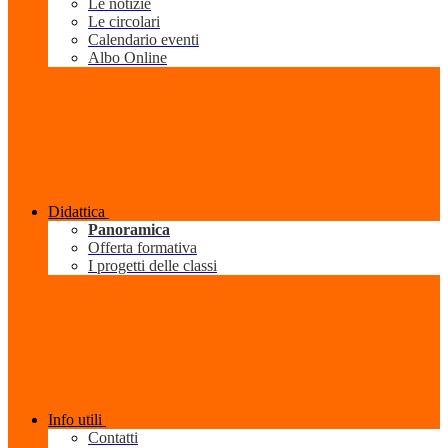
Le notizie
Le circolari
Calendario eventi
Albo Online
Didattica
Panoramica
Offerta formativa
I progetti delle classi
Info utili
Contatti