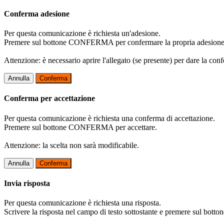
Conferma adesione
Per questa comunicazione è richiesta un'adesione.
Premere sul bottone CONFERMA per confermare la propria adesione
Attenzione: è necessario aprire l'allegato (se presente) per dare la conf
Annulla
Conferma
Conferma per accettazione
Per questa comunicazione è richiesta una conferma di accettazione.
Premere sul bottone CONFERMA per accettare.
Attenzione: la scelta non sarà modificabile.
Annulla
Conferma
Invia risposta
Per questa comunicazione è richiesta una risposta.
Scrivere la risposta nel campo di testo sottostante e premere sul b