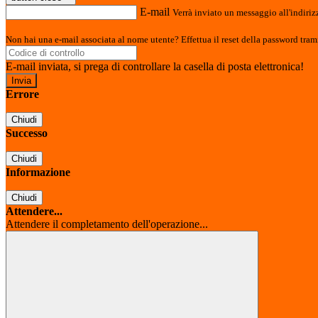
E-mail
Verrà inviato un messaggio all'indirizz
Non hai una e-mail associata al nome utente? Effettua il reset della password tram
E-mail inviata, si prega di controllare la casella di posta elettronica!
Errore
Chiudi
Successo
Chiudi
Informazione
Chiudi
Attendere...
Attendere il completamento dell'operazione...