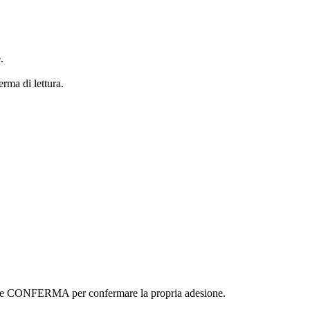
.
erma di lettura.
ottone CONFERMA per confermare la propria adesione.