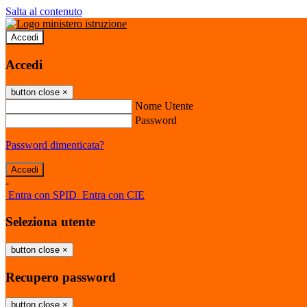
Salta al contenuto
Accedi
Accedi
button close
×
Nome Utente
Password
Password dimenticata?
-
Entra con SPID
Entra con CIE
Seleziona utente
button close
×
Recupero password
button close
×