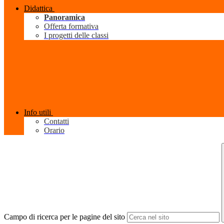
Didattica
Panoramica
Offerta formativa
I progetti delle classi
Info utili
Contatti
Orario
Campo di ricerca per le pagine del sito