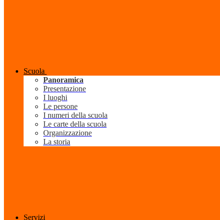
Scuola
Panoramica
Presentazione
I luoghi
Le persone
I numeri della scuola
Le carte della scuola
Organizzazione
La storia
Servizi