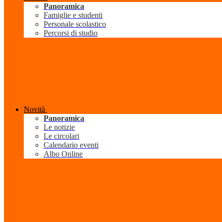
Panoramica
Famiglie e studenti
Personale scolastico
Percorsi di studio
Novità
Panoramica
Le notizie
Le circolari
Calendario eventi
Albo Online