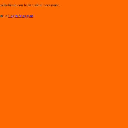
o indicato con le istruzioni necessarie.
ite la
Login Spaggiari