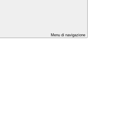
Menu di navigazione