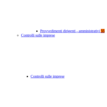
Provvedimenti dirigenti - amministrativi
55
Controlli sulle imprese
Controlli sulle imprese