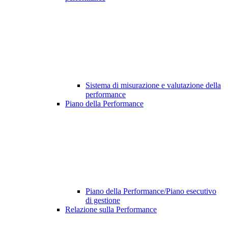
Sistema di misurazione e valutazione della
performance
Piano della Performance
Piano della Performance/Piano esecutivo
di gestione
Relazione sulla Performance