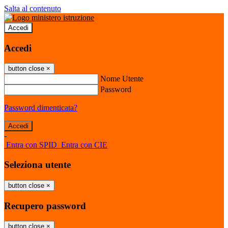
Salta al contenuto
Accedi
Accedi
button close
×
Nome Utente
Password
Password dimenticata?
-
Entra con SPID
Entra con CIE
Seleziona utente
button close
×
Recupero password
button close
×