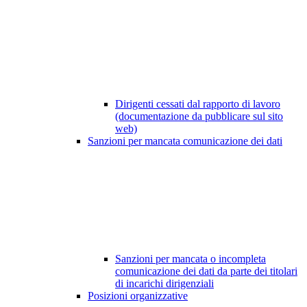
Dirigenti cessati dal rapporto di lavoro
(documentazione da pubblicare sul sito
web)
Sanzioni per mancata comunicazione dei dati
Sanzioni per mancata o incompleta
comunicazione dei dati da parte dei titolari
di incarichi dirigenziali
Posizioni organizzative