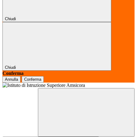
Chiudi
Chiudi
Conferma
Annulla
Conferma