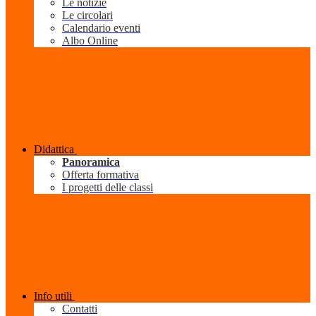
Le notizie
Le circolari
Calendario eventi
Albo Online
Didattica
Panoramica
Offerta formativa
I progetti delle classi
Info utili
Contatti