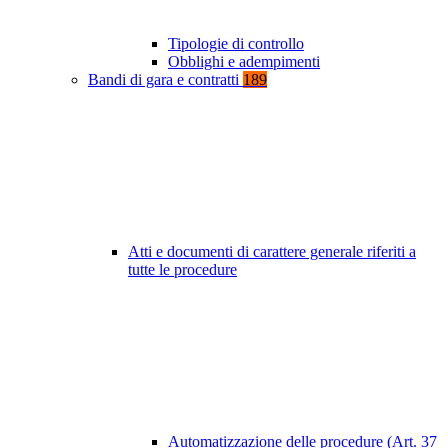
Tipologie di controllo
Obblighi e adempimenti
Bandi di gara e contratti
189
Atti e documenti di carattere generale riferiti a
tutte le procedure
Automatizzazione delle procedure (Art. 37