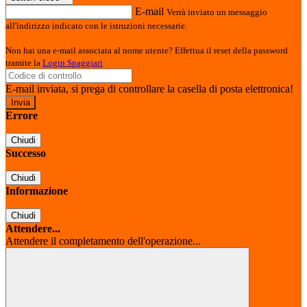
E-mail
Verrà inviato un messaggio
all'indirizzo indicato con le istruzioni necessarie.
Non hai una e-mail associata al nome utente? Effettua il reset della password
tramite la
Login Spaggiari
E-mail inviata, si prega di controllare la casella di posta elettronica!
Errore
Chiudi
Successo
Chiudi
Informazione
Chiudi
Attendere...
Attendere il completamento dell'operazione...