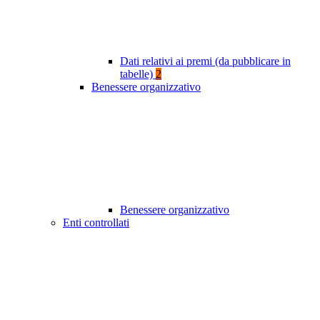
Dati relativi ai premi (da pubblicare in
tabelle)
2
Benessere organizzativo
Benessere organizzativo
Enti controllati