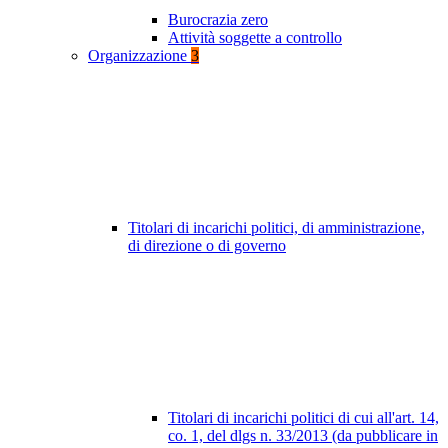
Burocrazia zero
Attività soggette a controllo
Organizzazione
3
Titolari di incarichi politici, di amministrazione,
di direzione o di governo
Titolari di incarichi politici di cui all'art. 14,
co. 1, del dlgs n. 33/2013 (da pubblicare in