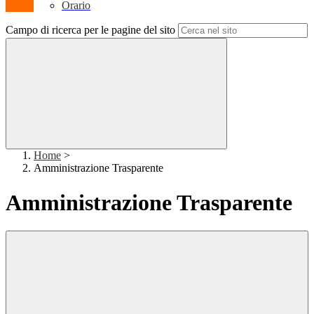
Orario
Campo di ricerca per le pagine del sito
Home
>
Amministrazione Trasparente
Amministrazione Trasparente