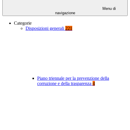
Menu di
navigazione
Categorie
Disposizioni generali
221
Piano triennale per la prevenzione della
corruzione e della trasparenza
4