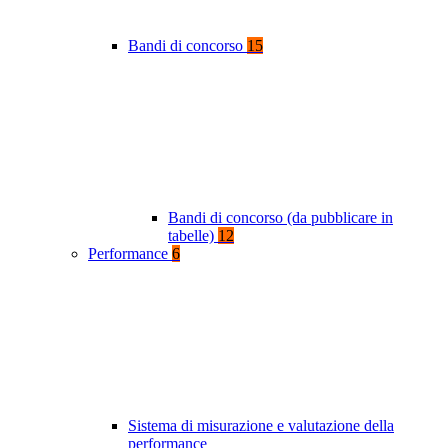
Bandi di concorso
15
Bandi di concorso (da pubblicare in
tabelle)
12
Performance
6
Sistema di misurazione e valutazione della
performance