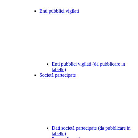
Enti pubblici vigilati
Enti pubblici vigilati (da pubblicare in
tabelle)
Società partecipate
Dati società partecipate (da pubblicare in
tabelle)