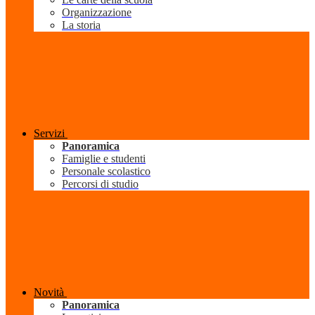
Organizzazione
La storia
Servizi
Panoramica
Famiglie e studenti
Personale scolastico
Percorsi di studio
Novità
Panoramica