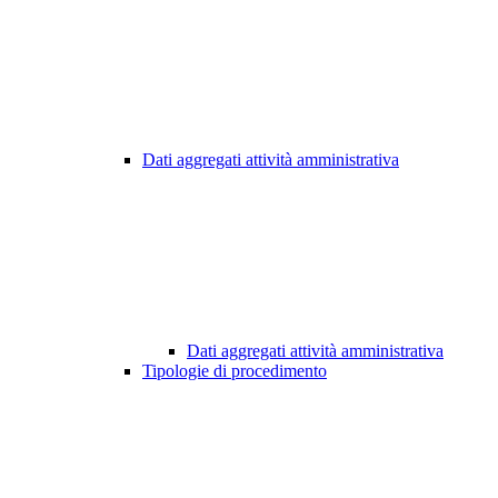
Dati aggregati attività amministrativa
Dati aggregati attività amministrativa
Tipologie di procedimento