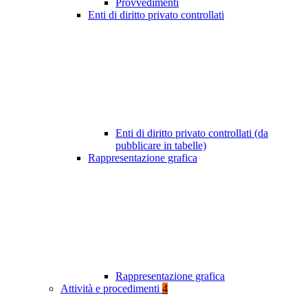
Provvedimenti
Enti di diritto privato controllati
Enti di diritto privato controllati (da
pubblicare in tabelle)
Rappresentazione grafica
Rappresentazione grafica
Attività e procedimenti
4