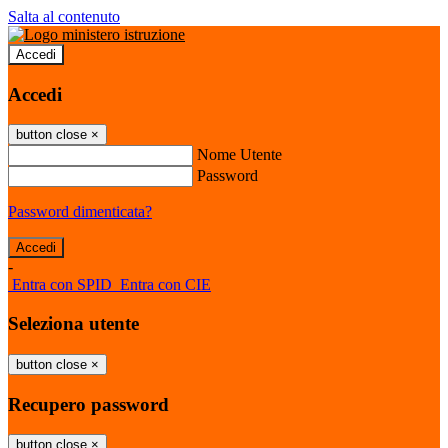
Salta al contenuto
Accedi
Accedi
button close
×
Nome Utente
Password
Password dimenticata?
-
Entra con SPID
Entra con CIE
Seleziona utente
button close
×
Recupero password
button close
×