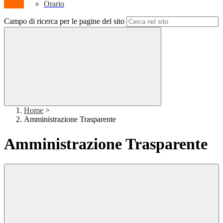
Orario
Campo di ricerca per le pagine del sito
Home
>
Amministrazione Trasparente
Amministrazione Trasparente