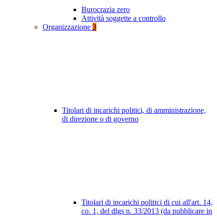
Burocrazia zero
Attività soggette a controllo
Organizzazione
3
Titolari di incarichi politici, di amministrazione,
di direzione o di governo
Titolari di incarichi politici di cui all'art. 14,
co. 1, del dlgs n. 33/2013 (da pubblicare in