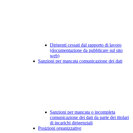
Dirigenti cessati dal rapporto di lavoro
(documentazione da pubblicare sul sito
web)
Sanzioni per mancata comunicazione dei dati
Sanzioni per mancata o incompleta
comunicazione dei dati da parte dei titolari
di incarichi dirigenziali
Posizioni organizzative