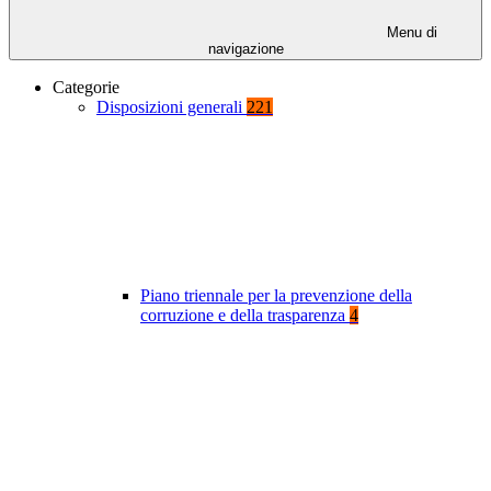
Menu di
navigazione
Categorie
Disposizioni generali
221
Piano triennale per la prevenzione della
corruzione e della trasparenza
4