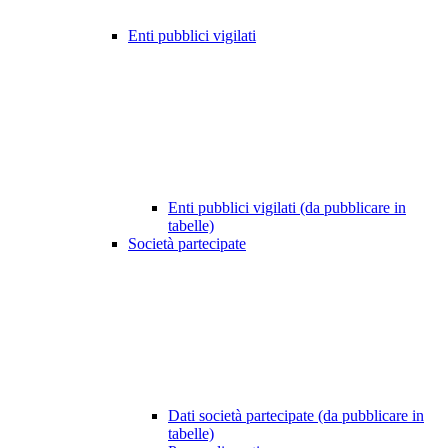
Enti pubblici vigilati
Enti pubblici vigilati (da pubblicare in
tabelle)
Società partecipate
Dati società partecipate (da pubblicare in
tabelle)