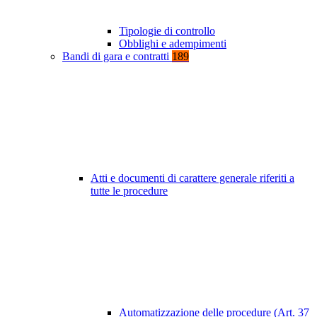
Tipologie di controllo
Obblighi e adempimenti
Bandi di gara e contratti
189
Atti e documenti di carattere generale riferiti a
tutte le procedure
Automatizzazione delle procedure (Art. 37