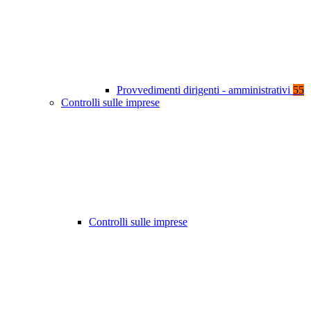
Provvedimenti dirigenti - amministrativi
55
Controlli sulle imprese
Controlli sulle imprese