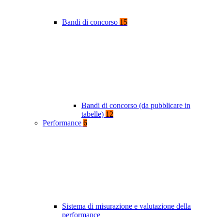
Bandi di concorso
15
Bandi di concorso (da pubblicare in
tabelle)
12
Performance
6
Sistema di misurazione e valutazione della
performance