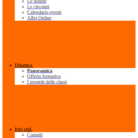
Le notizie
Le circolari
Calendario eventi
Albo Online
Didattica
Panoramica
Offerta formativa
I progetti delle classi
Info utili
Contatti