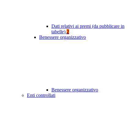
Dati relativi ai premi (da pubblicare in
tabelle)
2
Benessere organizzativo
Benessere organizzativo
Enti controllati