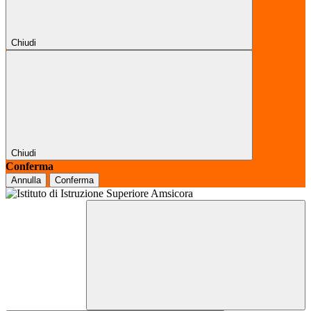
Chiudi
Chiudi
Conferma
Annulla
Conferma