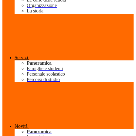
Organizzazione
La storia
Servizi
Panoramica
Famiglie e studenti
Personale scolastico
Percorsi di studio
Novità
Panoramica