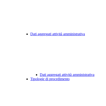
Dati aggregati attività amministrativa
Dati aggregati attività amministrativa
Tipologie di procedimento