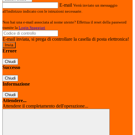
E-mail
Verrà inviato un messaggio
all'indirizzo indicato con le istruzioni necessarie.
Non hai una e-mail associata al nome utente? Effettua il reset della password
tramite la
Login Spaggiari
E-mail inviata, si prega di controllare la casella di posta elettronica!
Errore
Chiudi
Successo
Chiudi
Informazione
Chiudi
Attendere...
Attendere il completamento dell'operazione...