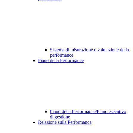
Sistema di misurazione e valutazione della
performance
Piano della Performance
Piano della Performance/Piano esecutivo
di gestione
Relazione sulla Performance