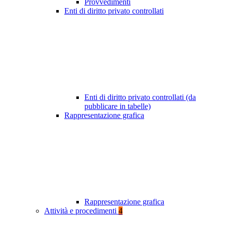
Provvedimenti
Enti di diritto privato controllati
Enti di diritto privato controllati (da
pubblicare in tabelle)
Rappresentazione grafica
Rappresentazione grafica
Attività e procedimenti
4