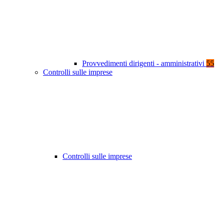
Provvedimenti dirigenti - amministrativi
55
Controlli sulle imprese
Controlli sulle imprese