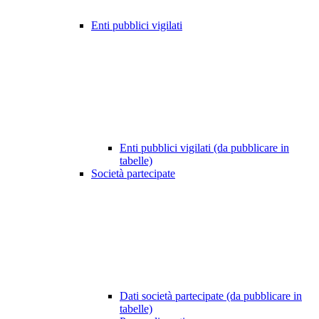
Enti pubblici vigilati
Enti pubblici vigilati (da pubblicare in
tabelle)
Società partecipate
Dati società partecipate (da pubblicare in
tabelle)