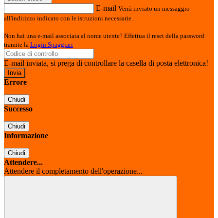
E-mail
Verrà inviato un messaggio
all'indirizzo indicato con le istruzioni necessarie.
Non hai una e-mail associata al nome utente? Effettua il reset della password
tramite la
Login Spaggiari
E-mail inviata, si prega di controllare la casella di posta elettronica!
Errore
Chiudi
Successo
Chiudi
Informazione
Chiudi
Attendere...
Attendere il completamento dell'operazione...