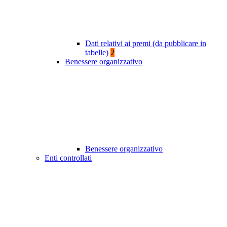
Dati relativi ai premi (da pubblicare in
tabelle)
2
Benessere organizzativo
Benessere organizzativo
Enti controllati