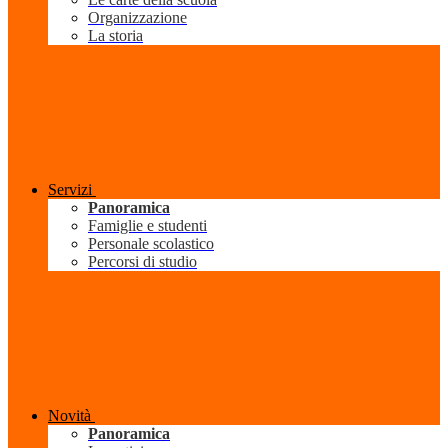
Organizzazione
La storia
Servizi
Panoramica
Famiglie e studenti
Personale scolastico
Percorsi di studio
Novità
Panoramica