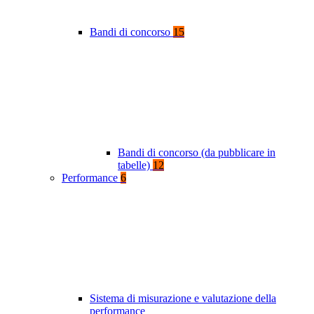
Bandi di concorso
15
Bandi di concorso (da pubblicare in
tabelle)
12
Performance
6
Sistema di misurazione e valutazione della
performance