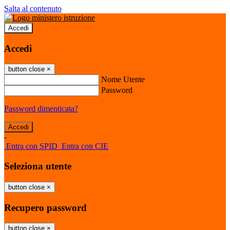
Salta al contenuto
Accedi
Accedi
button close
×
Nome Utente
Password
Password dimenticata?
-
Entra con SPID
Entra con CIE
Seleziona utente
button close
×
Recupero password
button close
×