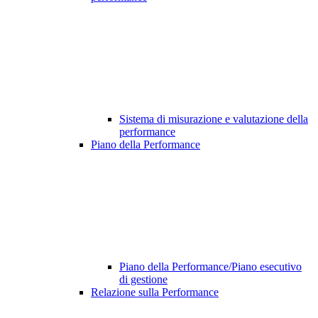
Sistema di misurazione e valutazione della
performance
Piano della Performance
Piano della Performance/Piano esecutivo
di gestione
Relazione sulla Performance