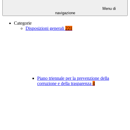
Menu di
navigazione
Categorie
Disposizioni generali
221
Piano triennale per la prevenzione della
corruzione e della trasparenza
4