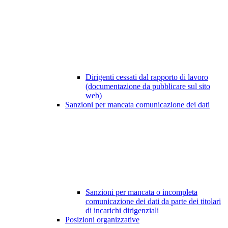
Dirigenti cessati dal rapporto di lavoro
(documentazione da pubblicare sul sito
web)
Sanzioni per mancata comunicazione dei dati
Sanzioni per mancata o incompleta
comunicazione dei dati da parte dei titolari
di incarichi dirigenziali
Posizioni organizzative