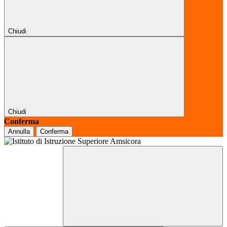
Chiudi
Chiudi
Conferma
Annulla
Conferma