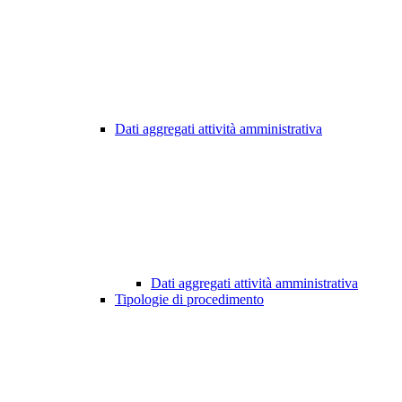
Dati aggregati attività amministrativa
Dati aggregati attività amministrativa
Tipologie di procedimento