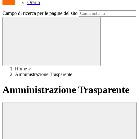
Orario
Campo di ricerca per le pagine del sito
Home
>
Amministrazione Trasparente
Amministrazione Trasparente