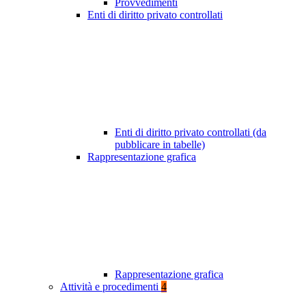
Provvedimenti
Enti di diritto privato controllati
Enti di diritto privato controllati (da
pubblicare in tabelle)
Rappresentazione grafica
Rappresentazione grafica
Attività e procedimenti
4