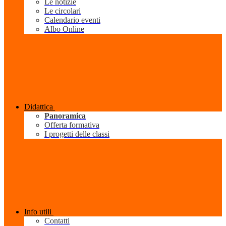
Le notizie
Le circolari
Calendario eventi
Albo Online
Didattica
Panoramica
Offerta formativa
I progetti delle classi
Info utili
Contatti