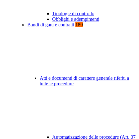
Tipologie di controllo
Obblighi e adempimenti
Bandi di gara e contratti
189
Atti e documenti di carattere generale riferiti a
tutte le procedure
Automatizzazione delle procedure (Art. 37