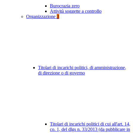
Burocrazia zero
Attività soggette a controllo
Organizzazione
3
Titolari di incarichi politici, di amministrazione,
di direzione o di governo
Titolari di incarichi politici di cui all'art. 14,
co. 1, del dlgs n. 33/2013 (da pubblicare in