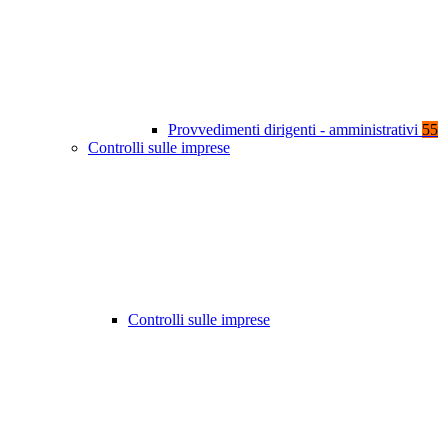
Provvedimenti dirigenti - amministrativi
55
Controlli sulle imprese
Controlli sulle imprese