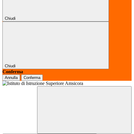
Chiudi
Chiudi
Conferma
Annulla
Conferma