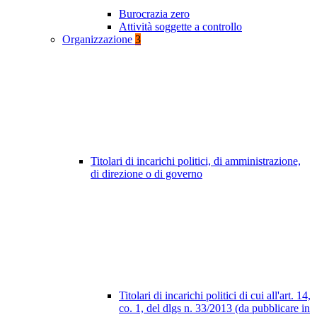
Burocrazia zero
Attività soggette a controllo
Organizzazione
3
Titolari di incarichi politici, di amministrazione,
di direzione o di governo
Titolari di incarichi politici di cui all'art. 14,
co. 1, del dlgs n. 33/2013 (da pubblicare in