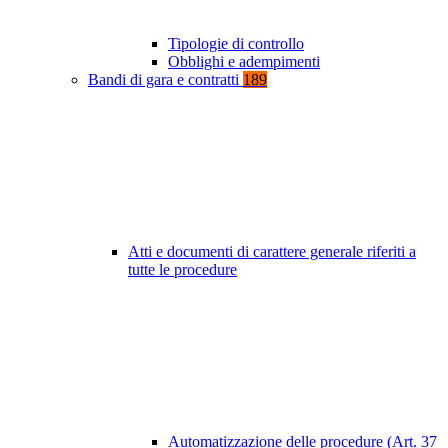
Tipologie di controllo
Obblighi e adempimenti
Bandi di gara e contratti
189
Atti e documenti di carattere generale riferiti a
tutte le procedure
Automatizzazione delle procedure (Art. 37