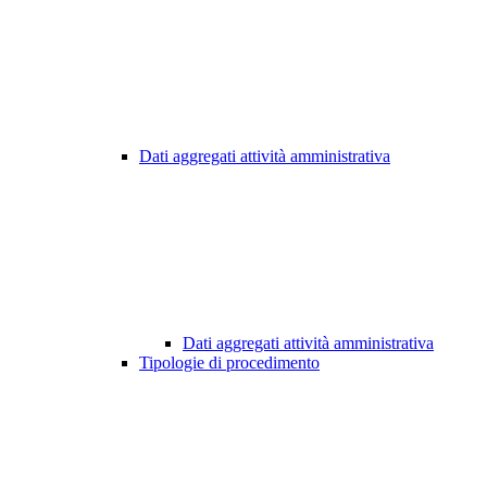
Dati aggregati attività amministrativa
Dati aggregati attività amministrativa
Tipologie di procedimento