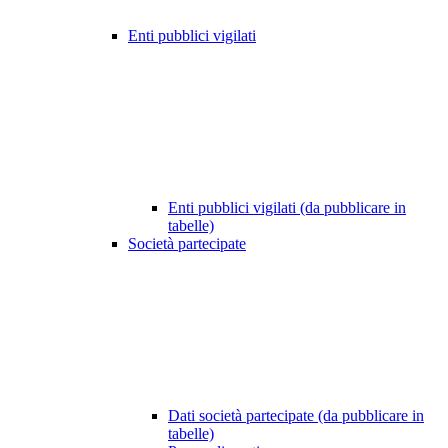
Enti pubblici vigilati
Enti pubblici vigilati (da pubblicare in
tabelle)
Società partecipate
Dati società partecipate (da pubblicare in
tabelle)