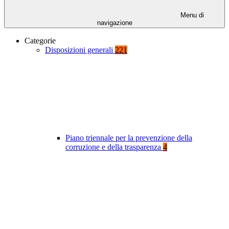
Menu di
navigazione
Categorie
Disposizioni generali
221
Piano triennale per la prevenzione della
corruzione e della trasparenza
4