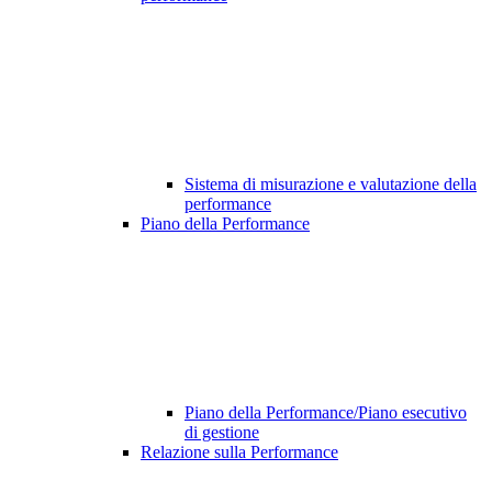
Sistema di misurazione e valutazione della
performance
Piano della Performance
Piano della Performance/Piano esecutivo
di gestione
Relazione sulla Performance