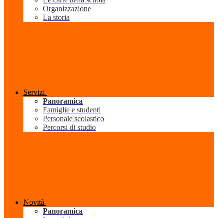
Organizzazione
La storia
Servizi
Panoramica
Famiglie e studenti
Personale scolastico
Percorsi di studio
Novità
Panoramica