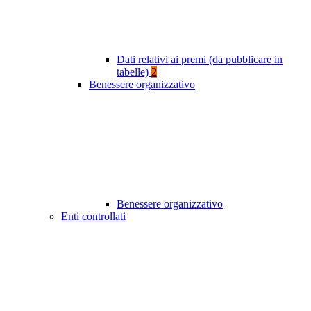
Dati relativi ai premi (da pubblicare in
tabelle)
2
Benessere organizzativo
Benessere organizzativo
Enti controllati