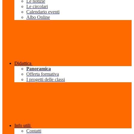
Le notizie
Le circolari
Calendario eventi
Albo Online
Didattica
Panoramica
Offerta formativa
I progetti delle classi
Info utili
Contatti