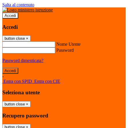
Salta al contenuto
Accedi
Accedi
button close
×
Nome Utente
Password
Password dimenticata?
-
Entra con SPID
Entra con CIE
Seleziona utente
button close
×
Recupero password
button close
×