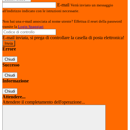
E-mail
Verrà inviato un messaggio
all'indirizzo indicato con le istruzioni necessarie.
Non hai una e-mail associata al nome utente? Effettua il reset della password
tramite la
Login Spaggiari
E-mail inviata, si prega di controllare la casella di posta elettronica!
Errore
Chiudi
Successo
Chiudi
Informazione
Chiudi
Attendere...
Attendere il completamento dell'operazione...