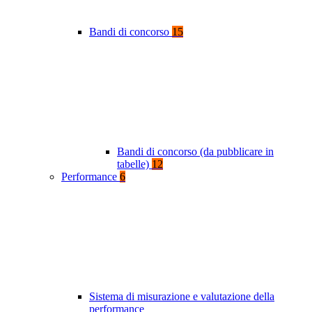
Bandi di concorso
15
Bandi di concorso (da pubblicare in
tabelle)
12
Performance
6
Sistema di misurazione e valutazione della
performance