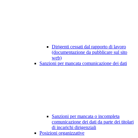
Dirigenti cessati dal rapporto di lavoro
(documentazione da pubblicare sul sito
web)
Sanzioni per mancata comunicazione dei dati
Sanzioni per mancata o incompleta
comunicazione dei dati da parte dei titolari
di incarichi dirigenziali
Posizioni organizzative