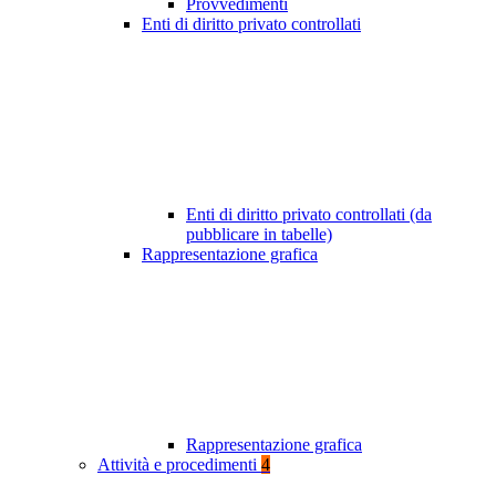
Provvedimenti
Enti di diritto privato controllati
Enti di diritto privato controllati (da
pubblicare in tabelle)
Rappresentazione grafica
Rappresentazione grafica
Attività e procedimenti
4