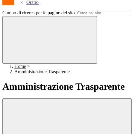
Orario
Campo di ricerca per le pagine del sito
Home
>
Amministrazione Trasparente
Amministrazione Trasparente