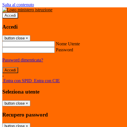
Salta al contenuto
Accedi
Accedi
button close
×
Nome Utente
Password
Password dimenticata?
-
Entra con SPID
Entra con CIE
Seleziona utente
button close
×
Recupero password
button close
×