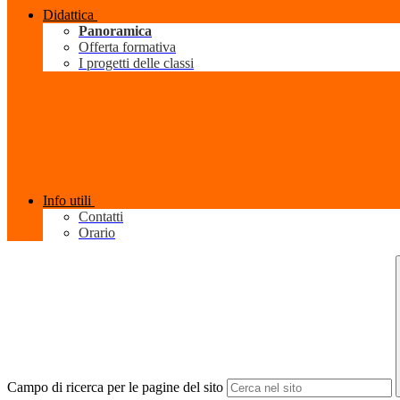
Didattica
Panoramica
Offerta formativa
I progetti delle classi
Info utili
Contatti
Orario
Campo di ricerca per le pagine del sito