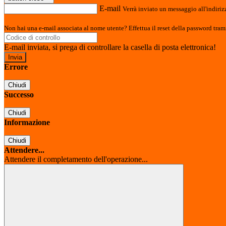
E-mail
Verrà inviato un messaggio all'indirizz
Non hai una e-mail associata al nome utente? Effettua il reset della password tram
E-mail inviata, si prega di controllare la casella di posta elettronica!
Errore
Chiudi
Successo
Chiudi
Informazione
Chiudi
Attendere...
Attendere il completamento dell'operazione...