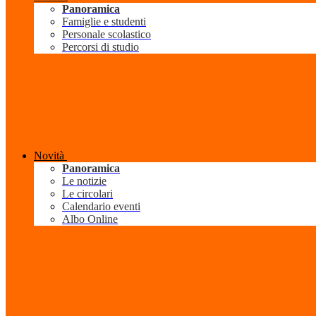
Panoramica
Famiglie e studenti
Personale scolastico
Percorsi di studio
Novità
Panoramica
Le notizie
Le circolari
Calendario eventi
Albo Online