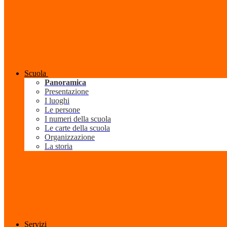
Scuola
Panoramica
Presentazione
I luoghi
Le persone
I numeri della scuola
Le carte della scuola
Organizzazione
La storia
Servizi