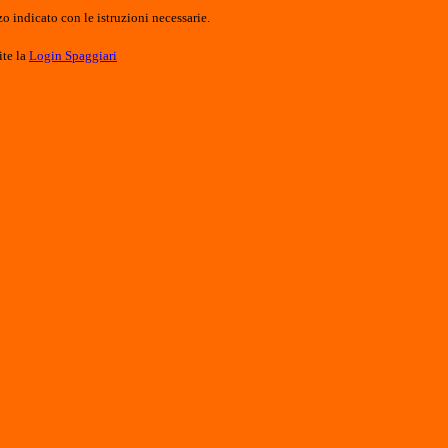
o indicato con le istruzioni necessarie.
ite la
Login Spaggiari