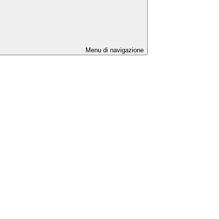
Menu di navigazione