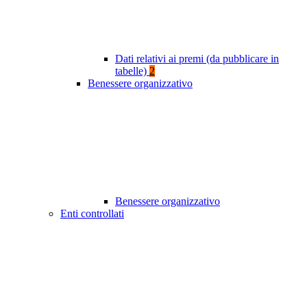
Dati relativi ai premi (da pubblicare in
tabelle)
2
Benessere organizzativo
Benessere organizzativo
Enti controllati