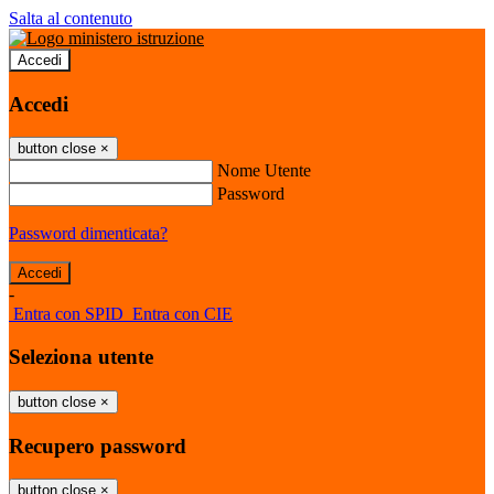
Salta al contenuto
Accedi
Accedi
button close
×
Nome Utente
Password
Password dimenticata?
-
Entra con SPID
Entra con CIE
Seleziona utente
button close
×
Recupero password
button close
×