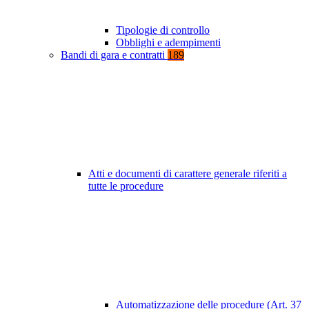
Tipologie di controllo
Obblighi e adempimenti
Bandi di gara e contratti
189
Atti e documenti di carattere generale riferiti a
tutte le procedure
Automatizzazione delle procedure (Art. 37