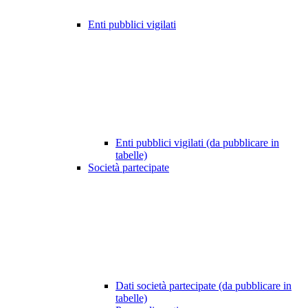
Enti pubblici vigilati
Enti pubblici vigilati (da pubblicare in
tabelle)
Società partecipate
Dati società partecipate (da pubblicare in
tabelle)