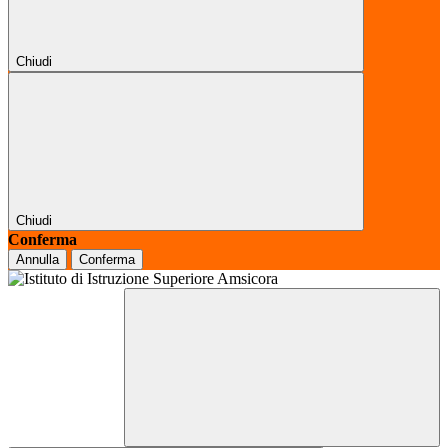
Chiudi
Chiudi
Conferma
Annulla
Conferma