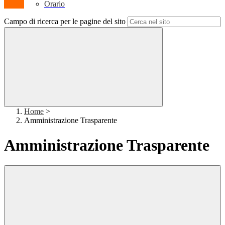
Orario
Campo di ricerca per le pagine del sito
Home
>
Amministrazione Trasparente
Amministrazione Trasparente