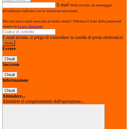
E-mail
Verrà inviato un messaggio
all'indirizzo indicato con le istruzioni necessarie.
Non hai una e-mail associata al nome utente? Effettua il reset della password
tramite la
Login Spaggiari
E-mail inviata, si prega di controllare la casella di posta elettronica!
Errore
Chiudi
Successo
Chiudi
Informazione
Chiudi
Attendere...
Attendere il completamento dell'operazione...