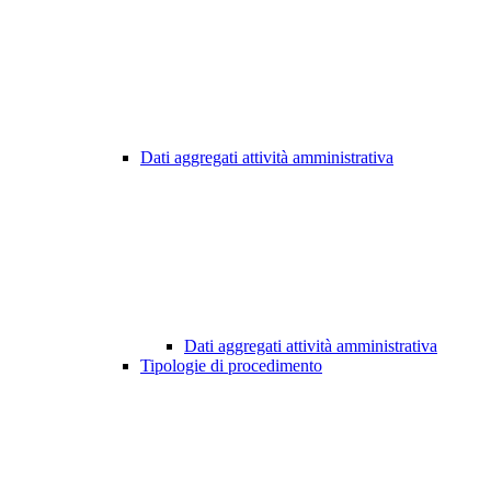
Dati aggregati attività amministrativa
Dati aggregati attività amministrativa
Tipologie di procedimento