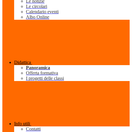
Le notizie
Le circolari
Calendario eventi
Albo Online
Didattica
Panoramica
Offerta formativa
I progetti delle classi
Info utili
Contatti