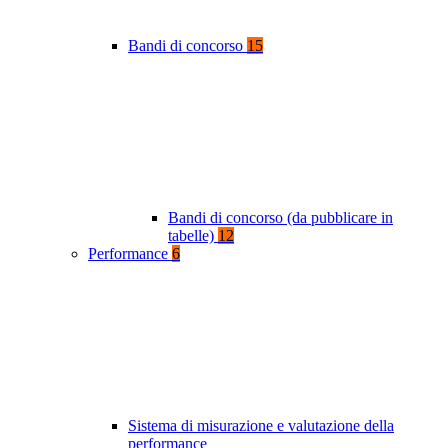
Bandi di concorso
15
Bandi di concorso (da pubblicare in
tabelle)
12
Performance
6
Sistema di misurazione e valutazione della
performance