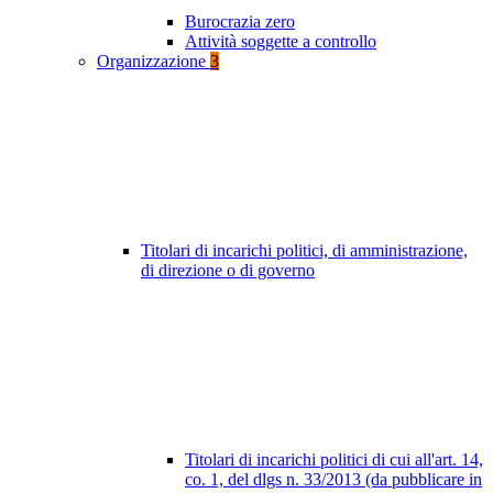
Burocrazia zero
Attività soggette a controllo
Organizzazione
3
Titolari di incarichi politici, di amministrazione,
di direzione o di governo
Titolari di incarichi politici di cui all'art. 14,
co. 1, del dlgs n. 33/2013 (da pubblicare in