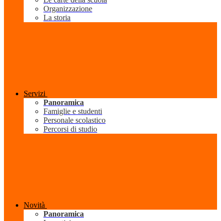
Organizzazione
La storia
Servizi
Panoramica
Famiglie e studenti
Personale scolastico
Percorsi di studio
Novità
Panoramica