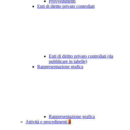
Provvedimenti
Enti di diritto privato controllati
Enti di diritto privato controllati (da
pubblicare in tabelle)
Rappresentazione grafica
Rappresentazione grafica
Attività e procedimenti
4