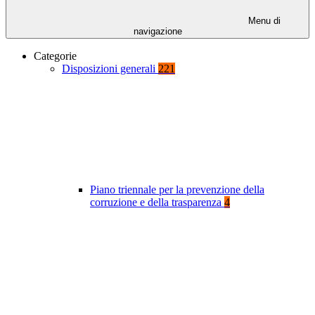
Menu di
navigazione
Categorie
Disposizioni generali
221
Piano triennale per la prevenzione della
corruzione e della trasparenza
4