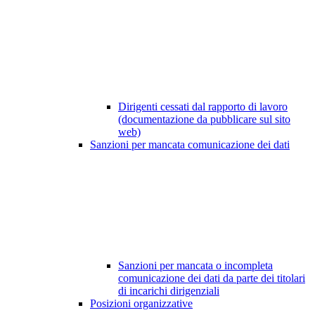
Dirigenti cessati dal rapporto di lavoro
(documentazione da pubblicare sul sito
web)
Sanzioni per mancata comunicazione dei dati
Sanzioni per mancata o incompleta
comunicazione dei dati da parte dei titolari
di incarichi dirigenziali
Posizioni organizzative