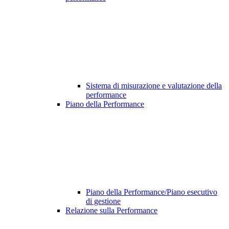
Sistema di misurazione e valutazione della
performance
Piano della Performance
Piano della Performance/Piano esecutivo
di gestione
Relazione sulla Performance