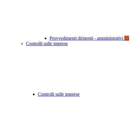
Provvedimenti dirigenti - amministrativi
55
Controlli sulle imprese
Controlli sulle imprese