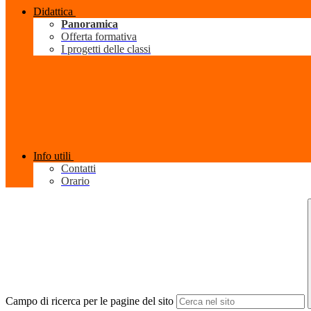
Didattica
Panoramica
Offerta formativa
I progetti delle classi
Info utili
Contatti
Orario
Campo di ricerca per le pagine del sito