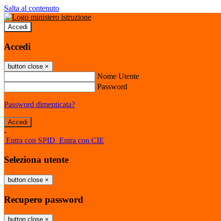
Salta al contenuto
Accedi
Accedi
button close
×
Nome Utente
Password
Password dimenticata?
-
Entra con SPID
Entra con CIE
Seleziona utente
button close
×
Recupero password
button close
×