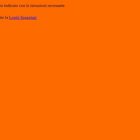
o indicato con le istruzioni necessarie.
ite la
Login Spaggiari