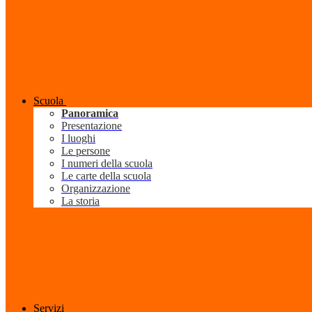
Scuola
Panoramica
Presentazione
I luoghi
Le persone
I numeri della scuola
Le carte della scuola
Organizzazione
La storia
Servizi