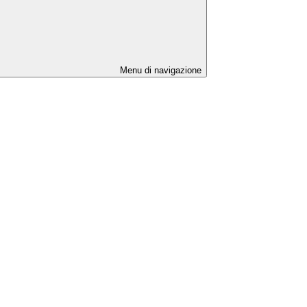
Menu di navigazione