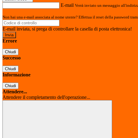
E-mail
Verrà inviato un messaggio all'indirizz
Non hai una e-mail associata al nome utente? Effettua il reset della password tram
E-mail inviata, si prega di controllare la casella di posta elettronica!
Errore
Chiudi
Successo
Chiudi
Informazione
Chiudi
Attendere...
Attendere il completamento dell'operazione...