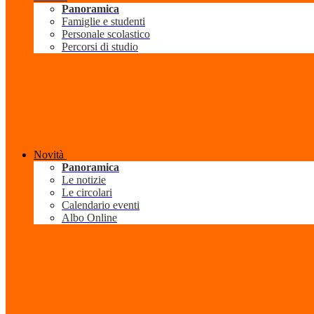
Panoramica
Famiglie e studenti
Personale scolastico
Percorsi di studio
Novità
Panoramica
Le notizie
Le circolari
Calendario eventi
Albo Online