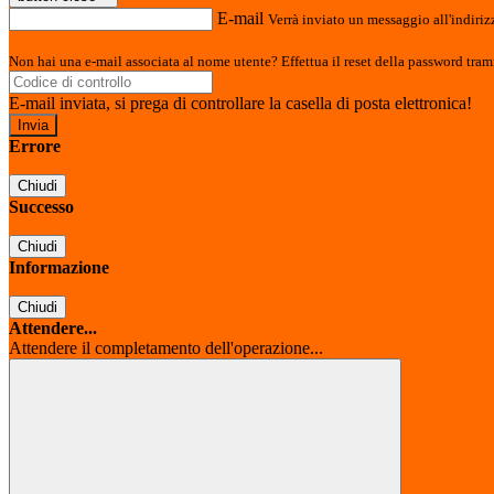
E-mail
Verrà inviato un messaggio all'indirizz
Non hai una e-mail associata al nome utente? Effettua il reset della password tram
E-mail inviata, si prega di controllare la casella di posta elettronica!
Errore
Chiudi
Successo
Chiudi
Informazione
Chiudi
Attendere...
Attendere il completamento dell'operazione...