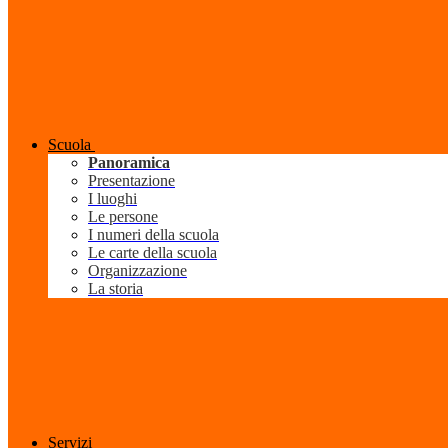
Scuola
Panoramica
Presentazione
I luoghi
Le persone
I numeri della scuola
Le carte della scuola
Organizzazione
La storia
Servizi