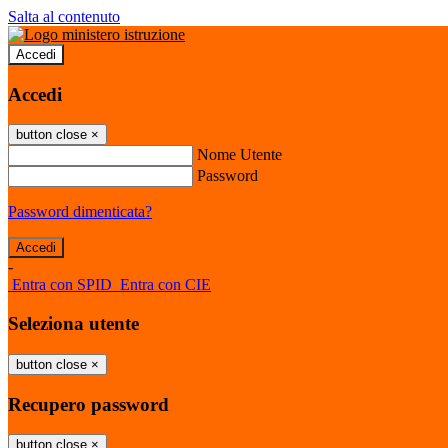
Salta al contenuto
Accedi
Accedi
button close
×
Nome Utente
Password
Password dimenticata?
-
Entra con SPID
Entra con CIE
Seleziona utente
button close
×
Recupero password
button close
×