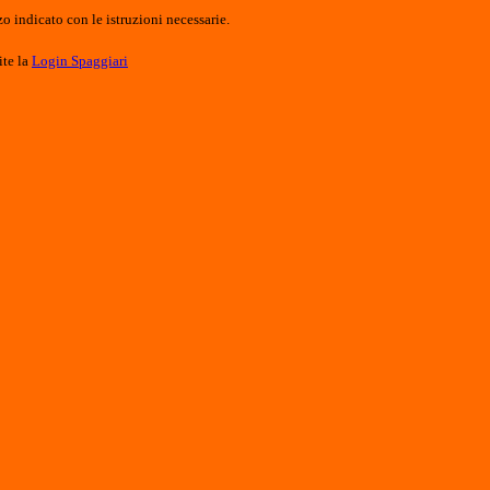
o indicato con le istruzioni necessarie.
ite la
Login Spaggiari