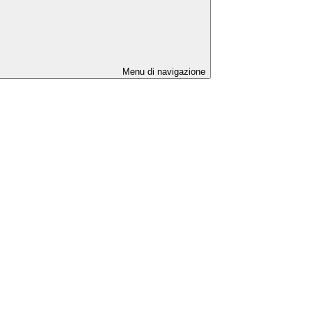
Menu di navigazione