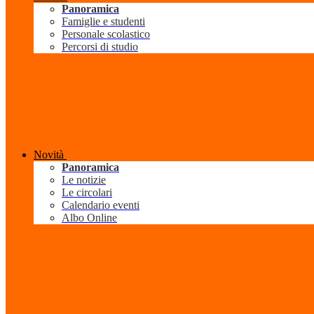
Panoramica
Famiglie e studenti
Personale scolastico
Percorsi di studio
Novità
Panoramica
Le notizie
Le circolari
Calendario eventi
Albo Online