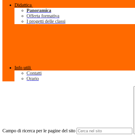
Didattica
Panoramica
Offerta formativa
I progetti delle classi
Info utili
Contatti
Orario
Campo di ricerca per le pagine del sito