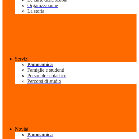
Organizzazione
La storia
Servizi
Panoramica
Famiglie e studenti
Personale scolastico
Percorsi di studio
Novità
Panoramica