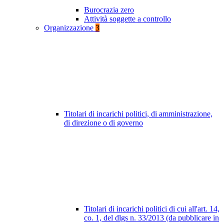
Burocrazia zero
Attività soggette a controllo
Organizzazione
3
Titolari di incarichi politici, di amministrazione,
di direzione o di governo
Titolari di incarichi politici di cui all'art. 14,
co. 1, del dlgs n. 33/2013 (da pubblicare in