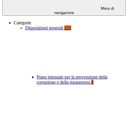
Menu di
navigazione
Categorie
Disposizioni generali
221
Piano triennale per la prevenzione della
corruzione e della trasparenza
4