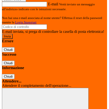
E-mail
Verrà inviato un messaggio
all'indirizzo indicato con le istruzioni necessarie.
Non hai una e-mail associata al nome utente? Effettua il reset della password
tramite la
Login Spaggiari
E-mail inviata, si prega di controllare la casella di posta elettronica!
Errore
Chiudi
Successo
Chiudi
Informazione
Chiudi
Attendere...
Attendere il completamento dell'operazione...