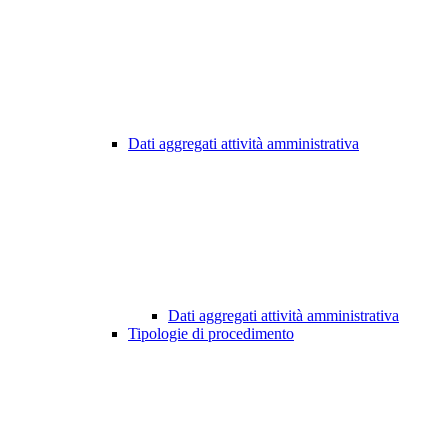
Dati aggregati attività amministrativa
Dati aggregati attività amministrativa
Tipologie di procedimento