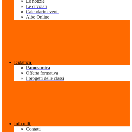
Le notizie
Le circolari
Calendario eventi
Albo Online
Didattica
Panoramica
Offerta formativa
I progetti delle classi
Info utili
Contatti