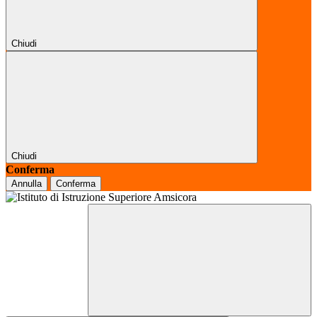
Chiudi
Chiudi
Conferma
Annulla
Conferma