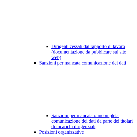
Dirigenti cessati dal rapporto di lavoro
(documentazione da pubblicare sul sito
web)
Sanzioni per mancata comunicazione dei dati
Sanzioni per mancata o incompleta
comunicazione dei dati da parte dei titolari
di incarichi dirigenziali
Posizioni organizzative