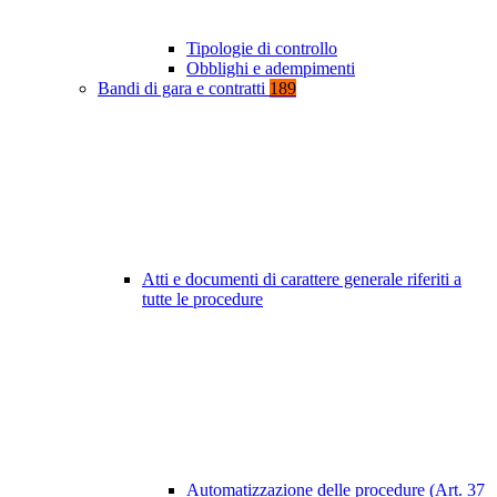
Tipologie di controllo
Obblighi e adempimenti
Bandi di gara e contratti
189
Atti e documenti di carattere generale riferiti a
tutte le procedure
Automatizzazione delle procedure (Art. 37