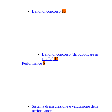
Bandi di concorso
15
Bandi di concorso (da pubblicare in
tabelle)
12
Performance
6
Sistema di misurazione e valutazione della
performance