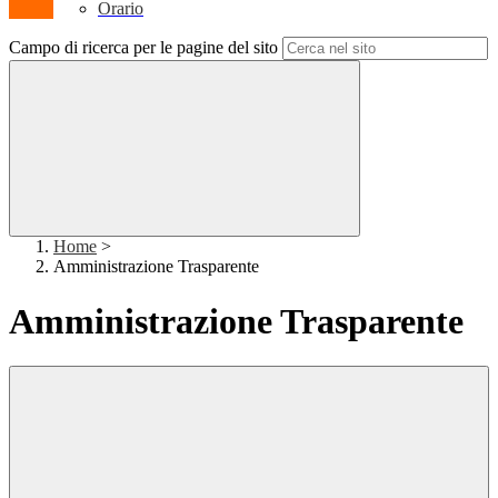
Orario
Campo di ricerca per le pagine del sito
Home
>
Amministrazione Trasparente
Amministrazione Trasparente