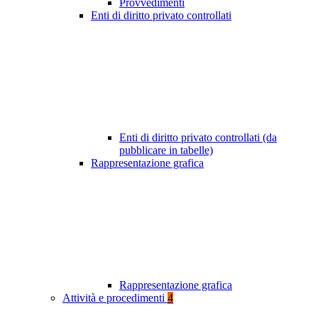
Provvedimenti
Enti di diritto privato controllati
Enti di diritto privato controllati (da
pubblicare in tabelle)
Rappresentazione grafica
Rappresentazione grafica
Attività e procedimenti
4