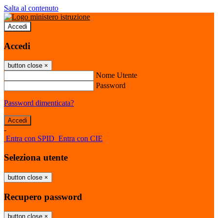
Salta al contenuto
Accedi
Accedi
button close
×
Nome Utente
Password
Password dimenticata?
-
Entra con SPID
Entra con CIE
Seleziona utente
button close
×
Recupero password
button close
×