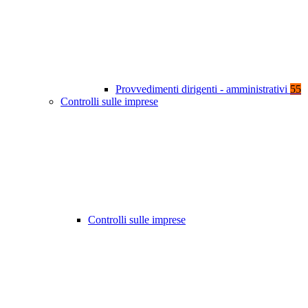
Provvedimenti dirigenti - amministrativi
55
Controlli sulle imprese
Controlli sulle imprese