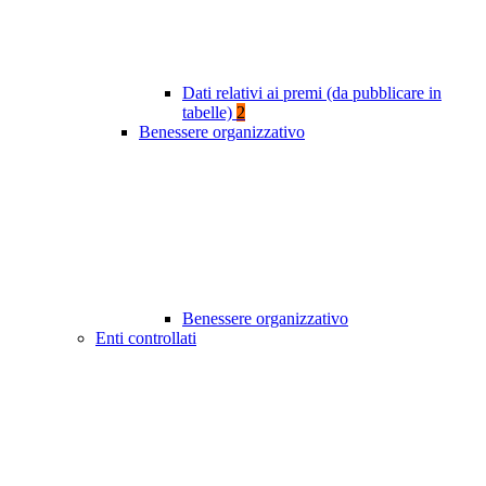
Dati relativi ai premi (da pubblicare in
tabelle)
2
Benessere organizzativo
Benessere organizzativo
Enti controllati