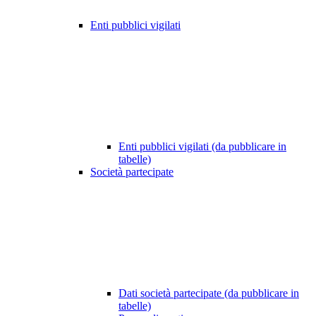
Enti pubblici vigilati
Enti pubblici vigilati (da pubblicare in
tabelle)
Società partecipate
Dati società partecipate (da pubblicare in
tabelle)