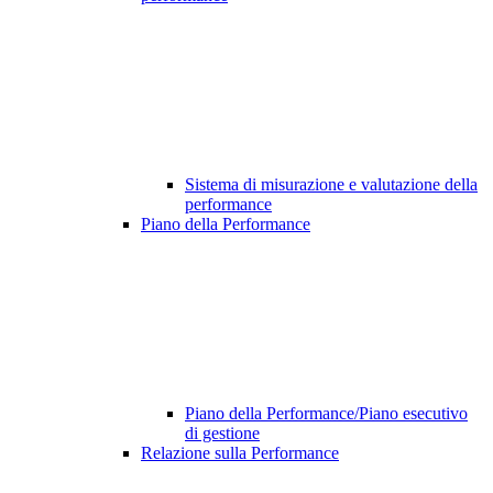
Sistema di misurazione e valutazione della
performance
Piano della Performance
Piano della Performance/Piano esecutivo
di gestione
Relazione sulla Performance