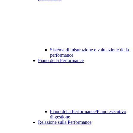
Sistema di misurazione e valutazione della
performance
Piano della Performance
Piano della Performance/Piano esecutivo
di gestione
Relazione sulla Performance