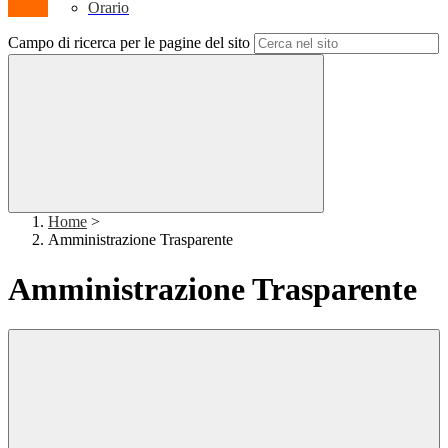
Orario
Campo di ricerca per le pagine del sito
Home
>
Amministrazione Trasparente
Amministrazione Trasparente