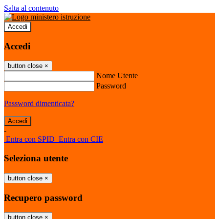
Salta al contenuto
Accedi
Accedi
button close
×
Nome Utente
Password
Password dimenticata?
-
Entra con SPID
Entra con CIE
Seleziona utente
button close
×
Recupero password
button close
×