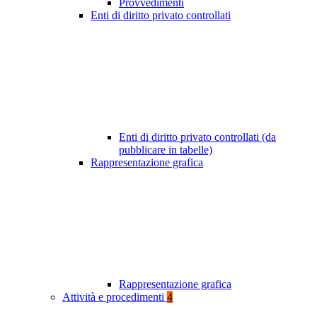
Provvedimenti
Enti di diritto privato controllati
Enti di diritto privato controllati (da
pubblicare in tabelle)
Rappresentazione grafica
Rappresentazione grafica
Attività e procedimenti
4