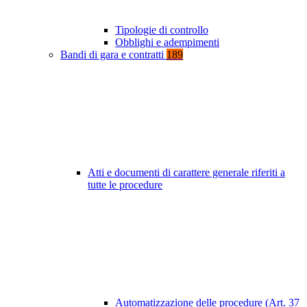
Tipologie di controllo
Obblighi e adempimenti
Bandi di gara e contratti
189
Atti e documenti di carattere generale riferiti a
tutte le procedure
Automatizzazione delle procedure (Art. 37