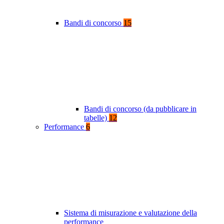
Bandi di concorso
15
Bandi di concorso (da pubblicare in
tabelle)
12
Performance
6
Sistema di misurazione e valutazione della
performance