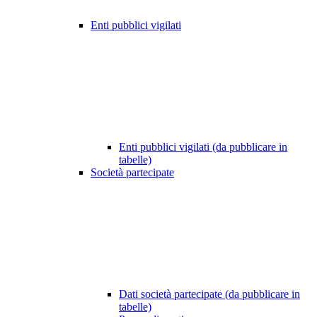
Enti pubblici vigilati
Enti pubblici vigilati (da pubblicare in
tabelle)
Società partecipate
Dati società partecipate (da pubblicare in
tabelle)