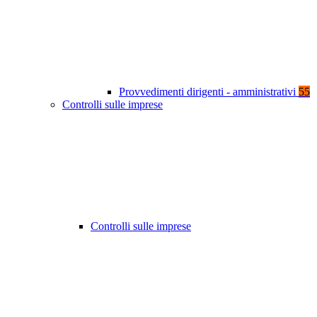
Provvedimenti dirigenti - amministrativi
55
Controlli sulle imprese
Controlli sulle imprese