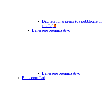
Dati relativi ai premi (da pubblicare in
tabelle)
2
Benessere organizzativo
Benessere organizzativo
Enti controllati