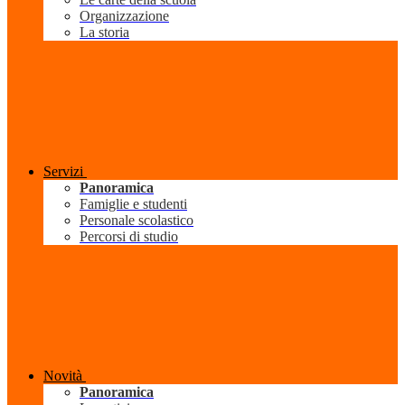
Organizzazione
La storia
Servizi
Panoramica
Famiglie e studenti
Personale scolastico
Percorsi di studio
Novità
Panoramica