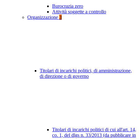
Burocrazia zero
Attività soggette a controllo
Organizzazione
3
Titolari di incarichi politici, di amministrazione,
di direzione o di governo
Titolari di incarichi politici di cui all'art. 14,
co. 1, del dlgs n. 33/2013 (da pubblicare in