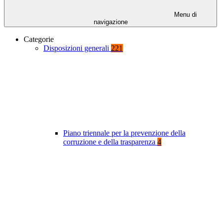
Menu di
navigazione
Categorie
Disposizioni generali
221
Piano triennale per la prevenzione della
corruzione e della trasparenza
4