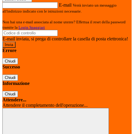
E-mail
Verrà inviato un messaggio
all'indirizzo indicato con le istruzioni necessarie.
Non hai una e-mail associata al nome utente? Effettua il reset della password
tramite la
Login Spaggiari
E-mail inviata, si prega di controllare la casella di posta elettronica!
Errore
Chiudi
Successo
Chiudi
Informazione
Chiudi
Attendere...
Attendere il completamento dell'operazione...