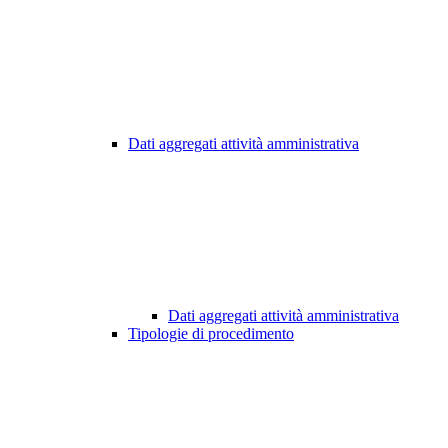
Dati aggregati attività amministrativa
Dati aggregati attività amministrativa
Tipologie di procedimento