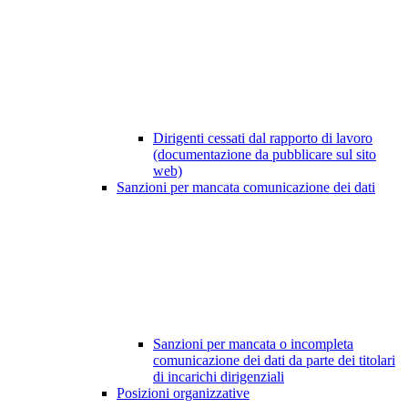
Dirigenti cessati dal rapporto di lavoro
(documentazione da pubblicare sul sito
web)
Sanzioni per mancata comunicazione dei dati
Sanzioni per mancata o incompleta
comunicazione dei dati da parte dei titolari
di incarichi dirigenziali
Posizioni organizzative