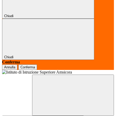
Chiudi
Chiudi
Conferma
Annulla
Conferma