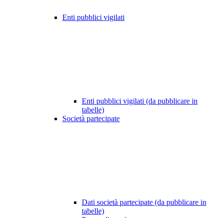
Enti pubblici vigilati
Enti pubblici vigilati (da pubblicare in
tabelle)
Società partecipate
Dati società partecipate (da pubblicare in
tabelle)