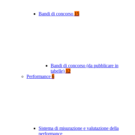
Bandi di concorso
15
Bandi di concorso (da pubblicare in
tabelle)
12
Performance
6
Sistema di misurazione e valutazione della
performance