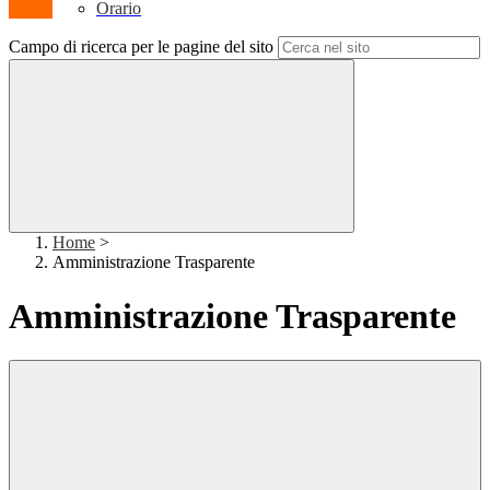
Orario
Campo di ricerca per le pagine del sito
Home
>
Amministrazione Trasparente
Amministrazione Trasparente