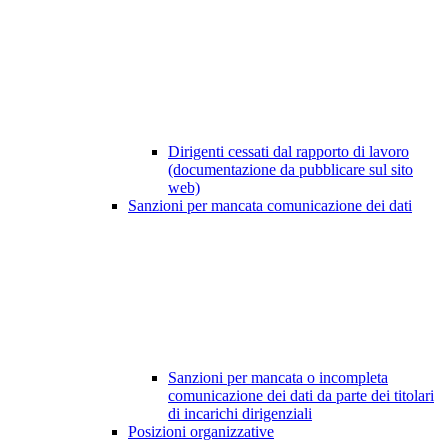
Dirigenti cessati dal rapporto di lavoro
(documentazione da pubblicare sul sito
web)
Sanzioni per mancata comunicazione dei dati
Sanzioni per mancata o incompleta
comunicazione dei dati da parte dei titolari
di incarichi dirigenziali
Posizioni organizzative