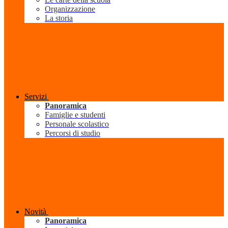
Organizzazione
La storia
Servizi
Panoramica
Famiglie e studenti
Personale scolastico
Percorsi di studio
Novità
Panoramica