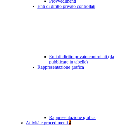
Provvedimenti
Enti di diritto privato controllati
Enti di diritto privato controllati (da
pubblicare in tabelle)
Rappresentazione grafica
Rappresentazione grafica
Attività e procedimenti
4