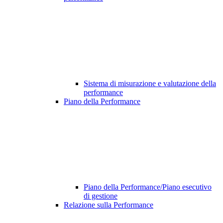
Sistema di misurazione e valutazione della
performance
Piano della Performance
Piano della Performance/Piano esecutivo
di gestione
Relazione sulla Performance