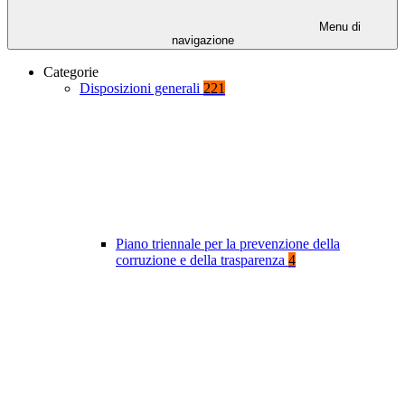
Menu di
navigazione
Categorie
Disposizioni generali
221
Piano triennale per la prevenzione della
corruzione e della trasparenza
4