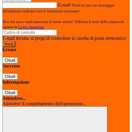
E-mail
Verrà inviato un messaggio
all'indirizzo indicato con le istruzioni necessarie.
Non hai una e-mail associata al nome utente? Effettua il reset della password
tramite la
Login Spaggiari
E-mail inviata, si prega di controllare la casella di posta elettronica!
Errore
Chiudi
Successo
Chiudi
Informazione
Chiudi
Attendere...
Attendere il completamento dell'operazione...