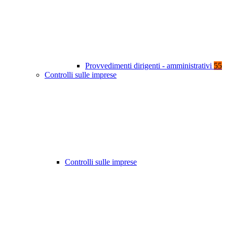
Provvedimenti dirigenti - amministrativi
55
Controlli sulle imprese
Controlli sulle imprese