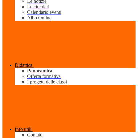
Le notizie
Le circolari
Calendario eventi
Albo Online
Didattica
Panoramica
Offerta formativa
I progetti delle classi
Info utili
Contatti