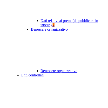
Dati relativi ai premi (da pubblicare in
tabelle)
2
Benessere organizzativo
Benessere organizzativo
Enti controllati