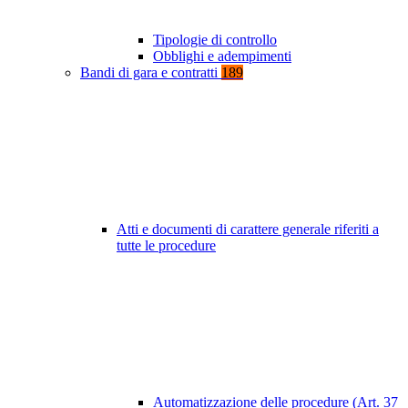
Tipologie di controllo
Obblighi e adempimenti
Bandi di gara e contratti
189
Atti e documenti di carattere generale riferiti a
tutte le procedure
Automatizzazione delle procedure (Art. 37