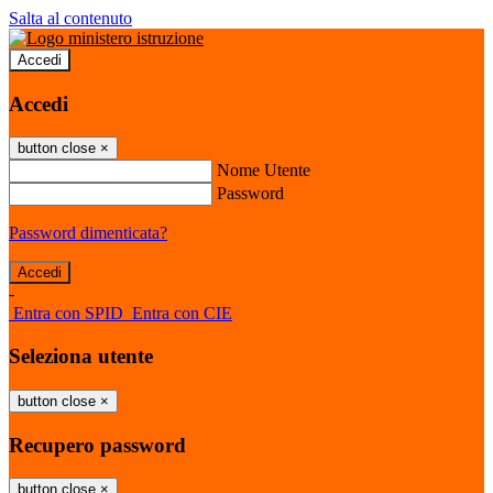
Salta al contenuto
Accedi
Accedi
button close
×
Nome Utente
Password
Password dimenticata?
-
Entra con SPID
Entra con CIE
Seleziona utente
button close
×
Recupero password
button close
×