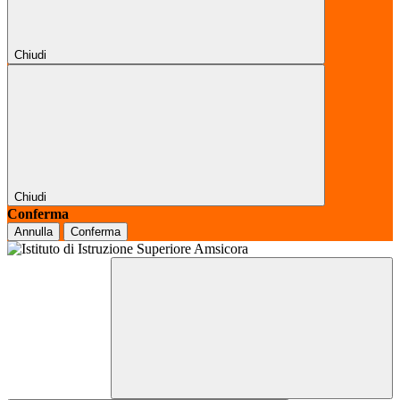
Chiudi
Chiudi
Conferma
Annulla
Conferma