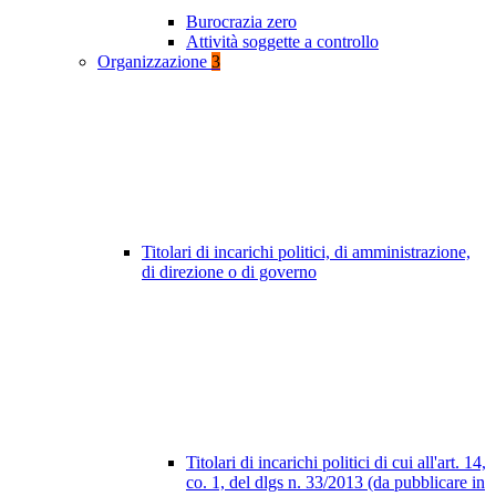
Burocrazia zero
Attività soggette a controllo
Organizzazione
3
Titolari di incarichi politici, di amministrazione,
di direzione o di governo
Titolari di incarichi politici di cui all'art. 14,
co. 1, del dlgs n. 33/2013 (da pubblicare in