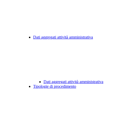
Dati aggregati attività amministrativa
Dati aggregati attività amministrativa
Tipologie di procedimento