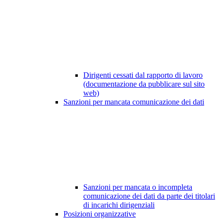
Dirigenti cessati dal rapporto di lavoro
(documentazione da pubblicare sul sito
web)
Sanzioni per mancata comunicazione dei dati
Sanzioni per mancata o incompleta
comunicazione dei dati da parte dei titolari
di incarichi dirigenziali
Posizioni organizzative