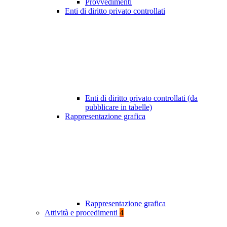
Provvedimenti
Enti di diritto privato controllati
Enti di diritto privato controllati (da
pubblicare in tabelle)
Rappresentazione grafica
Rappresentazione grafica
Attività e procedimenti
4