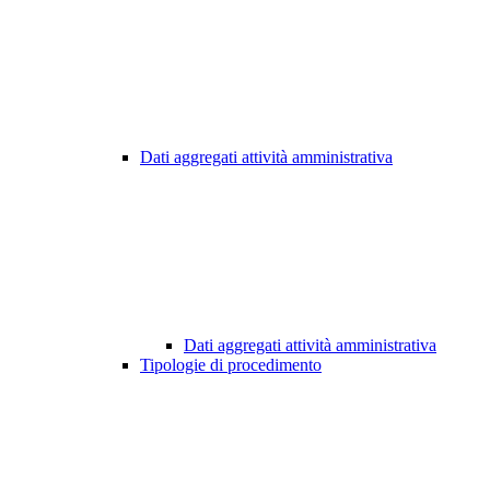
Dati aggregati attività amministrativa
Dati aggregati attività amministrativa
Tipologie di procedimento