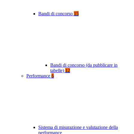
Bandi di concorso
15
Bandi di concorso (da pubblicare in
tabelle)
12
Performance
6
Sistema di misurazione e valutazione della
performance