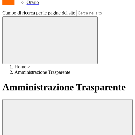
Orario
Campo di ricerca per le pagine del sito
Home
>
Amministrazione Trasparente
Amministrazione Trasparente