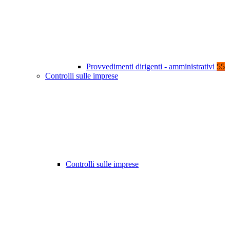
Provvedimenti dirigenti - amministrativi
55
Controlli sulle imprese
Controlli sulle imprese