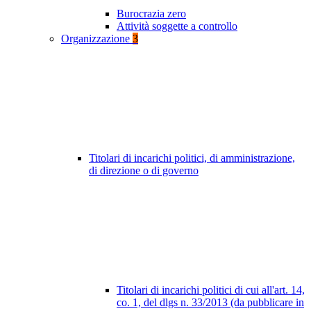
Burocrazia zero
Attività soggette a controllo
Organizzazione
3
Titolari di incarichi politici, di amministrazione,
di direzione o di governo
Titolari di incarichi politici di cui all'art. 14,
co. 1, del dlgs n. 33/2013 (da pubblicare in