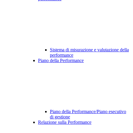
Sistema di misurazione e valutazione della
performance
Piano della Performance
Piano della Performance/Piano esecutivo
di gestione
Relazione sulla Performance