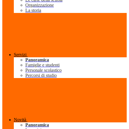
Organizzazione
La storia
Servizi
Panoramica
Famiglie e studenti
Personale scolastico
Percorsi di studio
Novità
Panoramica