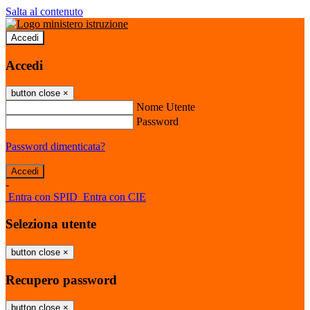
Salta al contenuto
Accedi
Accedi
button close
×
Nome Utente
Password
Password dimenticata?
-
Entra con SPID
Entra con CIE
Seleziona utente
button close
×
Recupero password
button close
×