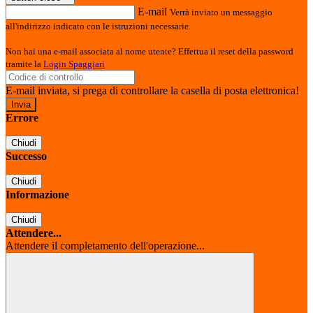
E-mail
Verrà inviato un messaggio
all'indirizzo indicato con le istruzioni necessarie.
Non hai una e-mail associata al nome utente? Effettua il reset della password
tramite la
Login Spaggiari
E-mail inviata, si prega di controllare la casella di posta elettronica!
Errore
Chiudi
Successo
Chiudi
Informazione
Chiudi
Attendere...
Attendere il completamento dell'operazione...