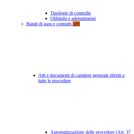
Tipologie di controllo
Obblighi e adempimenti
Bandi di gara e contratti
189
Atti e documenti di carattere generale riferiti a
tutte le procedure
Automatizzazione delle procedure (Art. 37