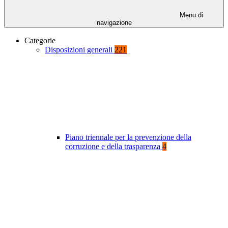
Menu di
navigazione
Categorie
Disposizioni generali
221
Piano triennale per la prevenzione della
corruzione e della trasparenza
4