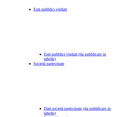
Enti pubblici vigilati
Enti pubblici vigilati (da pubblicare in
tabelle)
Società partecipate
Dati società partecipate (da pubblicare in
tabelle)