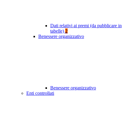
Dati relativi ai premi (da pubblicare in
tabelle)
2
Benessere organizzativo
Benessere organizzativo
Enti controllati