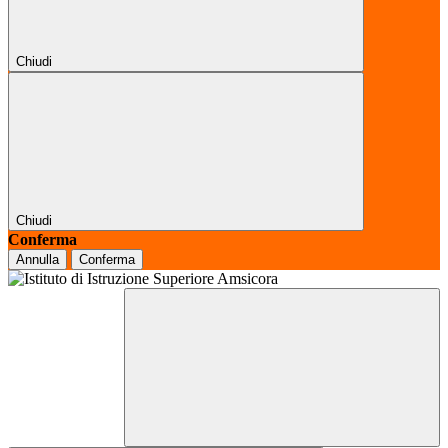
Chiudi
Chiudi
Conferma
Annulla
Conferma