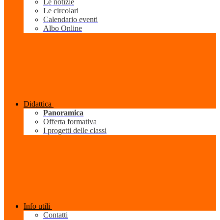
Le notizie
Le circolari
Calendario eventi
Albo Online
Didattica
Panoramica
Offerta formativa
I progetti delle classi
Info utili
Contatti