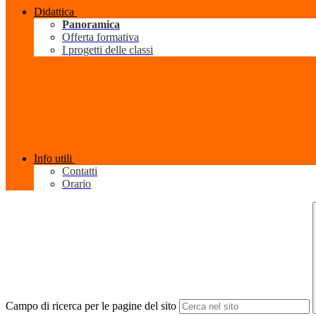
Didattica
Panoramica
Offerta formativa
I progetti delle classi
Info utili
Contatti
Orario
Campo di ricerca per le pagine del sito