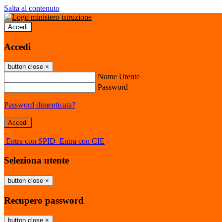
Salta al contenuto
Accedi
Accedi
button close
×
Nome Utente
Password
Password dimenticata?
-
Entra con SPID
Entra con CIE
Seleziona utente
button close
×
Recupero password
button close
×