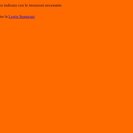
o indicato con le istruzioni necessarie.
ite la
Login Spaggiari