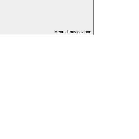
Menu di navigazione