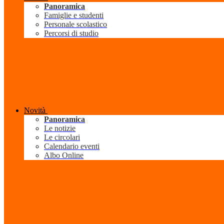
Panoramica
Famiglie e studenti
Personale scolastico
Percorsi di studio
Novità
Panoramica
Le notizie
Le circolari
Calendario eventi
Albo Online