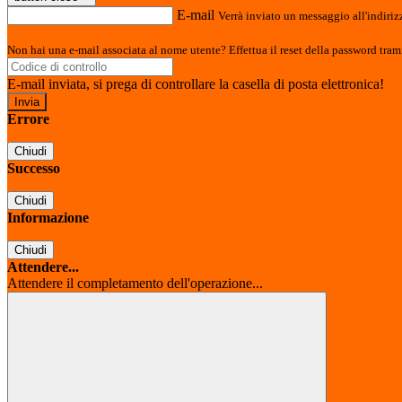
E-mail
Verrà inviato un messaggio all'indirizz
Non hai una e-mail associata al nome utente? Effettua il reset della password tram
E-mail inviata, si prega di controllare la casella di posta elettronica!
Errore
Chiudi
Successo
Chiudi
Informazione
Chiudi
Attendere...
Attendere il completamento dell'operazione...