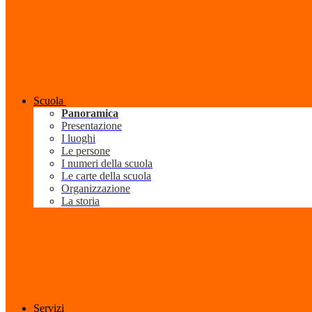
Scuola
Panoramica
Presentazione
I luoghi
Le persone
I numeri della scuola
Le carte della scuola
Organizzazione
La storia
Servizi