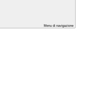
Menu di navigazione