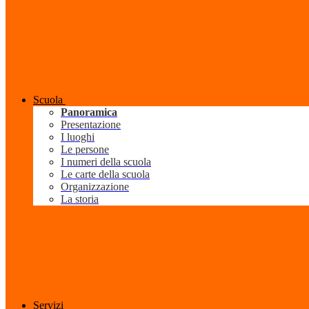
Scuola
Panoramica
Presentazione
I luoghi
Le persone
I numeri della scuola
Le carte della scuola
Organizzazione
La storia
Servizi