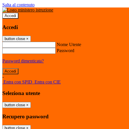
Salta al contenuto
Accedi
Accedi
button close
×
Nome Utente
Password
Password dimenticata?
-
Entra con SPID
Entra con CIE
Seleziona utente
button close
×
Recupero password
button close
×