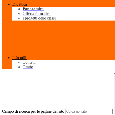
Didattica
Panoramica
Offerta formativa
I progetti delle classi
Info utili
Contatti
Orario
Campo di ricerca per le pagine del sito