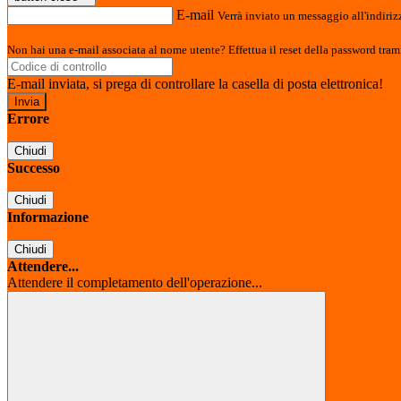
E-mail
Verrà inviato un messaggio all'indirizz
Non hai una e-mail associata al nome utente? Effettua il reset della password tram
E-mail inviata, si prega di controllare la casella di posta elettronica!
Errore
Chiudi
Successo
Chiudi
Informazione
Chiudi
Attendere...
Attendere il completamento dell'operazione...