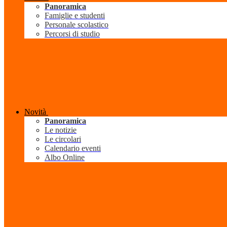
Panoramica
Famiglie e studenti
Personale scolastico
Percorsi di studio
Novità
Panoramica
Le notizie
Le circolari
Calendario eventi
Albo Online