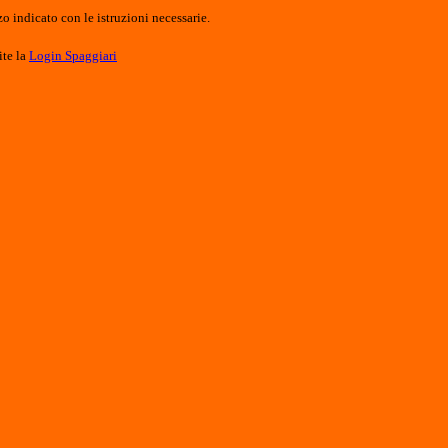
o indicato con le istruzioni necessarie.
ite la
Login Spaggiari