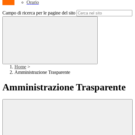
Orario
Campo di ricerca per le pagine del sito
Home
>
Amministrazione Trasparente
Amministrazione Trasparente