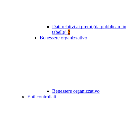
Dati relativi ai premi (da pubblicare in
tabelle)
2
Benessere organizzativo
Benessere organizzativo
Enti controllati