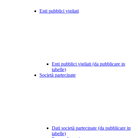
Enti pubblici vigilati
Enti pubblici vigilati (da pubblicare in
tabelle)
Società partecipate
Dati società partecipate (da pubblicare in
tabelle)