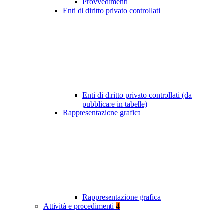
Provvedimenti
Enti di diritto privato controllati
Enti di diritto privato controllati (da
pubblicare in tabelle)
Rappresentazione grafica
Rappresentazione grafica
Attività e procedimenti
4