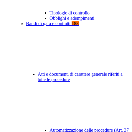
Tipologie di controllo
Obblighi e adempimenti
Bandi di gara e contratti
188
Atti e documenti di carattere generale riferiti a
tutte le procedure
Automatizzazione delle procedure (Art. 37