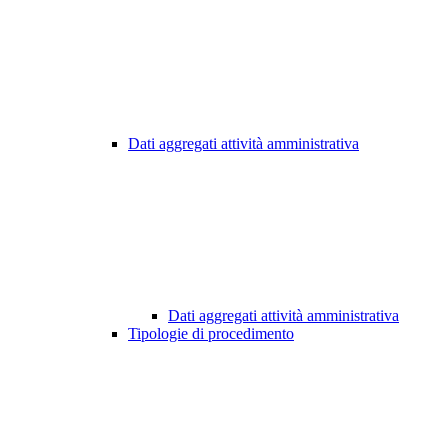
Dati aggregati attività amministrativa
Dati aggregati attività amministrativa
Tipologie di procedimento