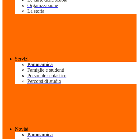
Organizzazione
La storia
Servizi
Panoramica
Famiglie e studenti
Personale scolastico
Percorsi di studio
Novità
Panoramica