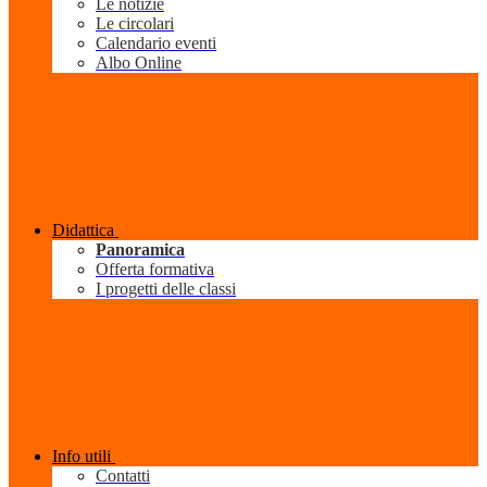
Le notizie
Le circolari
Calendario eventi
Albo Online
Didattica
Panoramica
Offerta formativa
I progetti delle classi
Info utili
Contatti