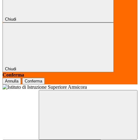
Chiudi
Chiudi
Conferma
Annulla
Conferma