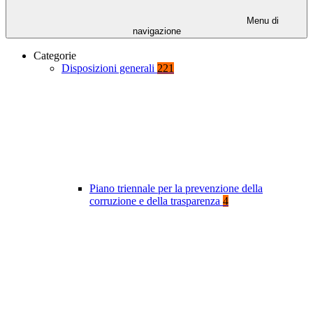
Menu di
navigazione
Categorie
Disposizioni generali
221
Piano triennale per la prevenzione della
corruzione e della trasparenza
4