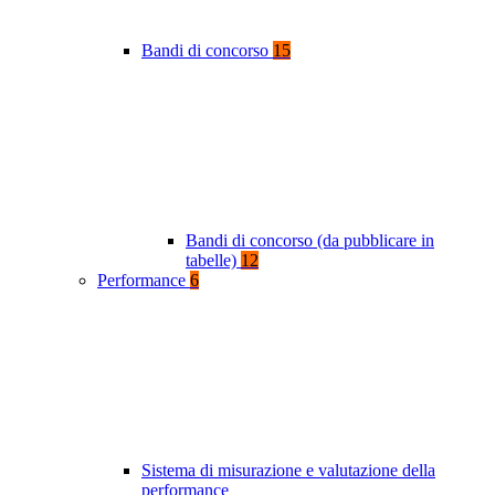
Bandi di concorso
15
Bandi di concorso (da pubblicare in
tabelle)
12
Performance
6
Sistema di misurazione e valutazione della
performance