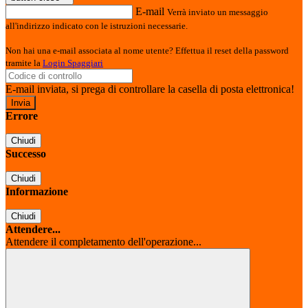
E-mail
Verrà inviato un messaggio
all'indirizzo indicato con le istruzioni necessarie.
Non hai una e-mail associata al nome utente? Effettua il reset della password
tramite la
Login Spaggiari
E-mail inviata, si prega di controllare la casella di posta elettronica!
Errore
Chiudi
Successo
Chiudi
Informazione
Chiudi
Attendere...
Attendere il completamento dell'operazione...