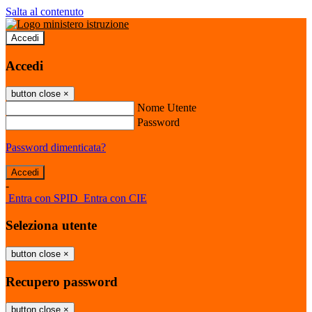
Salta al contenuto
Accedi
Accedi
button close
×
Nome Utente
Password
Password dimenticata?
-
Entra con SPID
Entra con CIE
Seleziona utente
button close
×
Recupero password
button close
×