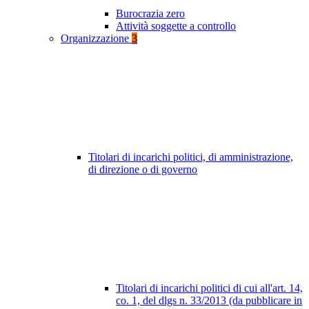
Burocrazia zero
Attività soggette a controllo
Organizzazione
3
Titolari di incarichi politici, di amministrazione,
di direzione o di governo
Titolari di incarichi politici di cui all'art. 14,
co. 1, del dlgs n. 33/2013 (da pubblicare in