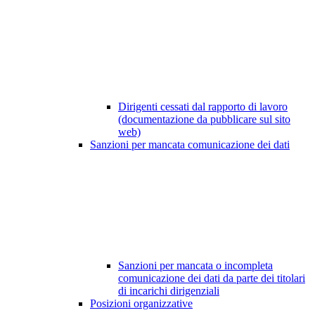
Dirigenti cessati dal rapporto di lavoro
(documentazione da pubblicare sul sito
web)
Sanzioni per mancata comunicazione dei dati
Sanzioni per mancata o incompleta
comunicazione dei dati da parte dei titolari
di incarichi dirigenziali
Posizioni organizzative