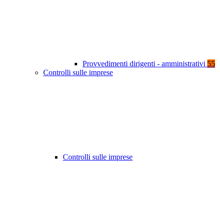
Provvedimenti dirigenti - amministrativi
55
Controlli sulle imprese
Controlli sulle imprese