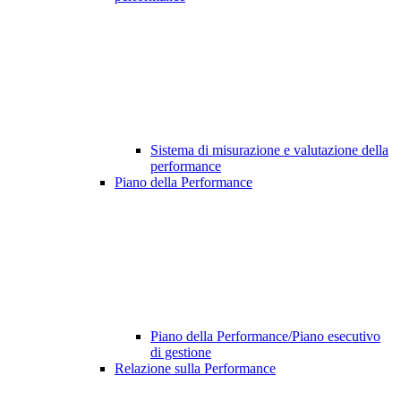
Sistema di misurazione e valutazione della
performance
Piano della Performance
Piano della Performance/Piano esecutivo
di gestione
Relazione sulla Performance