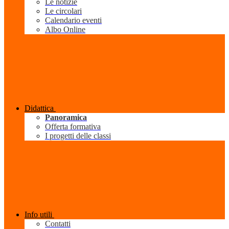
Le notizie
Le circolari
Calendario eventi
Albo Online
Didattica
Panoramica
Offerta formativa
I progetti delle classi
Info utili
Contatti