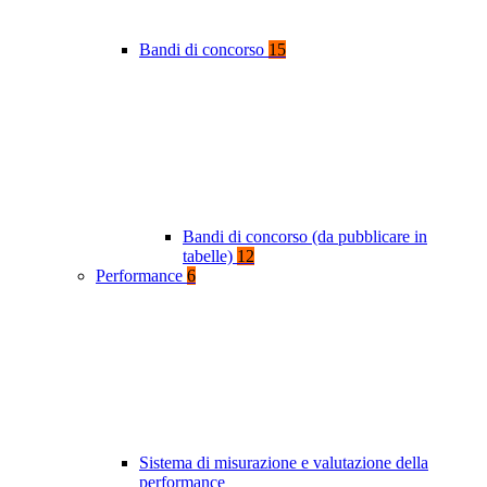
Bandi di concorso
15
Bandi di concorso (da pubblicare in
tabelle)
12
Performance
6
Sistema di misurazione e valutazione della
performance