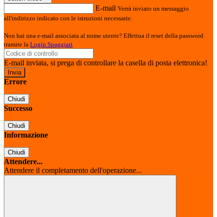
E-mail
Verrà inviato un messaggio
all'indirizzo indicato con le istruzioni necessarie.
Non hai una e-mail associata al nome utente? Effettua il reset della password
tramite la
Login Spaggiari
E-mail inviata, si prega di controllare la casella di posta elettronica!
Errore
Chiudi
Successo
Chiudi
Informazione
Chiudi
Attendere...
Attendere il completamento dell'operazione...