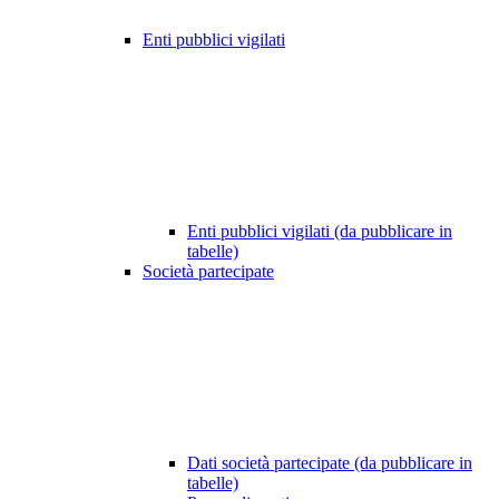
Enti pubblici vigilati
Enti pubblici vigilati (da pubblicare in
tabelle)
Società partecipate
Dati società partecipate (da pubblicare in
tabelle)