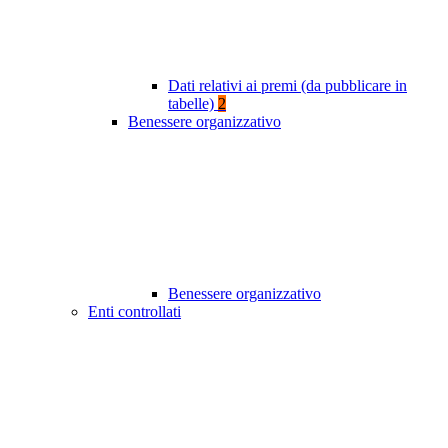
Dati relativi ai premi (da pubblicare in
tabelle)
2
Benessere organizzativo
Benessere organizzativo
Enti controllati