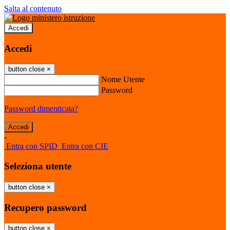
Salta al contenuto
Accedi
Accedi
button close
×
Nome Utente
Password
Password dimenticata?
-
Entra con SPID
Entra con CIE
Seleziona utente
button close
×
Recupero password
button close
×