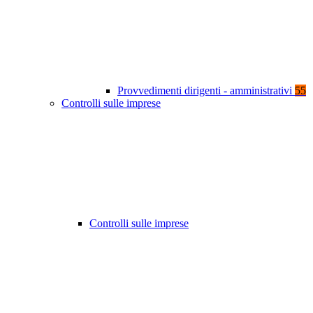
Provvedimenti dirigenti - amministrativi
55
Controlli sulle imprese
Controlli sulle imprese