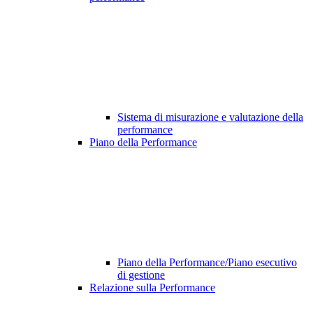
Sistema di misurazione e valutazione della
performance
Piano della Performance
Piano della Performance/Piano esecutivo
di gestione
Relazione sulla Performance