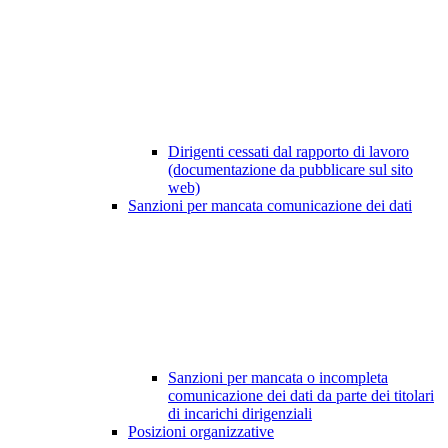
Dirigenti cessati dal rapporto di lavoro
(documentazione da pubblicare sul sito
web)
Sanzioni per mancata comunicazione dei dati
Sanzioni per mancata o incompleta
comunicazione dei dati da parte dei titolari
di incarichi dirigenziali
Posizioni organizzative