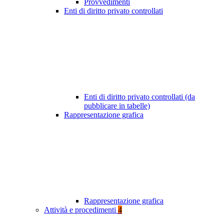
Provvedimenti
Enti di diritto privato controllati
Enti di diritto privato controllati (da
pubblicare in tabelle)
Rappresentazione grafica
Rappresentazione grafica
Attività e procedimenti
4