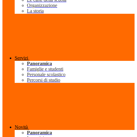
Organizzazione
La storia
Servizi
Panoramica
Famiglie e studenti
Personale scolastico
Percorsi di studio
Novità
Panoramica