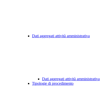
Dati aggregati attività amministrativa
Dati aggregati attività amministrativa
Tipologie di procedimento