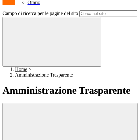
Orario
Campo di ricerca per le pagine del sito
Home
>
Amministrazione Trasparente
Amministrazione Trasparente