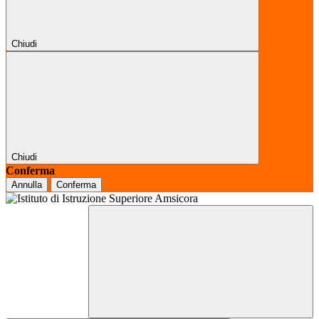
Chiudi
Chiudi
Conferma
Annulla
Conferma