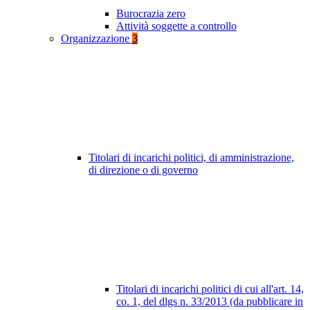
Burocrazia zero
Attività soggette a controllo
Organizzazione
3
Titolari di incarichi politici, di amministrazione,
di direzione o di governo
Titolari di incarichi politici di cui all'art. 14,
co. 1, del dlgs n. 33/2013 (da pubblicare in