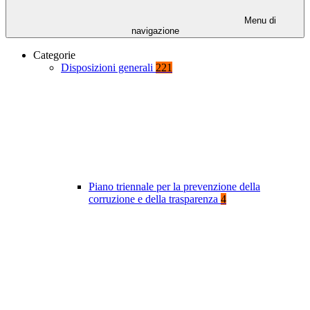
Menu di
navigazione
Categorie
Disposizioni generali
221
Piano triennale per la prevenzione della
corruzione e della trasparenza
4