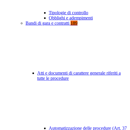
Tipologie di controllo
Obblighi e adempimenti
Bandi di gara e contratti
189
Atti e documenti di carattere generale riferiti a
tutte le procedure
Automatizzazione delle procedure (Art. 37