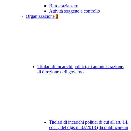
Burocrazia zero
Attività soggette a controllo
Organizzazione
3
Titolari di incarichi politici, di amministrazione,
di direzione o di governo
Titolari di incarichi politici di cui all'art. 14,
co. 1, del dlgs n. 33/2013 (da pubblicare in