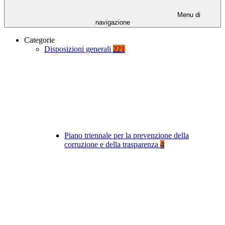
Menu di
navigazione
Categorie
Disposizioni generali
221
Piano triennale per la prevenzione della
corruzione e della trasparenza
4