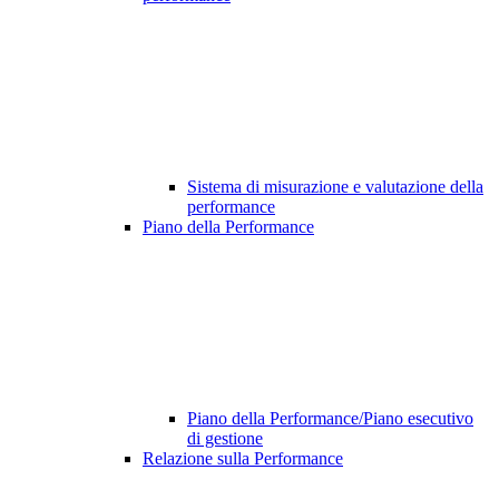
Sistema di misurazione e valutazione della
performance
Piano della Performance
Piano della Performance/Piano esecutivo
di gestione
Relazione sulla Performance