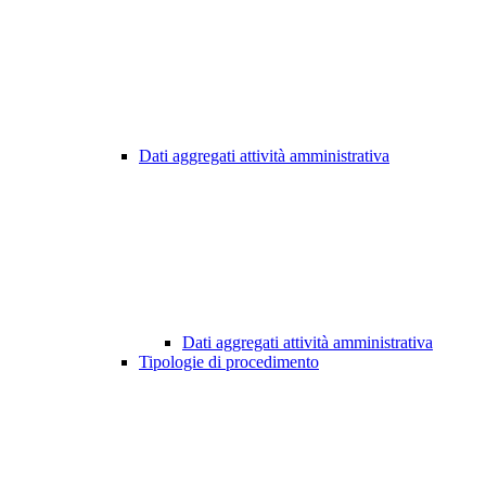
Dati aggregati attività amministrativa
Dati aggregati attività amministrativa
Tipologie di procedimento