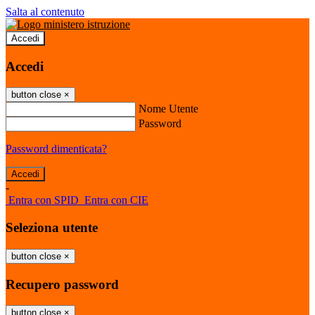
Salta al contenuto
Accedi
Accedi
button close
×
Nome Utente
Password
Password dimenticata?
-
Entra con SPID
Entra con CIE
Seleziona utente
button close
×
Recupero password
button close
×