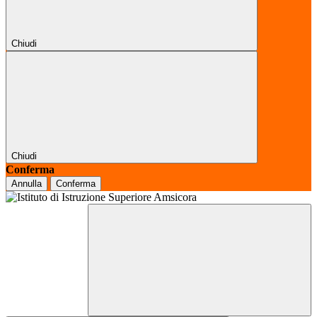
Chiudi
Chiudi
Conferma
Annulla
Conferma