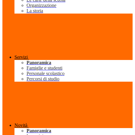
Organizzazione
La storia
Servizi
Panoramica
Famiglie e studenti
Personale scolastico
Percorsi di studio
Novità
Panoramica