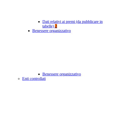
Dati relativi ai premi (da pubblicare in
tabelle)
2
Benessere organizzativo
Benessere organizzativo
Enti controllati