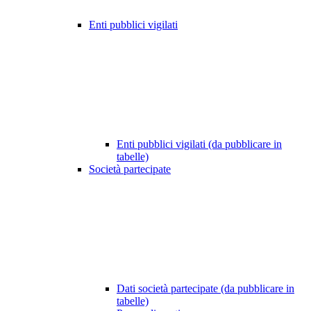
Enti pubblici vigilati
Enti pubblici vigilati (da pubblicare in
tabelle)
Società partecipate
Dati società partecipate (da pubblicare in
tabelle)