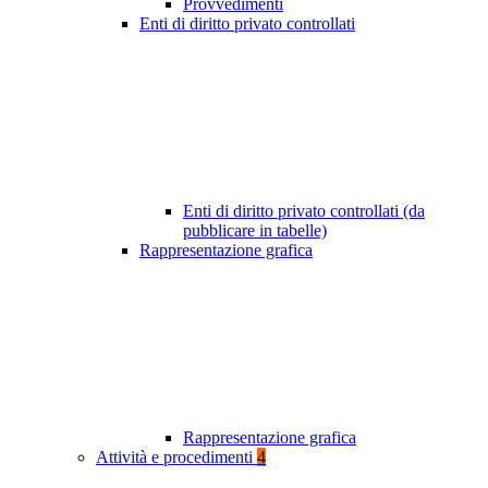
Provvedimenti
Enti di diritto privato controllati
Enti di diritto privato controllati (da
pubblicare in tabelle)
Rappresentazione grafica
Rappresentazione grafica
Attività e procedimenti
4