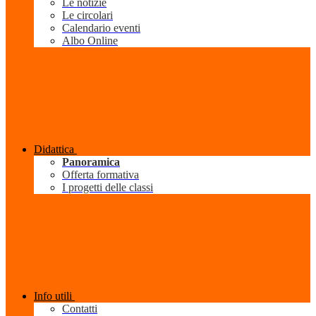
Le notizie
Le circolari
Calendario eventi
Albo Online
Didattica
Panoramica
Offerta formativa
I progetti delle classi
Info utili
Contatti