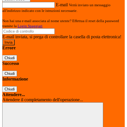
E-mail
Verrà inviato un messaggio
all'indirizzo indicato con le istruzioni necessarie.
Non hai una e-mail associata al nome utente? Effettua il reset della password
tramite la
Login Spaggiari
E-mail inviata, si prega di controllare la casella di posta elettronica!
Errore
Chiudi
Successo
Chiudi
Informazione
Chiudi
Attendere...
Attendere il completamento dell'operazione...