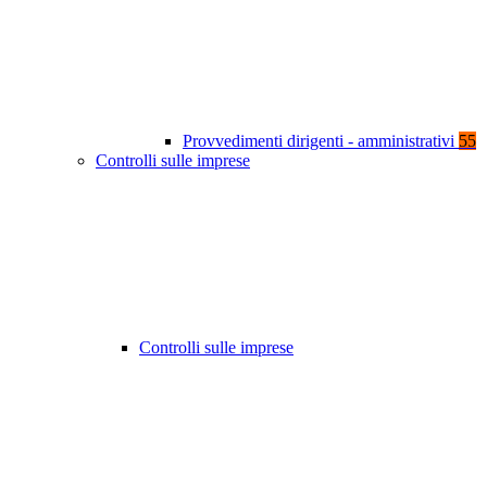
Provvedimenti dirigenti - amministrativi
55
Controlli sulle imprese
Controlli sulle imprese