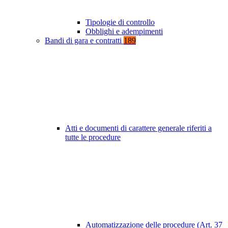
Tipologie di controllo
Obblighi e adempimenti
Bandi di gara e contratti
189
Atti e documenti di carattere generale riferiti a
tutte le procedure
Automatizzazione delle procedure (Art. 37