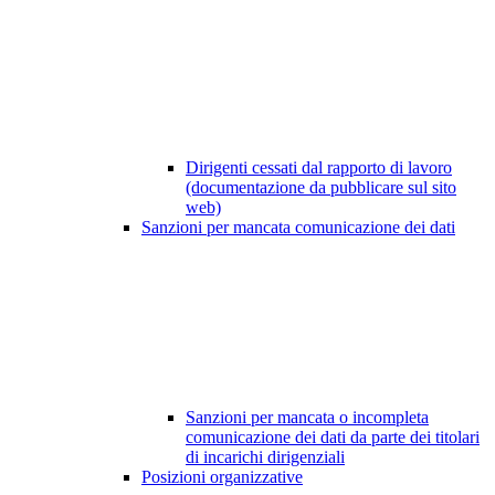
Dirigenti cessati dal rapporto di lavoro
(documentazione da pubblicare sul sito
web)
Sanzioni per mancata comunicazione dei dati
Sanzioni per mancata o incompleta
comunicazione dei dati da parte dei titolari
di incarichi dirigenziali
Posizioni organizzative