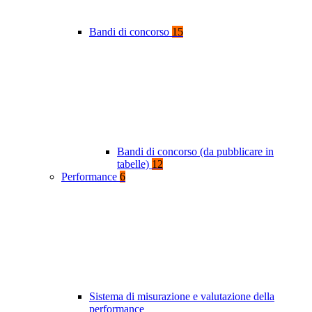
Bandi di concorso
15
Bandi di concorso (da pubblicare in
tabelle)
12
Performance
6
Sistema di misurazione e valutazione della
performance