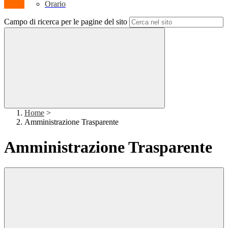
Orario
Campo di ricerca per le pagine del sito
Home
>
Amministrazione Trasparente
Amministrazione Trasparente