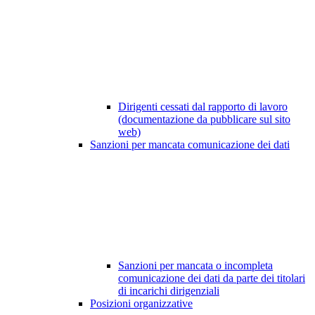
Dirigenti cessati dal rapporto di lavoro
(documentazione da pubblicare sul sito
web)
Sanzioni per mancata comunicazione dei dati
Sanzioni per mancata o incompleta
comunicazione dei dati da parte dei titolari
di incarichi dirigenziali
Posizioni organizzative