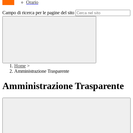
Orario
Campo di ricerca per le pagine del sito
Home
>
Amministrazione Trasparente
Amministrazione Trasparente