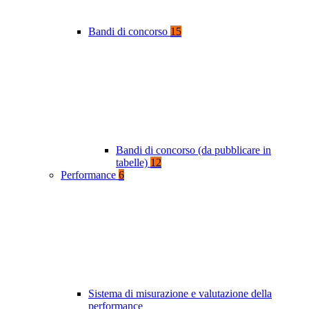
Bandi di concorso
15
Bandi di concorso (da pubblicare in
tabelle)
12
Performance
6
Sistema di misurazione e valutazione della
performance