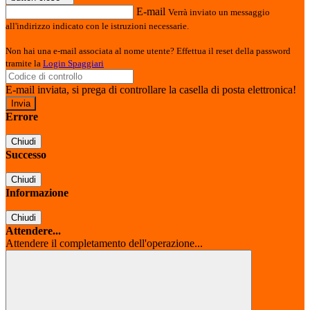
E-mail
Verrà inviato un messaggio
all'indirizzo indicato con le istruzioni necessarie.
Non hai una e-mail associata al nome utente? Effettua il reset della password
tramite la
Login Spaggiari
E-mail inviata, si prega di controllare la casella di posta elettronica!
Errore
Chiudi
Successo
Chiudi
Informazione
Chiudi
Attendere...
Attendere il completamento dell'operazione...