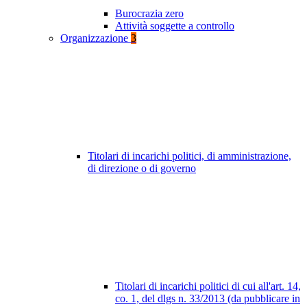
Burocrazia zero
Attività soggette a controllo
Organizzazione
3
Titolari di incarichi politici, di amministrazione,
di direzione o di governo
Titolari di incarichi politici di cui all'art. 14,
co. 1, del dlgs n. 33/2013 (da pubblicare in