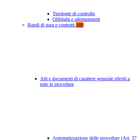
Tipologie di controllo
Obblighi e adempimenti
Bandi di gara e contratti
189
Atti e documenti di carattere generale riferiti a
tutte le procedure
Automatizzazione delle procedure (Art. 37