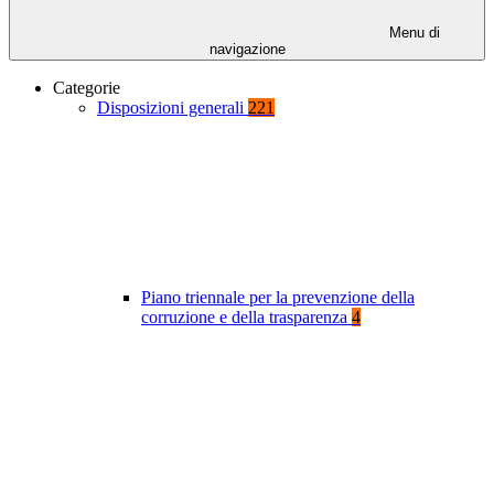
Menu di
navigazione
Categorie
Disposizioni generali
221
Piano triennale per la prevenzione della
corruzione e della trasparenza
4