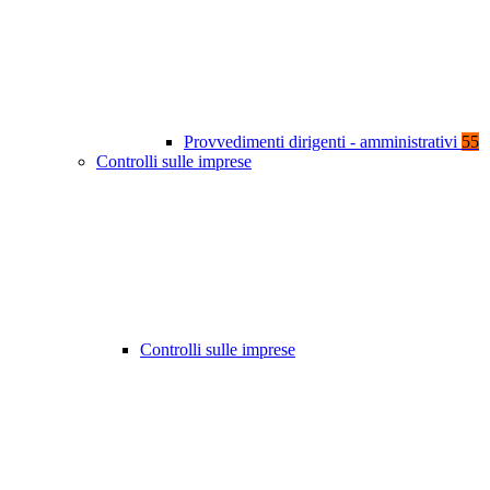
Provvedimenti dirigenti - amministrativi
55
Controlli sulle imprese
Controlli sulle imprese