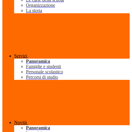
Organizzazione
La storia
Servizi
Panoramica
Famiglie e studenti
Personale scolastico
Percorsi di studio
Novità
Panoramica