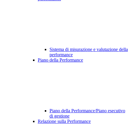
Sistema di misurazione e valutazione della
performance
Piano della Performance
Piano della Performance/Piano esecutivo
di gestione
Relazione sulla Performance