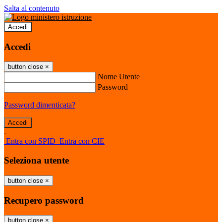
Salta al contenuto
Accedi
Accedi
button close
×
Nome Utente
Password
Password dimenticata?
-
Entra con SPID
Entra con CIE
Seleziona utente
button close
×
Recupero password
button close
×