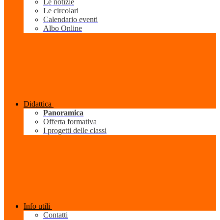
Le notizie
Le circolari
Calendario eventi
Albo Online
Didattica
Panoramica
Offerta formativa
I progetti delle classi
Info utili
Contatti