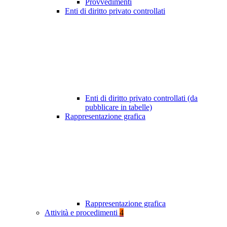
Provvedimenti
Enti di diritto privato controllati
Enti di diritto privato controllati (da
pubblicare in tabelle)
Rappresentazione grafica
Rappresentazione grafica
Attività e procedimenti
4