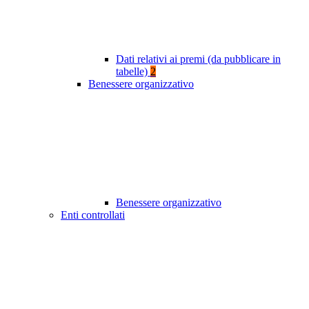
Dati relativi ai premi (da pubblicare in
tabelle)
2
Benessere organizzativo
Benessere organizzativo
Enti controllati