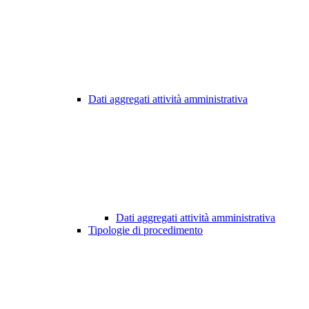
Dati aggregati attività amministrativa
Dati aggregati attività amministrativa
Tipologie di procedimento