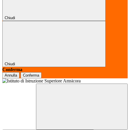
Chiudi
Chiudi
Conferma
Annulla
Conferma