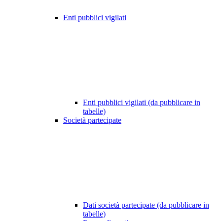
Enti pubblici vigilati
Enti pubblici vigilati (da pubblicare in
tabelle)
Società partecipate
Dati società partecipate (da pubblicare in
tabelle)