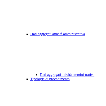
Dati aggregati attività amministrativa
Dati aggregati attività amministrativa
Tipologie di procedimento