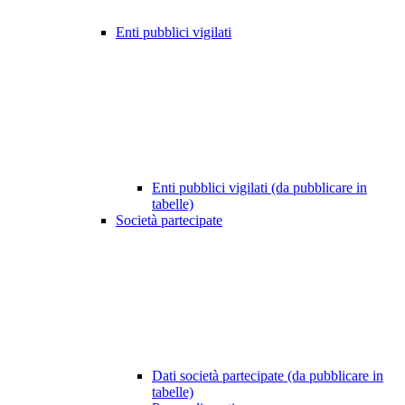
Enti pubblici vigilati
Enti pubblici vigilati (da pubblicare in
tabelle)
Società partecipate
Dati società partecipate (da pubblicare in
tabelle)