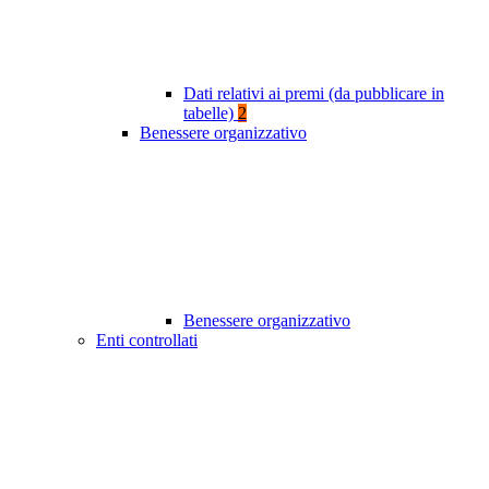
Dati relativi ai premi (da pubblicare in
tabelle)
2
Benessere organizzativo
Benessere organizzativo
Enti controllati