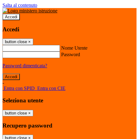
Salta al contenuto
Accedi
Accedi
button close
×
Nome Utente
Password
Password dimenticata?
-
Entra con SPID
Entra con CIE
Seleziona utente
button close
×
Recupero password
button close
×