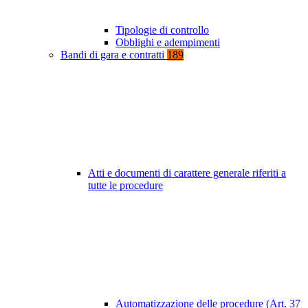
Tipologie di controllo
Obblighi e adempimenti
Bandi di gara e contratti
189
Atti e documenti di carattere generale riferiti a
tutte le procedure
Automatizzazione delle procedure (Art. 37