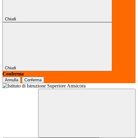
Chiudi
Chiudi
Conferma
Annulla
Conferma