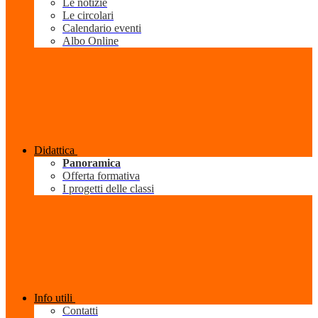
Le notizie
Le circolari
Calendario eventi
Albo Online
Didattica
Panoramica
Offerta formativa
I progetti delle classi
Info utili
Contatti