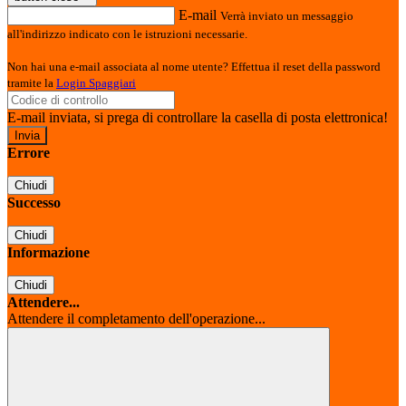
E-mail
Verrà inviato un messaggio
all'indirizzo indicato con le istruzioni necessarie.
Non hai una e-mail associata al nome utente? Effettua il reset della password
tramite la
Login Spaggiari
E-mail inviata, si prega di controllare la casella di posta elettronica!
Errore
Chiudi
Successo
Chiudi
Informazione
Chiudi
Attendere...
Attendere il completamento dell'operazione...