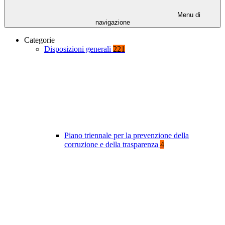
Menu di
navigazione
Categorie
Disposizioni generali
221
Piano triennale per la prevenzione della
corruzione e della trasparenza
4