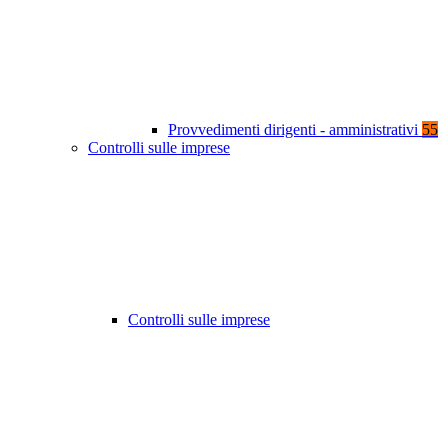
Provvedimenti dirigenti - amministrativi
55
Controlli sulle imprese
Controlli sulle imprese