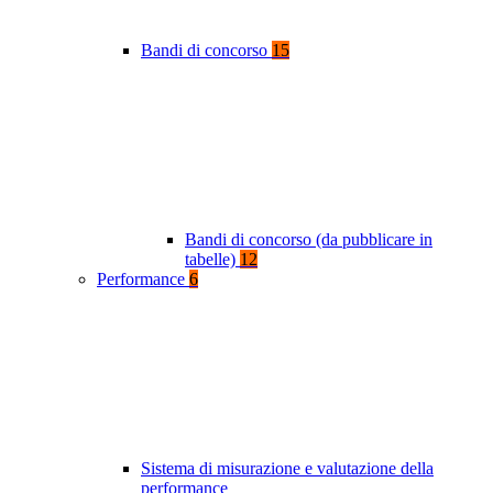
Bandi di concorso
15
Bandi di concorso (da pubblicare in
tabelle)
12
Performance
6
Sistema di misurazione e valutazione della
performance