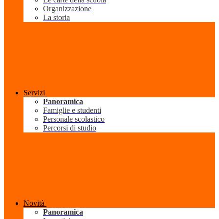
Organizzazione
La storia
Servizi
Panoramica
Famiglie e studenti
Personale scolastico
Percorsi di studio
Novità
Panoramica