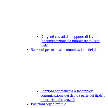
Dirigenti cessati dal rapporto di lavoro
(documentazione da pubblicare sul sito
web)
Sanzioni per mancata comunicazione dei dati
Sanzioni per mancata o incompleta
comunicazione dei dati da parte dei titolari
di incarichi dirigenziali
Posizioni organizzative