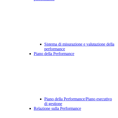
Sistema di misurazione e valutazione della
performance
Piano della Performance
Piano della Performance/Piano esecutivo
di gestione
Relazione sulla Performance