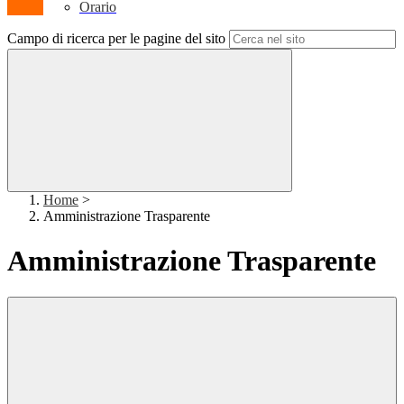
Orario
Campo di ricerca per le pagine del sito
Home
>
Amministrazione Trasparente
Amministrazione Trasparente