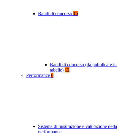
Bandi di concorso
15
Bandi di concorso (da pubblicare in
tabelle)
12
Performance
6
Sistema di misurazione e valutazione della
performance