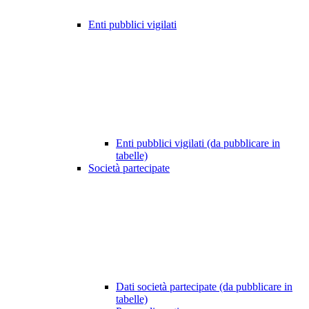
Enti pubblici vigilati
Enti pubblici vigilati (da pubblicare in
tabelle)
Società partecipate
Dati società partecipate (da pubblicare in
tabelle)