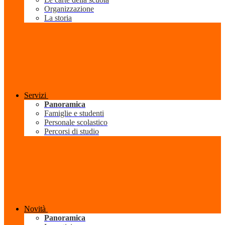
Organizzazione
La storia
Servizi
Panoramica
Famiglie e studenti
Personale scolastico
Percorsi di studio
Novità
Panoramica