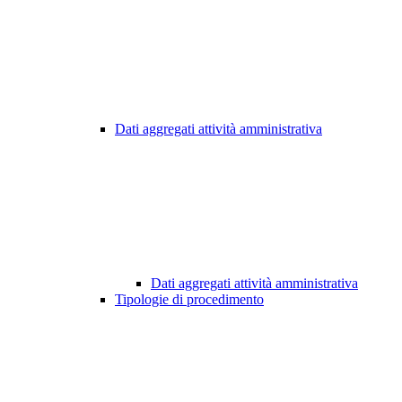
Dati aggregati attività amministrativa
Dati aggregati attività amministrativa
Tipologie di procedimento