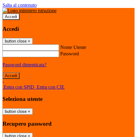
Salta al contenuto
Accedi
Accedi
button close
×
Nome Utente
Password
Password dimenticata?
-
Entra con SPID
Entra con CIE
Seleziona utente
button close
×
Recupero password
button close
×