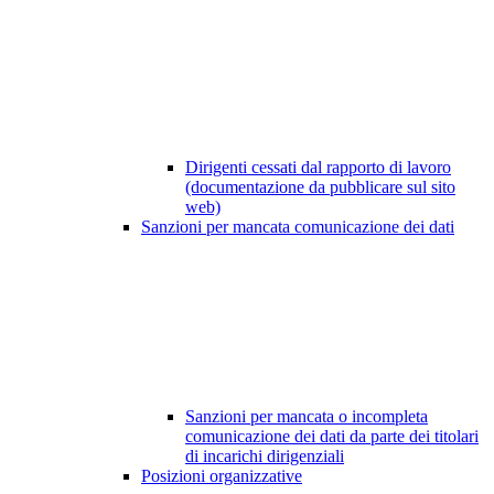
Dirigenti cessati dal rapporto di lavoro
(documentazione da pubblicare sul sito
web)
Sanzioni per mancata comunicazione dei dati
Sanzioni per mancata o incompleta
comunicazione dei dati da parte dei titolari
di incarichi dirigenziali
Posizioni organizzative