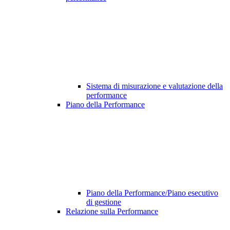
Sistema di misurazione e valutazione della
performance
Piano della Performance
Piano della Performance/Piano esecutivo
di gestione
Relazione sulla Performance