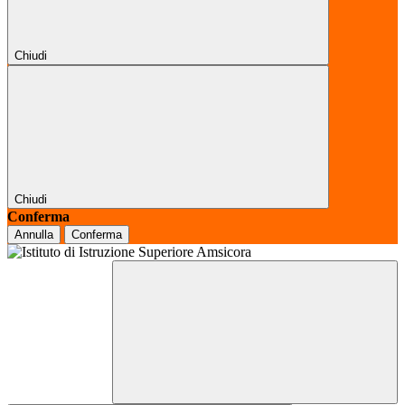
Chiudi
Chiudi
Conferma
Annulla
Conferma