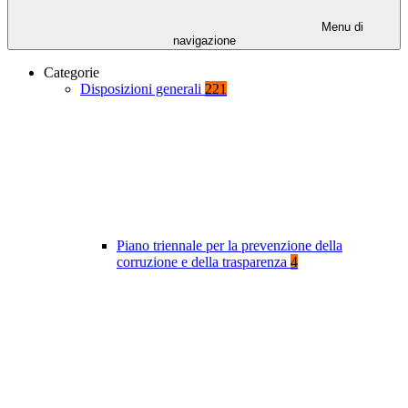
Menu di
navigazione
Categorie
Disposizioni generali
221
Piano triennale per la prevenzione della
corruzione e della trasparenza
4