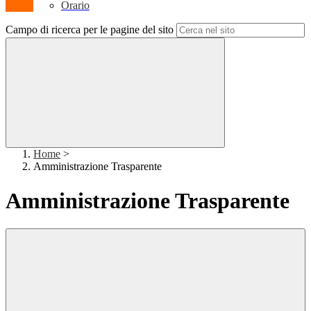
Orario
Campo di ricerca per le pagine del sito
Home
>
Amministrazione Trasparente
Amministrazione Trasparente