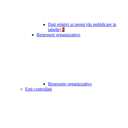
Dati relativi ai premi (da pubblicare in
tabelle)
2
Benessere organizzativo
Benessere organizzativo
Enti controllati