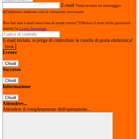
E-mail
Verrà inviato un messaggio
all'indirizzo indicato con le istruzioni necessarie.
Non hai una e-mail associata al nome utente? Effettua il reset della password
tramite la
Login Spaggiari
E-mail inviata, si prega di controllare la casella di posta elettronica!
Errore
Chiudi
Successo
Chiudi
Informazione
Chiudi
Attendere...
Attendere il completamento dell'operazione...