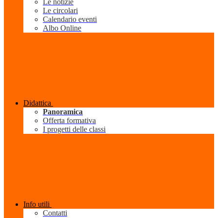
Le notizie
Le circolari
Calendario eventi
Albo Online
Didattica
Panoramica
Offerta formativa
I progetti delle classi
Info utili
Contatti