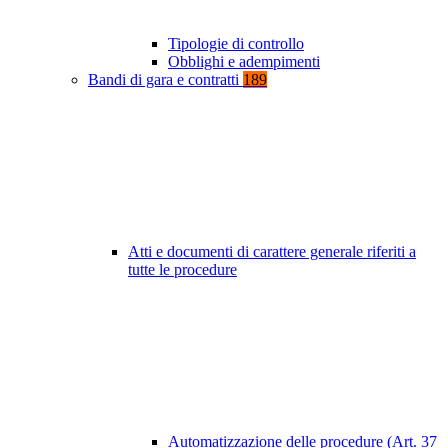
Tipologie di controllo
Obblighi e adempimenti
Bandi di gara e contratti
189
Atti e documenti di carattere generale riferiti a
tutte le procedure
Automatizzazione delle procedure (Art. 37