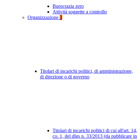
Burocrazia zero
Attività soggette a controllo
Organizzazione
3
Titolari di incarichi politici, di amministrazione,
di direzione o di governo
Titolari di incarichi politici di cui all'art. 14,
co. 1, del dlgs n. 33/2013 (da pubblicare in