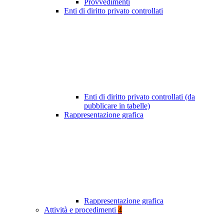
Provvedimenti
Enti di diritto privato controllati
Enti di diritto privato controllati (da
pubblicare in tabelle)
Rappresentazione grafica
Rappresentazione grafica
Attività e procedimenti
4