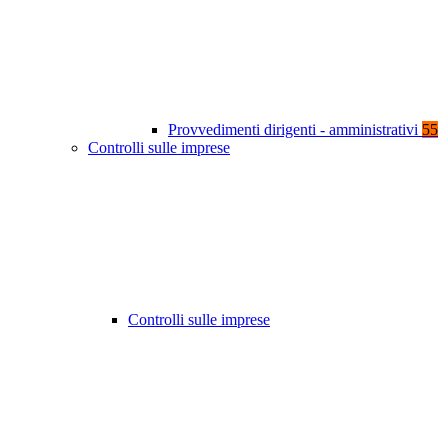
Provvedimenti dirigenti - amministrativi
55
Controlli sulle imprese
Controlli sulle imprese