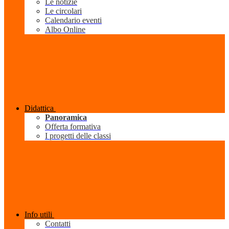
Le notizie
Le circolari
Calendario eventi
Albo Online
Didattica
Panoramica
Offerta formativa
I progetti delle classi
Info utili
Contatti