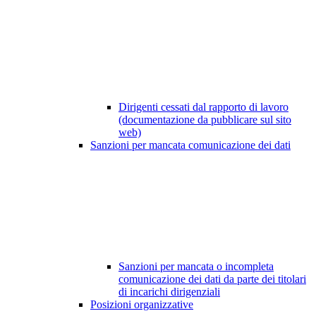
Dirigenti cessati dal rapporto di lavoro
(documentazione da pubblicare sul sito
web)
Sanzioni per mancata comunicazione dei dati
Sanzioni per mancata o incompleta
comunicazione dei dati da parte dei titolari
di incarichi dirigenziali
Posizioni organizzative