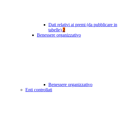
Dati relativi ai premi (da pubblicare in
tabelle)
2
Benessere organizzativo
Benessere organizzativo
Enti controllati