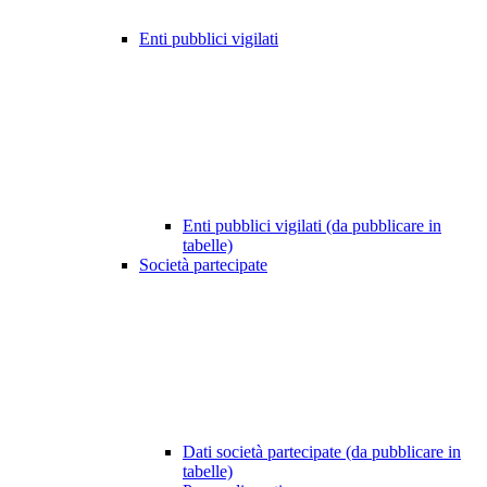
Enti pubblici vigilati
Enti pubblici vigilati (da pubblicare in
tabelle)
Società partecipate
Dati società partecipate (da pubblicare in
tabelle)