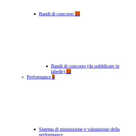
Bandi di concorso
15
Bandi di concorso (da pubblicare in
tabelle)
12
Performance
6
Sistema di misurazione e valutazione della
performance