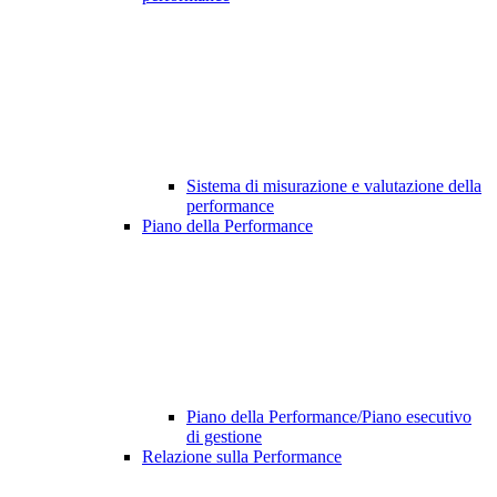
Sistema di misurazione e valutazione della
performance
Piano della Performance
Piano della Performance/Piano esecutivo
di gestione
Relazione sulla Performance