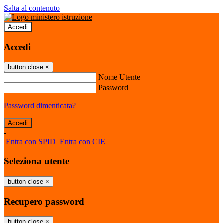
Salta al contenuto
Accedi
Accedi
button close
×
Nome Utente
Password
Password dimenticata?
-
Entra con SPID
Entra con CIE
Seleziona utente
button close
×
Recupero password
button close
×