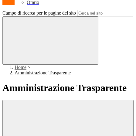
Orario
Campo di ricerca per le pagine del sito
Home
>
Amministrazione Trasparente
Amministrazione Trasparente