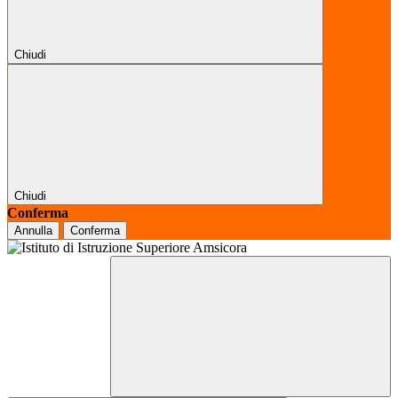
Chiudi
Chiudi
Conferma
Annulla
Conferma