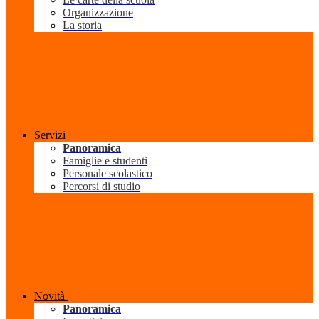
Organizzazione
La storia
Servizi
Panoramica
Famiglie e studenti
Personale scolastico
Percorsi di studio
Novità
Panoramica