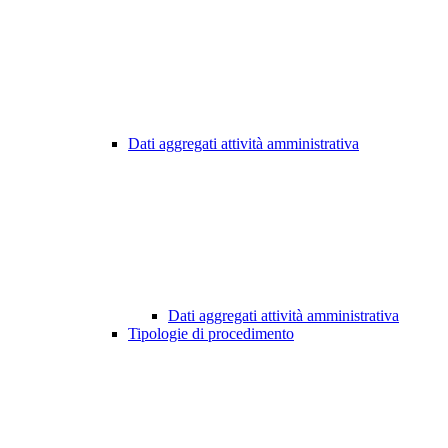
Dati aggregati attività amministrativa
Dati aggregati attività amministrativa
Tipologie di procedimento