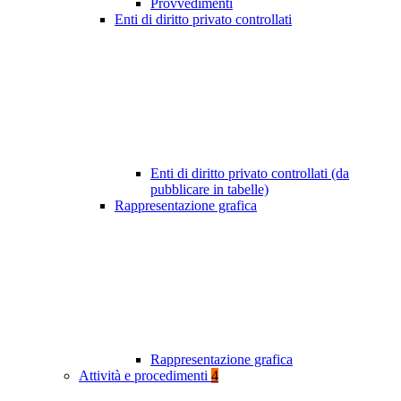
Provvedimenti
Enti di diritto privato controllati
Enti di diritto privato controllati (da
pubblicare in tabelle)
Rappresentazione grafica
Rappresentazione grafica
Attività e procedimenti
4