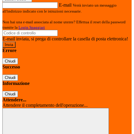
E-mail
Verrà inviato un messaggio
all'indirizzo indicato con le istruzioni necessarie.
Non hai una e-mail associata al nome utente? Effettua il reset della password
tramite la
Login Spaggiari
E-mail inviata, si prega di controllare la casella di posta elettronica!
Errore
Chiudi
Successo
Chiudi
Informazione
Chiudi
Attendere...
Attendere il completamento dell'operazione...