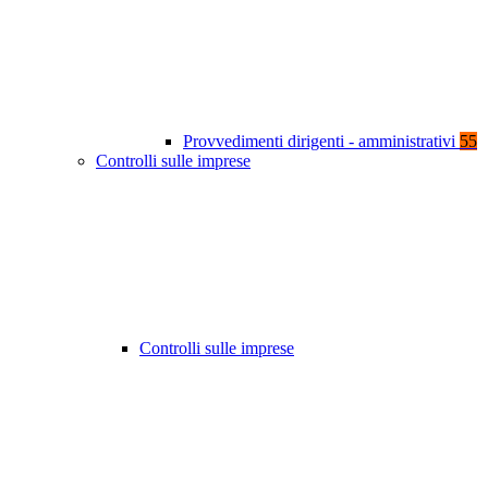
Provvedimenti dirigenti - amministrativi
55
Controlli sulle imprese
Controlli sulle imprese