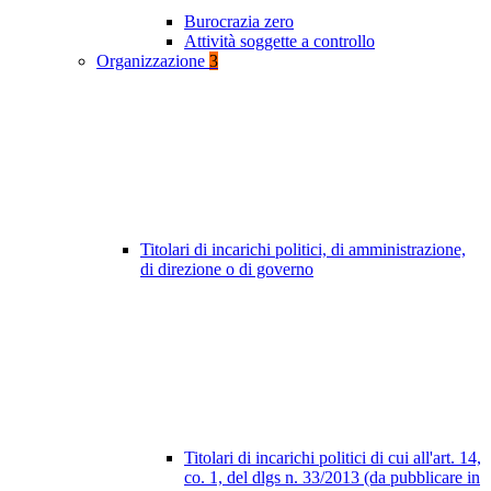
Burocrazia zero
Attività soggette a controllo
Organizzazione
3
Titolari di incarichi politici, di amministrazione,
di direzione o di governo
Titolari di incarichi politici di cui all'art. 14,
co. 1, del dlgs n. 33/2013 (da pubblicare in