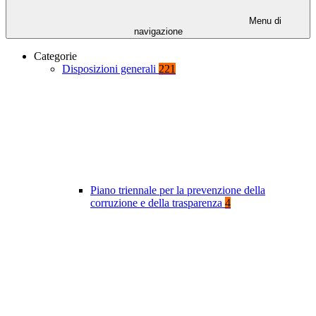
Menu di
navigazione
Categorie
Disposizioni generali
221
Piano triennale per la prevenzione della
corruzione e della trasparenza
4