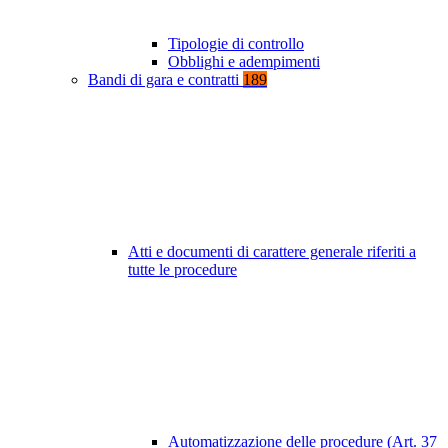
Tipologie di controllo
Obblighi e adempimenti
Bandi di gara e contratti
189
Atti e documenti di carattere generale riferiti a
tutte le procedure
Automatizzazione delle procedure (Art. 37