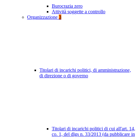
Burocrazia zero
Attività soggette a controllo
Organizzazione
3
Titolari di incarichi politici, di amministrazione,
di direzione o di governo
Titolari di incarichi politici di cui all'art. 14,
co. 1, del dlgs n. 33/2013 (da pubblicare in