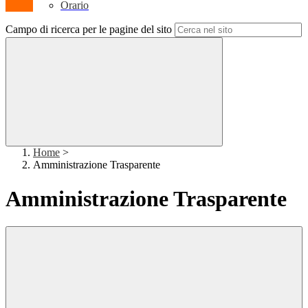
Orario
Campo di ricerca per le pagine del sito
Home
>
Amministrazione Trasparente
Amministrazione Trasparente