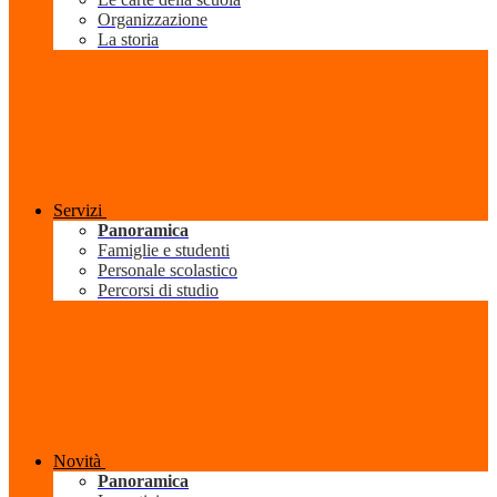
Organizzazione
La storia
Servizi
Panoramica
Famiglie e studenti
Personale scolastico
Percorsi di studio
Novità
Panoramica