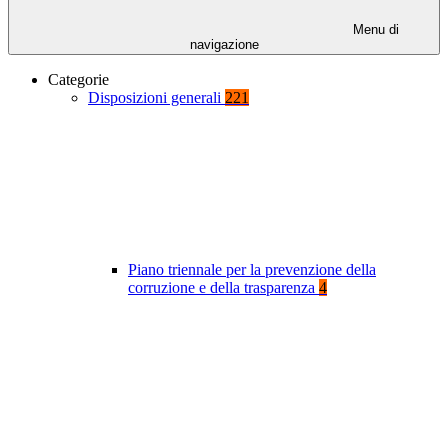
Menu di
navigazione
Categorie
Disposizioni generali
221
Piano triennale per la prevenzione della
corruzione e della trasparenza
4