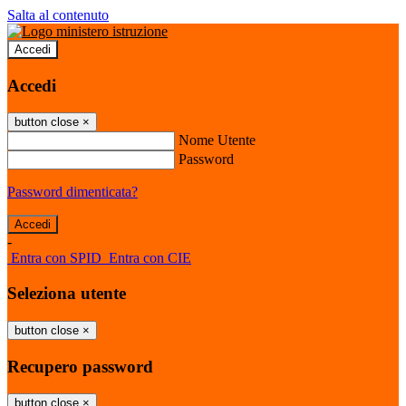
Salta al contenuto
Accedi
Accedi
button close
×
Nome Utente
Password
Password dimenticata?
-
Entra con SPID
Entra con CIE
Seleziona utente
button close
×
Recupero password
button close
×