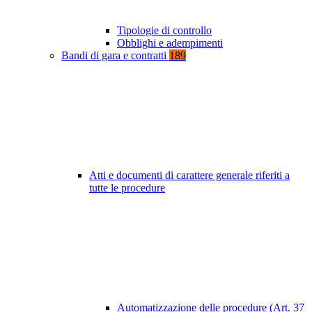
Tipologie di controllo
Obblighi e adempimenti
Bandi di gara e contratti
189
Atti e documenti di carattere generale riferiti a
tutte le procedure
Automatizzazione delle procedure (Art. 37