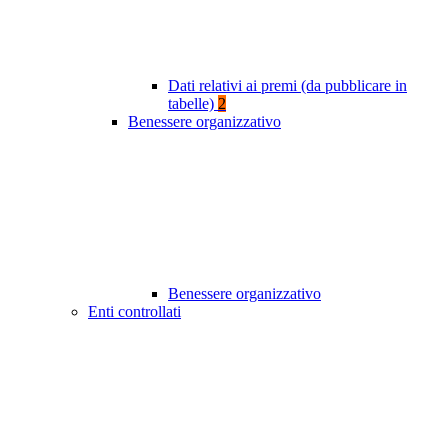
Dati relativi ai premi (da pubblicare in
tabelle)
2
Benessere organizzativo
Benessere organizzativo
Enti controllati