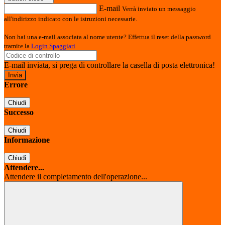
E-mail
Verrà inviato un messaggio
all'indirizzo indicato con le istruzioni necessarie.
Non hai una e-mail associata al nome utente? Effettua il reset della password
tramite la
Login Spaggiari
E-mail inviata, si prega di controllare la casella di posta elettronica!
Errore
Chiudi
Successo
Chiudi
Informazione
Chiudi
Attendere...
Attendere il completamento dell'operazione...