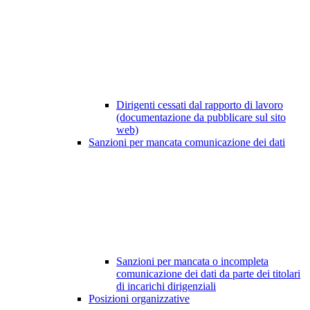
Dirigenti cessati dal rapporto di lavoro
(documentazione da pubblicare sul sito
web)
Sanzioni per mancata comunicazione dei dati
Sanzioni per mancata o incompleta
comunicazione dei dati da parte dei titolari
di incarichi dirigenziali
Posizioni organizzative