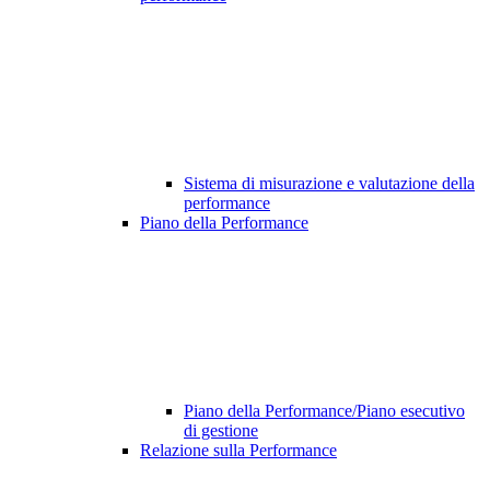
Sistema di misurazione e valutazione della
performance
Piano della Performance
Piano della Performance/Piano esecutivo
di gestione
Relazione sulla Performance