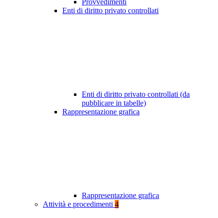
Provvedimenti
Enti di diritto privato controllati
Enti di diritto privato controllati (da
pubblicare in tabelle)
Rappresentazione grafica
Rappresentazione grafica
Attività e procedimenti
4