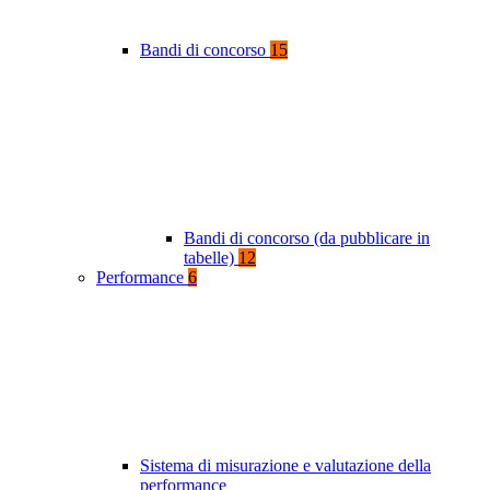
Bandi di concorso
15
Bandi di concorso (da pubblicare in
tabelle)
12
Performance
6
Sistema di misurazione e valutazione della
performance