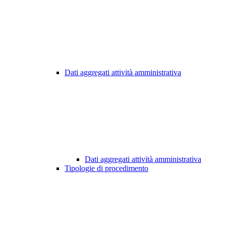
Dati aggregati attività amministrativa
Dati aggregati attività amministrativa
Tipologie di procedimento