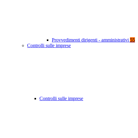
Provvedimenti dirigenti - amministrativi
55
Controlli sulle imprese
Controlli sulle imprese