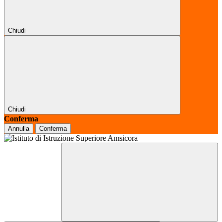
Chiudi
Chiudi
Conferma
Annulla
Conferma