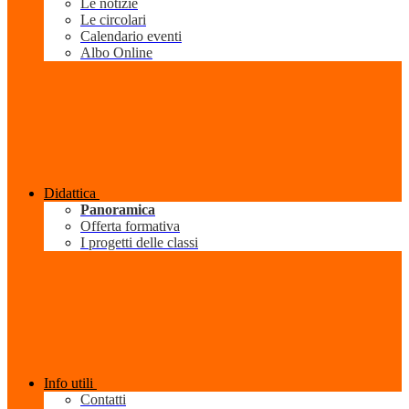
Le notizie
Le circolari
Calendario eventi
Albo Online
Didattica
Panoramica
Offerta formativa
I progetti delle classi
Info utili
Contatti