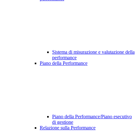
Sistema di misurazione e valutazione della
performance
Piano della Performance
Piano della Performance/Piano esecutivo
di gestione
Relazione sulla Performance