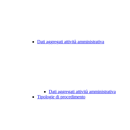
Dati aggregati attività amministrativa
Dati aggregati attività amministrativa
Tipologie di procedimento