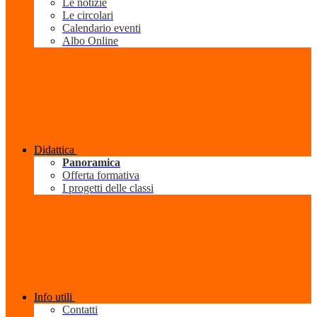
Le notizie
Le circolari
Calendario eventi
Albo Online
Didattica
Panoramica
Offerta formativa
I progetti delle classi
Info utili
Contatti