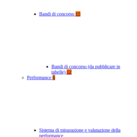
Bandi di concorso
15
Bandi di concorso (da pubblicare in
tabelle)
12
Performance
6
Sistema di misurazione e valutazione della
performance