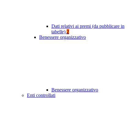
Dati relativi ai premi (da pubblicare in
tabelle)
2
Benessere organizzativo
Benessere organizzativo
Enti controllati