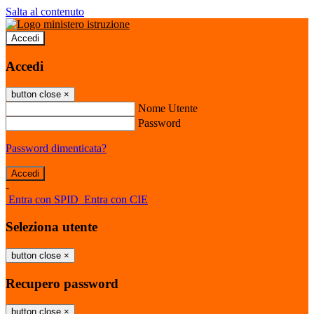
Salta al contenuto
Accedi
Accedi
button close
×
Nome Utente
Password
Password dimenticata?
-
Entra con SPID
Entra con CIE
Seleziona utente
button close
×
Recupero password
button close
×