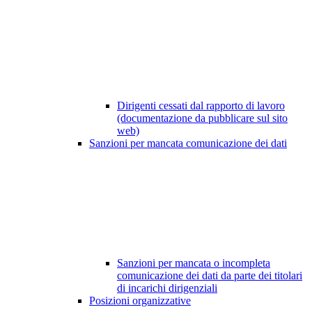
Dirigenti cessati dal rapporto di lavoro
(documentazione da pubblicare sul sito
web)
Sanzioni per mancata comunicazione dei dati
Sanzioni per mancata o incompleta
comunicazione dei dati da parte dei titolari
di incarichi dirigenziali
Posizioni organizzative