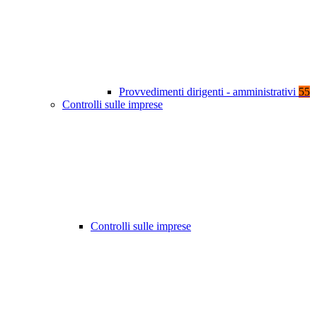
Provvedimenti dirigenti - amministrativi
55
Controlli sulle imprese
Controlli sulle imprese