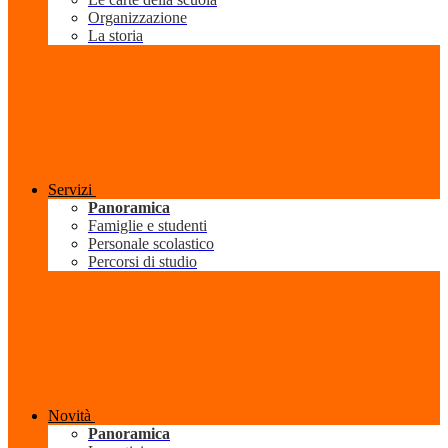
Organizzazione
La storia
Servizi
Panoramica
Famiglie e studenti
Personale scolastico
Percorsi di studio
Novità
Panoramica