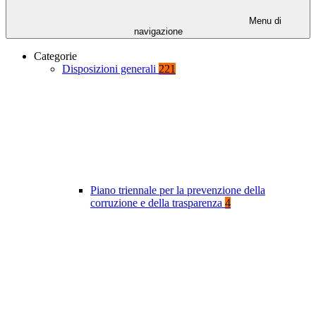
Menu di
navigazione
Categorie
Disposizioni generali
221
Piano triennale per la prevenzione della
corruzione e della trasparenza
4