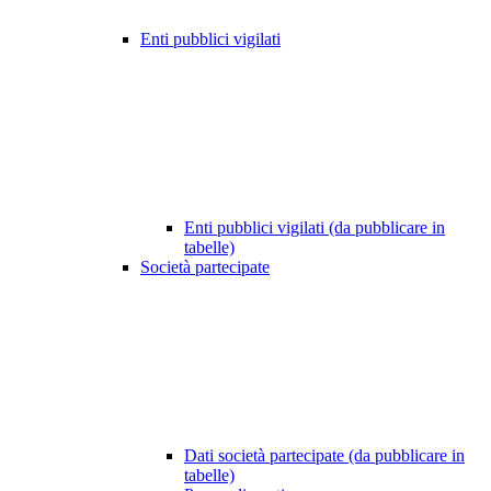
Enti pubblici vigilati
Enti pubblici vigilati (da pubblicare in
tabelle)
Società partecipate
Dati società partecipate (da pubblicare in
tabelle)