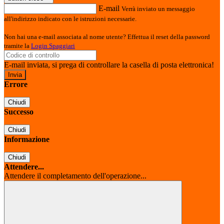
E-mail
Verrà inviato un messaggio
all'indirizzo indicato con le istruzioni necessarie.
Non hai una e-mail associata al nome utente? Effettua il reset della password
tramite la
Login Spaggiari
E-mail inviata, si prega di controllare la casella di posta elettronica!
Errore
Chiudi
Successo
Chiudi
Informazione
Chiudi
Attendere...
Attendere il completamento dell'operazione...