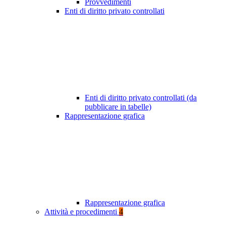
Provvedimenti
Enti di diritto privato controllati
Enti di diritto privato controllati (da
pubblicare in tabelle)
Rappresentazione grafica
Rappresentazione grafica
Attività e procedimenti
4