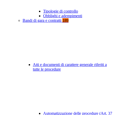
Tipologie di controllo
Obblighi e adempimenti
Bandi di gara e contratti
189
Atti e documenti di carattere generale riferiti a
tutte le procedure
Automatizzazione delle procedure (Art. 37