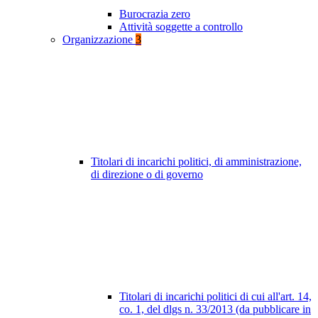
Burocrazia zero
Attività soggette a controllo
Organizzazione
3
Titolari di incarichi politici, di amministrazione,
di direzione o di governo
Titolari di incarichi politici di cui all'art. 14,
co. 1, del dlgs n. 33/2013 (da pubblicare in