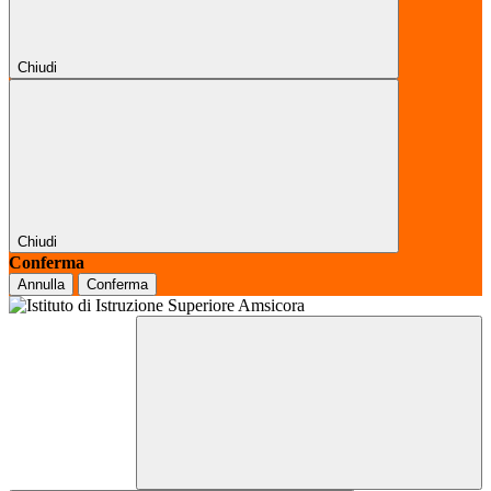
Chiudi
Chiudi
Conferma
Annulla
Conferma