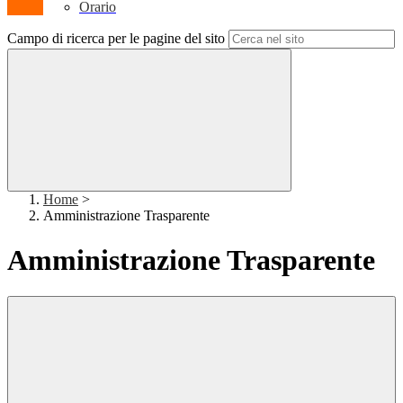
Orario
Campo di ricerca per le pagine del sito
Home
>
Amministrazione Trasparente
Amministrazione Trasparente