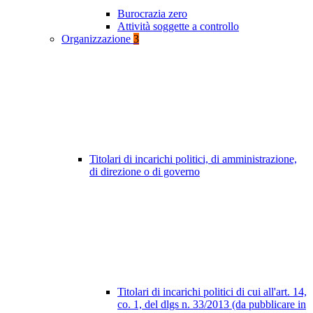
Burocrazia zero
Attività soggette a controllo
Organizzazione
3
Titolari di incarichi politici, di amministrazione,
di direzione o di governo
Titolari di incarichi politici di cui all'art. 14,
co. 1, del dlgs n. 33/2013 (da pubblicare in