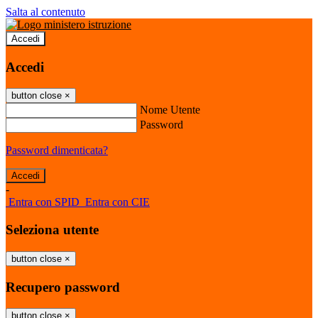
Salta al contenuto
Accedi
Accedi
button close
×
Nome Utente
Password
Password dimenticata?
-
Entra con SPID
Entra con CIE
Seleziona utente
button close
×
Recupero password
button close
×