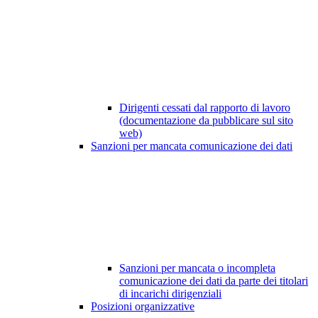
Dirigenti cessati dal rapporto di lavoro
(documentazione da pubblicare sul sito
web)
Sanzioni per mancata comunicazione dei dati
Sanzioni per mancata o incompleta
comunicazione dei dati da parte dei titolari
di incarichi dirigenziali
Posizioni organizzative