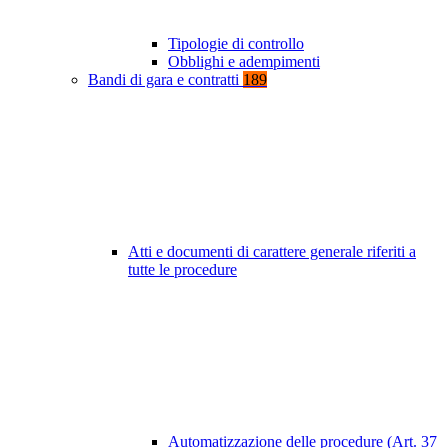
Tipologie di controllo
Obblighi e adempimenti
Bandi di gara e contratti
189
Atti e documenti di carattere generale riferiti a
tutte le procedure
Automatizzazione delle procedure (Art. 37