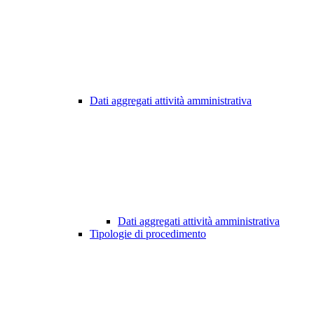
Dati aggregati attività amministrativa
Dati aggregati attività amministrativa
Tipologie di procedimento