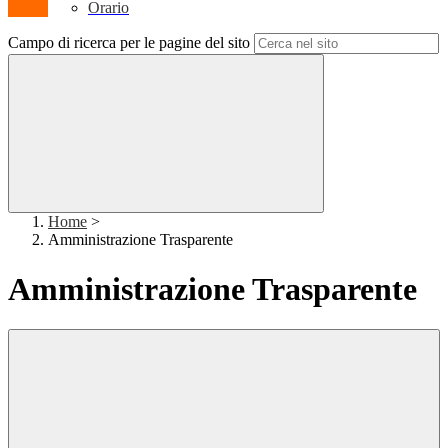
Orario
Campo di ricerca per le pagine del sito
Home
>
Amministrazione Trasparente
Amministrazione Trasparente