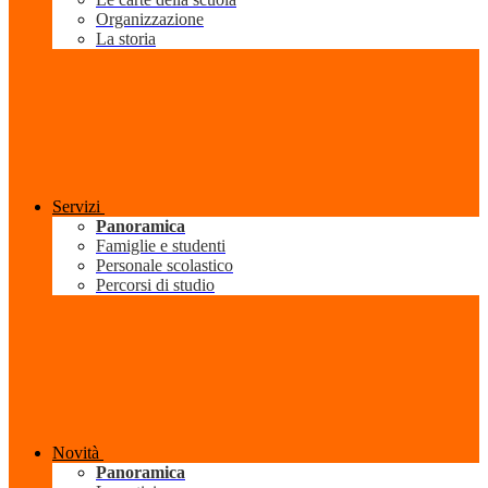
Organizzazione
La storia
Servizi
Panoramica
Famiglie e studenti
Personale scolastico
Percorsi di studio
Novità
Panoramica