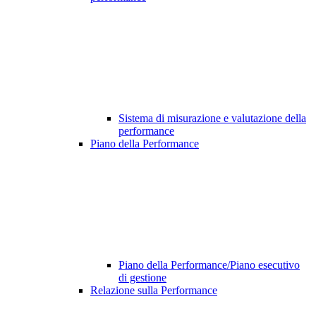
Sistema di misurazione e valutazione della
performance
Piano della Performance
Piano della Performance/Piano esecutivo
di gestione
Relazione sulla Performance