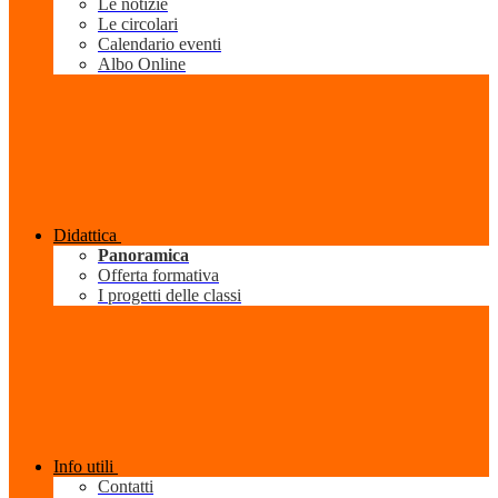
Le notizie
Le circolari
Calendario eventi
Albo Online
Didattica
Panoramica
Offerta formativa
I progetti delle classi
Info utili
Contatti