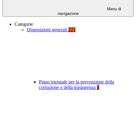
Menu di
navigazione
Categorie
Disposizioni generali
221
Piano triennale per la prevenzione della
corruzione e della trasparenza
4