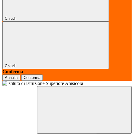
Chiudi
Chiudi
Conferma
Annulla
Conferma