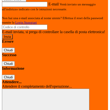
E-mail
Verrà inviato un messaggio
all'indirizzo indicato con le istruzioni necessarie.
Non hai una e-mail associata al nome utente? Effettua il reset della password
tramite la
Login Spaggiari
E-mail inviata, si prega di controllare la casella di posta elettronica!
Errore
Chiudi
Successo
Chiudi
Informazione
Chiudi
Attendere...
Attendere il completamento dell'operazione...