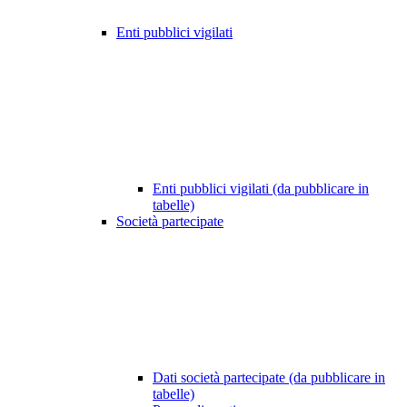
Enti pubblici vigilati
Enti pubblici vigilati (da pubblicare in
tabelle)
Società partecipate
Dati società partecipate (da pubblicare in
tabelle)