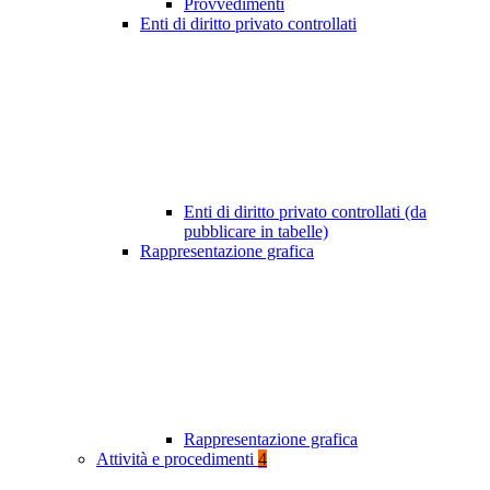
Provvedimenti
Enti di diritto privato controllati
Enti di diritto privato controllati (da
pubblicare in tabelle)
Rappresentazione grafica
Rappresentazione grafica
Attività e procedimenti
4