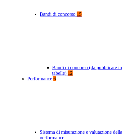
Bandi di concorso
15
Bandi di concorso (da pubblicare in
tabelle)
12
Performance
6
Sistema di misurazione e valutazione della
performance