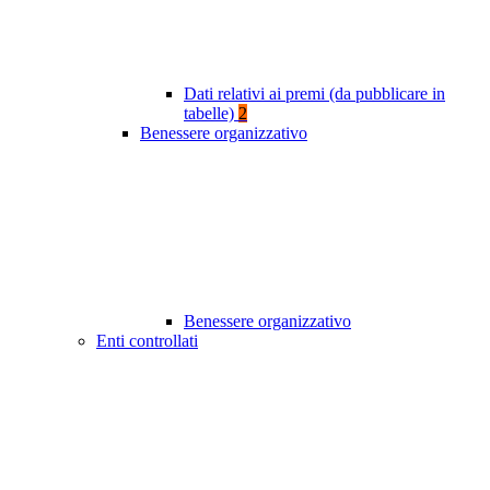
Dati relativi ai premi (da pubblicare in
tabelle)
2
Benessere organizzativo
Benessere organizzativo
Enti controllati