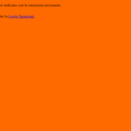
o indicato con le istruzioni necessarie.
ite la
Login Spaggiari