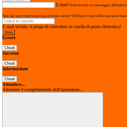
E-mail
Verrà inviato un messaggio all'indirizz
Non hai una e-mail associata al nome utente? Effettua il reset della password tram
E-mail inviata, si prega di controllare la casella di posta elettronica!
Errore
Chiudi
Successo
Chiudi
Informazione
Chiudi
Attendere...
Attendere il completamento dell'operazione...