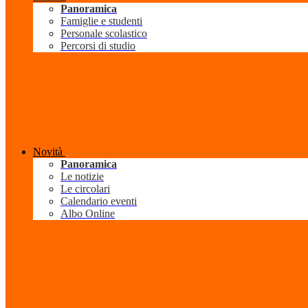
Panoramica
Famiglie e studenti
Personale scolastico
Percorsi di studio
Novità
Panoramica
Le notizie
Le circolari
Calendario eventi
Albo Online