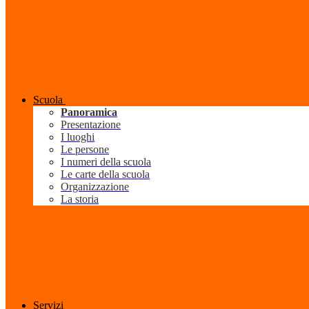
Scuola
Panoramica
Presentazione
I luoghi
Le persone
I numeri della scuola
Le carte della scuola
Organizzazione
La storia
Servizi