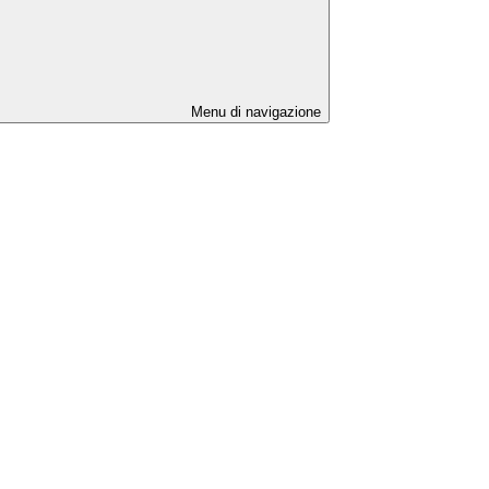
Menu di navigazione