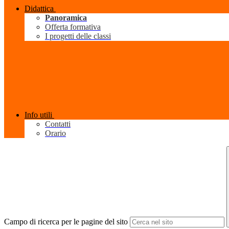
Didattica
Panoramica
Offerta formativa
I progetti delle classi
Info utili
Contatti
Orario
Campo di ricerca per le pagine del sito