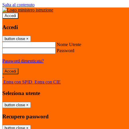
Salta al contenuto
Accedi
Accedi
button close
×
Nome Utente
Password
Password dimenticata?
-
Entra con SPID
Entra con CIE
Seleziona utente
button close
×
Recupero password
button close
×