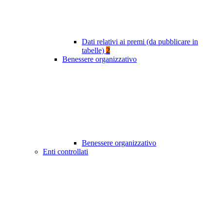
Dati relativi ai premi (da pubblicare in
tabelle)
2
Benessere organizzativo
Benessere organizzativo
Enti controllati