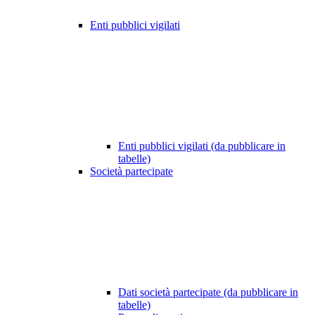
Enti pubblici vigilati
Enti pubblici vigilati (da pubblicare in
tabelle)
Società partecipate
Dati società partecipate (da pubblicare in
tabelle)