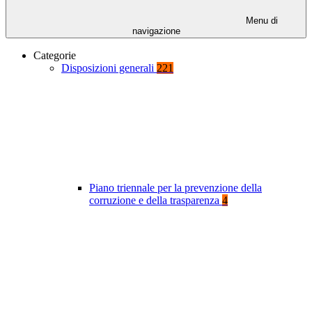
Menu di
navigazione
Categorie
Disposizioni generali
221
Piano triennale per la prevenzione della
corruzione e della trasparenza
4