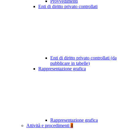
Provvedimenti
Enti di diritto privato controllati
Enti di diritto privato controllati (da
pubblicare in tabelle)
Rappresentazione grafica
Rappresentazione grafica
Attività e procedimenti
4