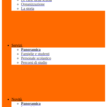
Organizzazione
La storia
Servizi
Panoramica
Famiglie e studenti
Personale scolastico
Percorsi di studio
Novità
Panoramica