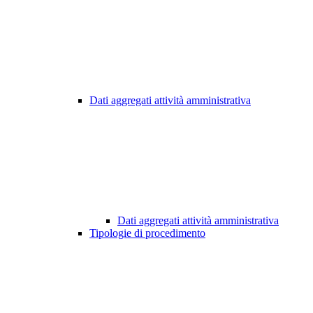
Dati aggregati attività amministrativa
Dati aggregati attività amministrativa
Tipologie di procedimento