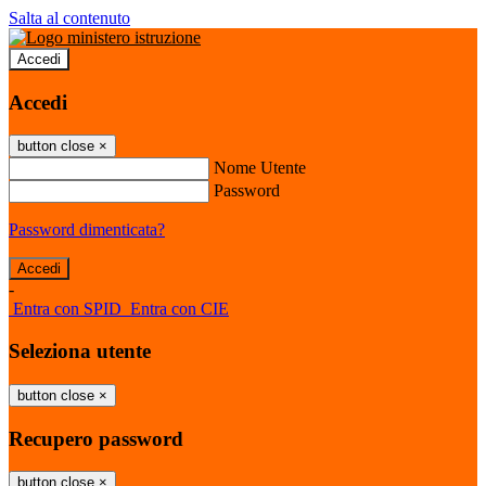
Salta al contenuto
Accedi
Accedi
button close
×
Nome Utente
Password
Password dimenticata?
-
Entra con SPID
Entra con CIE
Seleziona utente
button close
×
Recupero password
button close
×