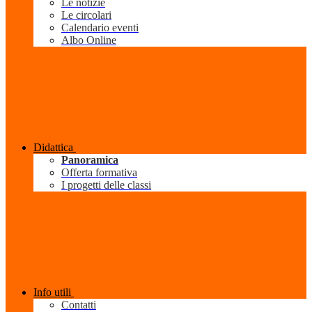
Le notizie
Le circolari
Calendario eventi
Albo Online
Didattica
Panoramica
Offerta formativa
I progetti delle classi
Info utili
Contatti