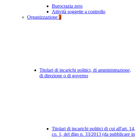
Burocrazia zero
Attività soggette a controllo
Organizzazione
3
Titolari di incarichi politici, di amministrazione,
di direzione o di governo
Titolari di incarichi politici di cui all'art. 14,
co. 1, del dlgs n. 33/2013 (da pubblicare in