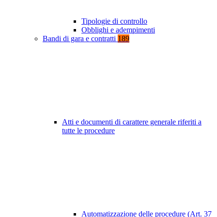
Tipologie di controllo
Obblighi e adempimenti
Bandi di gara e contratti
189
Atti e documenti di carattere generale riferiti a
tutte le procedure
Automatizzazione delle procedure (Art. 37