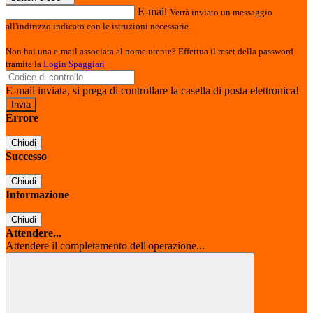
E-mail
Verrà inviato un messaggio
all'indirizzo indicato con le istruzioni necessarie.
Non hai una e-mail associata al nome utente? Effettua il reset della password
tramite la
Login Spaggiari
E-mail inviata, si prega di controllare la casella di posta elettronica!
Errore
Chiudi
Successo
Chiudi
Informazione
Chiudi
Attendere...
Attendere il completamento dell'operazione...