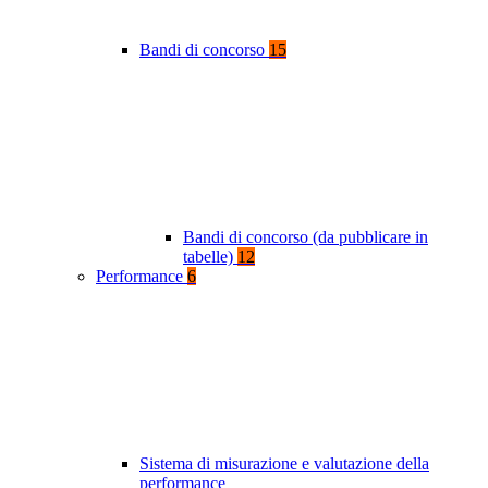
Bandi di concorso
15
Bandi di concorso (da pubblicare in
tabelle)
12
Performance
6
Sistema di misurazione e valutazione della
performance