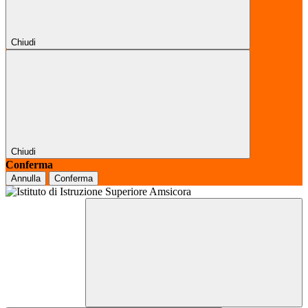
Chiudi
Chiudi
Conferma
Annulla
Conferma