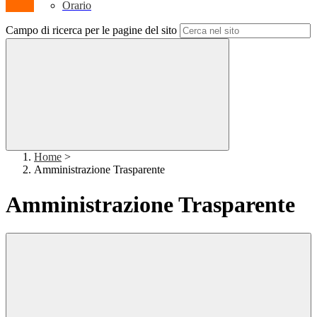
Orario
Campo di ricerca per le pagine del sito
Home
>
Amministrazione Trasparente
Amministrazione Trasparente