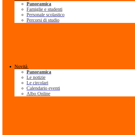
Panoramica
Famiglie e studenti
Personale scolastico
Percorsi di studio
Novità
Panoramica
Le notizie
Le circolari
Calendario eventi
Albo Online