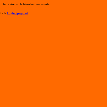
o indicato con le istruzioni necessarie.
ite la
Login Spaggiari