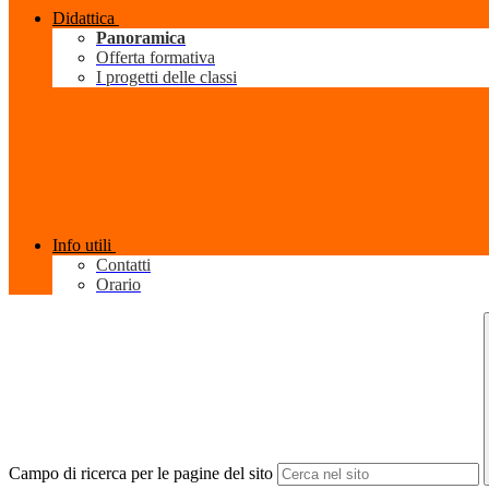
Didattica
Panoramica
Offerta formativa
I progetti delle classi
Info utili
Contatti
Orario
Campo di ricerca per le pagine del sito