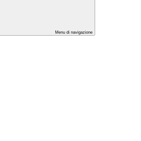
Menu di navigazione