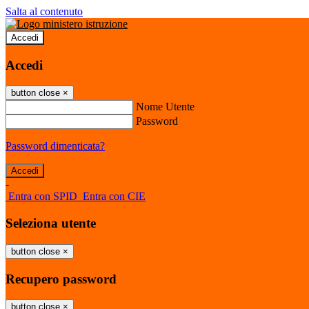
Salta al contenuto
Accedi
Accedi
button close
×
Nome Utente
Password
Password dimenticata?
-
Entra con SPID
Entra con CIE
Seleziona utente
button close
×
Recupero password
button close
×