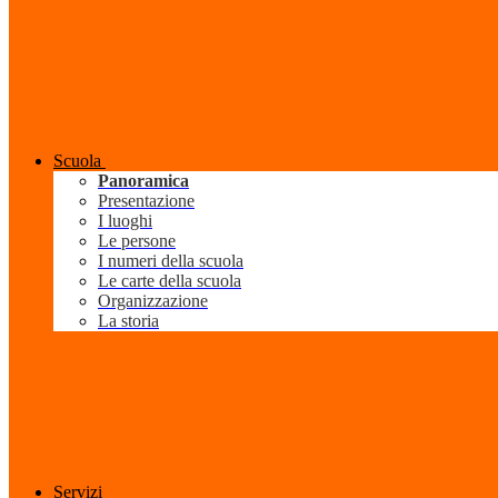
Scuola
Panoramica
Presentazione
I luoghi
Le persone
I numeri della scuola
Le carte della scuola
Organizzazione
La storia
Servizi