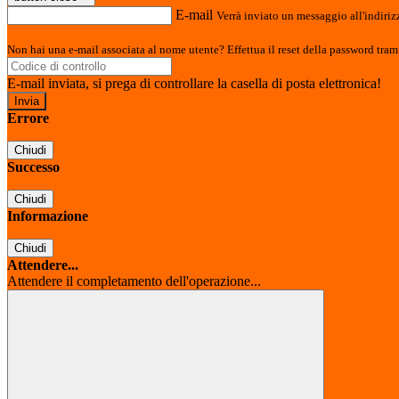
E-mail
Verrà inviato un messaggio all'indirizz
Non hai una e-mail associata al nome utente? Effettua il reset della password tram
E-mail inviata, si prega di controllare la casella di posta elettronica!
Errore
Chiudi
Successo
Chiudi
Informazione
Chiudi
Attendere...
Attendere il completamento dell'operazione...