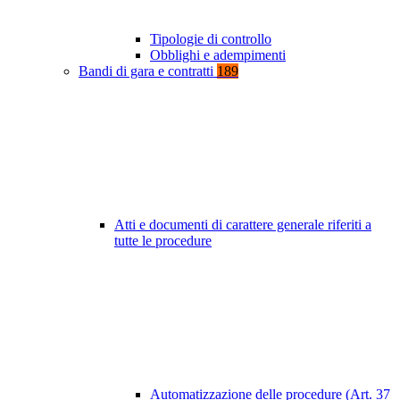
Tipologie di controllo
Obblighi e adempimenti
Bandi di gara e contratti
189
Atti e documenti di carattere generale riferiti a
tutte le procedure
Automatizzazione delle procedure (Art. 37