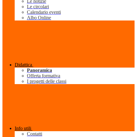
Le notizie
Le circolari
Calendario eventi
Albo Online
Didattica
Panoramica
Offerta formativa
I progetti delle classi
Info utili
Contatti