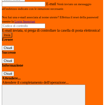
E-mail
Verrà inviato un messaggio
all'indirizzo indicato con le istruzioni necessarie.
Non hai una e-mail associata al nome utente? Effettua il reset della password
tramite la
Login Spaggiari
E-mail inviata, si prega di controllare la casella di posta elettronica!
Errore
Chiudi
Successo
Chiudi
Informazione
Chiudi
Attendere...
Attendere il completamento dell'operazione...