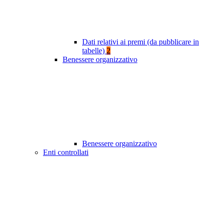
Dati relativi ai premi (da pubblicare in
tabelle)
2
Benessere organizzativo
Benessere organizzativo
Enti controllati