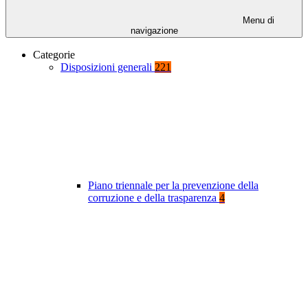
Menu di
navigazione
Categorie
Disposizioni generali
221
Piano triennale per la prevenzione della
corruzione e della trasparenza
4