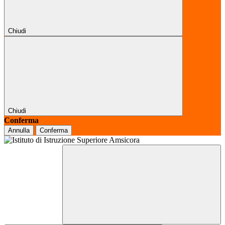
Chiudi
Chiudi
Conferma
Annulla
Conferma