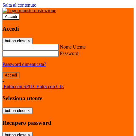
Salta al contenuto
Accedi
Accedi
button close
×
Nome Utente
Password
Password dimenticata?
-
Entra con SPID
Entra con CIE
Seleziona utente
button close
×
Recupero password
button close
×