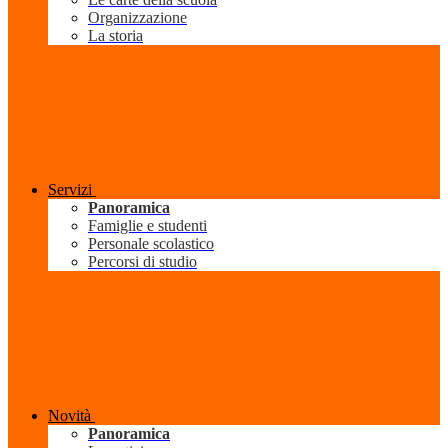
Organizzazione
La storia
Servizi
Panoramica
Famiglie e studenti
Personale scolastico
Percorsi di studio
Novità
Panoramica