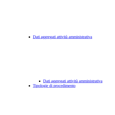
Dati aggregati attività amministrativa
Dati aggregati attività amministrativa
Tipologie di procedimento