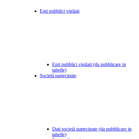
Enti pubblici vigilati
Enti pubblici vigilati (da pubblicare in
tabelle)
Società partecipate
Dati società partecipate (da pubblicare in
tabelle)