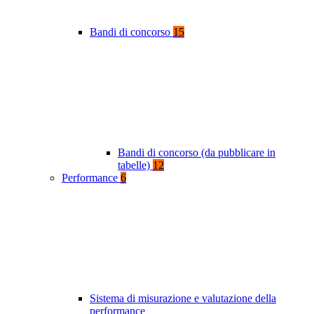
Bandi di concorso
15
Bandi di concorso (da pubblicare in
tabelle)
12
Performance
6
Sistema di misurazione e valutazione della
performance