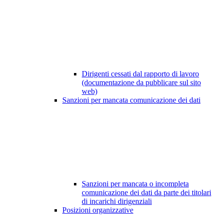
Dirigenti cessati dal rapporto di lavoro
(documentazione da pubblicare sul sito
web)
Sanzioni per mancata comunicazione dei dati
Sanzioni per mancata o incompleta
comunicazione dei dati da parte dei titolari
di incarichi dirigenziali
Posizioni organizzative