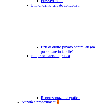
Provvedimenti
Enti di diritto privato controllati
Enti di diritto privato controllati (da
pubblicare in tabelle)
Rappresentazione grafica
Rappresentazione grafica
Attività e procedimenti
4