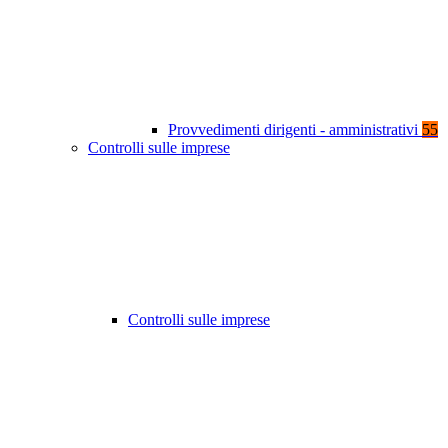
Provvedimenti dirigenti - amministrativi
55
Controlli sulle imprese
Controlli sulle imprese