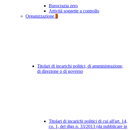
Burocrazia zero
Attività soggette a controllo
Organizzazione
3
Titolari di incarichi politici, di amministrazione,
di direzione o di governo
Titolari di incarichi politici di cui all'art. 14,
co. 1, del dlgs n. 33/2013 (da pubblicare in