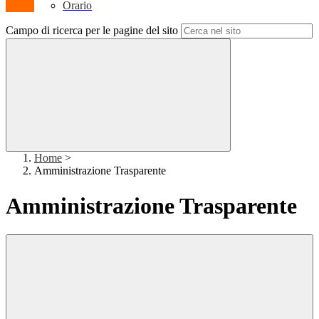
Orario
Campo di ricerca per le pagine del sito
Home
>
Amministrazione Trasparente
Amministrazione Trasparente