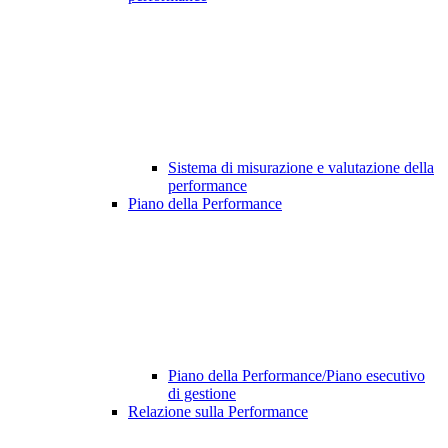
Sistema di misurazione e valutazione della
performance
Piano della Performance
Piano della Performance/Piano esecutivo
di gestione
Relazione sulla Performance